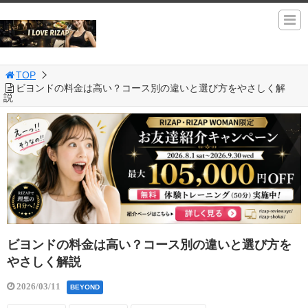
TOP
ビヨンドの料金は高い？コース別の違いと選び方をやさしく解
説
ビヨンドの料金は高い？コース別の違いと選び方を
やさしく解説
2026/03/11
BEYOND