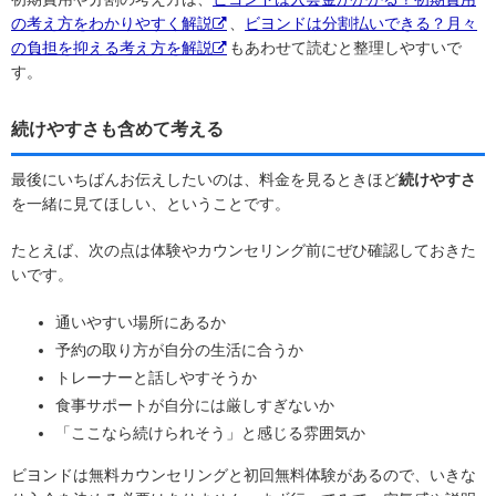
の考え方をわかりやすく解説
、
ビヨンドは分割払いできる？月々
の負担を抑える考え方を解説
もあわせて読むと整理しやすいで
す。
続けやすさも含めて考える
最後にいちばんお伝えしたいのは、料金を見るときほど
続けやすさ
を一緒に見てほしい、ということです。
たとえば、次の点は体験やカウンセリング前にぜひ確認しておきた
いです。
通いやすい場所にあるか
予約の取り方が自分の生活に合うか
トレーナーと話しやすそうか
食事サポートが自分には厳しすぎないか
「ここなら続けられそう」と感じる雰囲気か
ビヨンドは無料カウンセリングと初回無料体験があるので、いきな