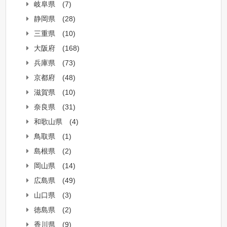
岐阜県
(7)
静岡県
(28)
三重県
(10)
大阪府
(168)
兵庫県
(73)
京都府
(48)
滋賀県
(10)
奈良県
(31)
和歌山県
(4)
鳥取県
(1)
島根県
(2)
岡山県
(14)
広島県
(49)
山口県
(3)
徳島県
(2)
香川県
(9)