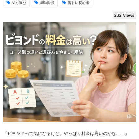
ジム選び
運動習慣
筋トレ初心者
232 Views
「ビヨンドって気になるけど、やっぱり料金は高いのかな……」