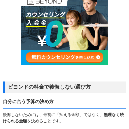
ビヨンドの料金で後悔しない選び方
自分に合う予算の決め方
後悔しないためには、最初に「払える金額」ではなく、
無理なく続
けられる金額
を決めることです。