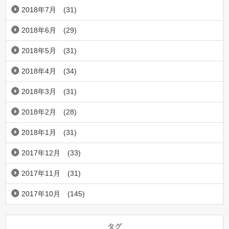
2018年7月
(31)
2018年6月
(29)
2018年5月
(31)
2018年4月
(34)
2018年3月
(31)
2018年2月
(28)
2018年1月
(31)
2017年12月
(33)
2017年11月
(31)
2017年10月
(145)
タグ