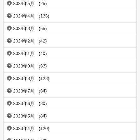
2024年5月
(25)
2024年4月
(136)
2024年3月
(55)
2024年2月
(42)
2024年1月
(40)
2023年9月
(33)
2023年8月
(128)
2023年7月
(34)
2023年6月
(80)
2023年5月
(84)
2023年4月
(120)