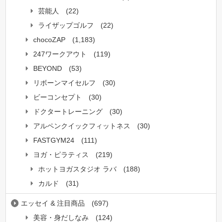
芸能人
(22)
ライザップゴルフ
(22)
chocoZAP
(1,183)
247ワークアウト
(119)
BEYOND
(53)
リボーンマイセルフ
(30)
ビーコンセプト
(30)
ドクタートレーニング
(30)
アルペンクイックフィットネス
(30)
FASTGYM24
(111)
ヨガ・ピラティス
(219)
ホットヨガスタジオ ラバ
(188)
カルド
(31)
エッセイ & 注目商品
(697)
美容・身だしなみ
(124)