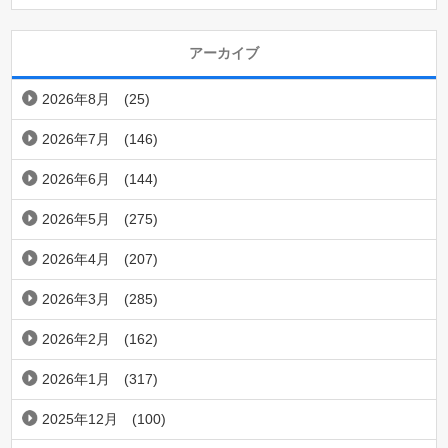
アーカイブ
2026年8月
(25)
2026年7月
(146)
2026年6月
(144)
2026年5月
(275)
2026年4月
(207)
2026年3月
(285)
2026年2月
(162)
2026年1月
(317)
2025年12月
(100)