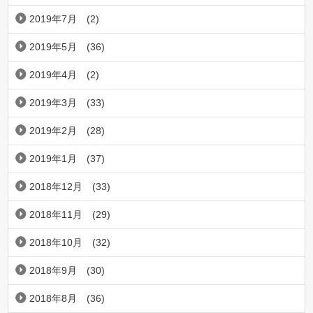
2019年7月
(2)
2019年5月
(36)
2019年4月
(2)
2019年3月
(33)
2019年2月
(28)
2019年1月
(37)
2018年12月
(33)
2018年11月
(29)
2018年10月
(32)
2018年9月
(30)
2018年8月
(36)