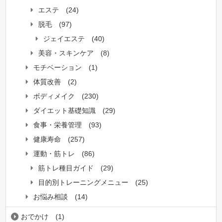
エステ
(24)
脱毛
(97)
ジェイエステ
(40)
美容・スキンケア
(8)
モチベーション
(1)
体質改善
(2)
ボディメイク
(230)
ダイエット基礎知識
(29)
食事・栄養管理
(93)
健康寿命
(257)
運動・筋トレ
(86)
筋トレ種目ガイド
(29)
目的別トレーニングメニュー
(25)
お悩み相談
(14)
おでかけ
(1)