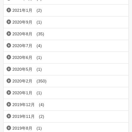
2021年1月
(2)
2020年9月
(1)
2020年8月
(35)
2020年7月
(4)
2020年6月
(1)
2020年5月
(1)
2020年2月
(350)
2020年1月
(1)
2019年12月
(4)
2019年11月
(2)
2019年8月
(1)