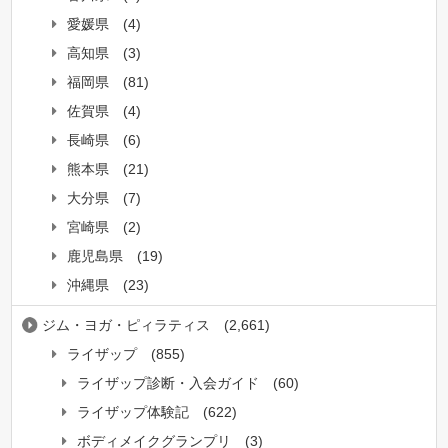
愛媛県
(4)
高知県
(3)
福岡県
(81)
佐賀県
(4)
長崎県
(6)
熊本県
(21)
大分県
(7)
宮崎県
(2)
鹿児島県
(19)
沖縄県
(23)
ジム・ヨガ・ピィラティス
(2,661)
ライザップ
(855)
ライザップ診断・入会ガイド
(60)
ライザップ体験記
(622)
ボディメイクグランプリ
(3)