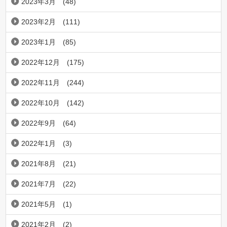
2023年3月
(48)
2023年2月
(111)
2023年1月
(85)
2022年12月
(175)
2022年11月
(244)
2022年10月
(142)
2022年9月
(64)
2022年1月
(3)
2021年8月
(21)
2021年7月
(22)
2021年5月
(1)
2021年2月
(2)