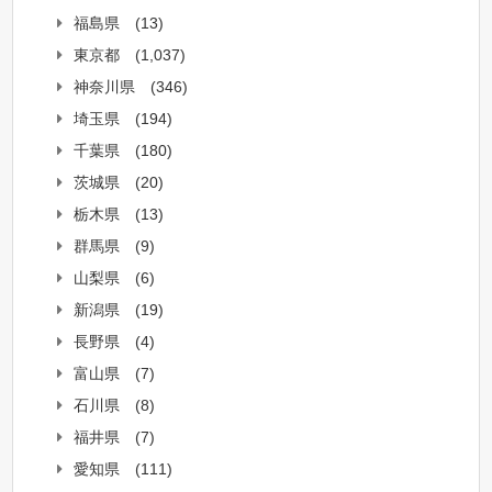
福島県
(13)
東京都
(1,037)
神奈川県
(346)
埼玉県
(194)
千葉県
(180)
茨城県
(20)
栃木県
(13)
群馬県
(9)
山梨県
(6)
新潟県
(19)
長野県
(4)
富山県
(7)
石川県
(8)
福井県
(7)
愛知県
(111)