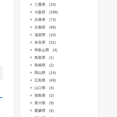
三重県
(10)
大阪府
(168)
兵庫県
(73)
京都府
(48)
滋賀県
(10)
奈良県
(31)
和歌山県
(4)
鳥取県
(1)
島根県
(2)
岡山県
(14)
広島県
(49)
山口県
(3)
徳島県
(2)
香川県
(9)
愛媛県
(4)