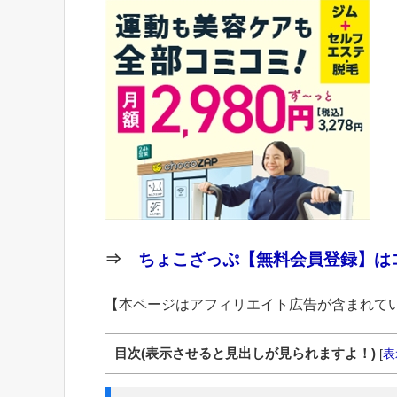
⇒
ちょこざっぷ【無料会員登録】はコ
【本ページはアフィリエイト広告が含まれて
目次(表示させると見出しが見られますよ！)
[
表