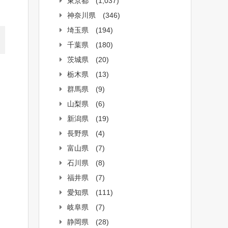
東京都
(1,037)
神奈川県
(346)
埼玉県
(194)
千葉県
(180)
茨城県
(20)
栃木県
(13)
群馬県
(9)
山梨県
(6)
新潟県
(19)
長野県
(4)
富山県
(7)
石川県
(8)
福井県
(7)
愛知県
(111)
岐阜県
(7)
静岡県
(28)