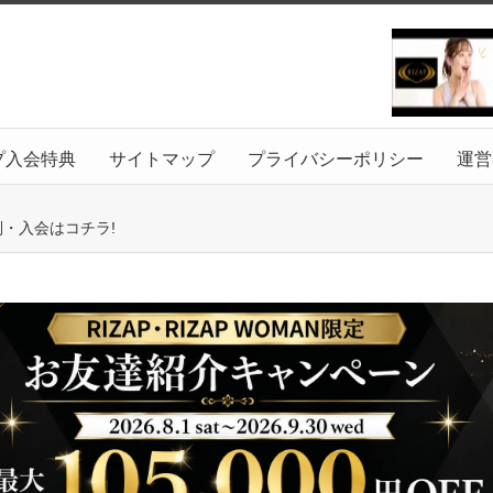
プ入会特典
サイトマップ
プライバシーポリシー
運営
判・入会はコチラ!