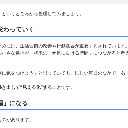
」というところから整理してみましょう。
変わっていく
ためには、生活習慣の改善や行動変容が重要」とされています
の小さな選択が、将来の「元気に動ける時間」につながると考
事に気をつけよう」と思っていても、忙しい毎日のなかで、あ
き出して“見える化”すること
です。
場」になる
ものがあります。