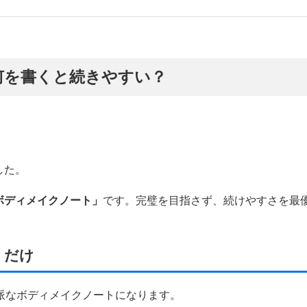
何を書くと続きやすい？
した。
ボディメイクノート」
です。完璧を目指さず、続けやすさを最
」だけ
派なボディメイクノートになります。