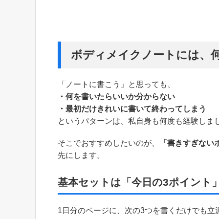
ボディメイクノートには、
「ノートに書こう」と思っても、
・何を書いたらいいか分からない
・最初だけきれいに書いて終わってしまう
というパターンは、私自身も何度も経験しま
そこでおすすめしたいのが、
「書きすぎない
先にします。
基本セットは「今日の3ポイント
1日分のページに、次の3つを書くだけでも立