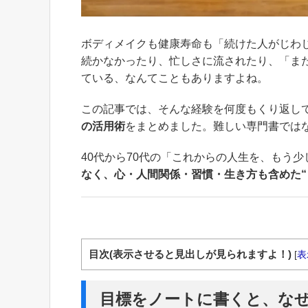
ボディメイクも健康寿命も「続けた人がじわ
続かなかったり、忙しさに流されたり、「ま
ている、なんてこともありますよね。
この記事では、そんな経験を何度もくり返し
の活用術
をまとめました。難しい専門書では
40代から70代の「これからの人生を、もう
なく、心・人間関係・習慣・生き方も含めた“
目次(表示させると見出しが見られますよ！)
[
表
目標をノートに書くと、な