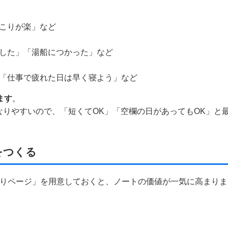
こりが楽」など
した」「湯船につかった」など
「仕事で疲れた日は早く寝よう」など
ます
。
りやすいので、「短くてOK」「空欄の日があってもOK」と
。
をつくる
返りページ」を用意しておくと、ノートの価値が一気に高まりま