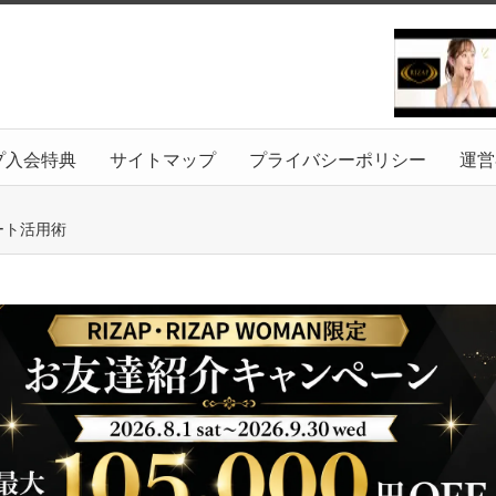
プ入会特典
サイトマップ
プライバシーポリシー
運営
ート活用術