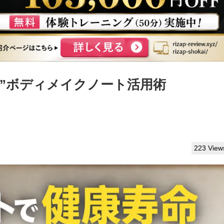
定”ボディメイクノート活用術
223 View