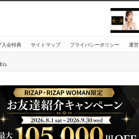
プ入会特典
サイトマップ
プライバシーポリシー
運営
重ね