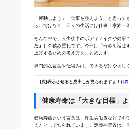
「運動しよう」「食事を整えよう」と思って
ら…ではなく、日々の生活には仕事・家族・
そんな中で、人生後半のボディメイクや健康
た」）
の積み重ねです。今日は「寿命を延ば
上げするための考え方をまとめます。
専門的な言葉や仕組みは、できるだけやさし
目次(表示させると見出しが見られますよ！)
[
表
健康寿命は「大きな目標」
健康寿命という言葉は、厚生労働省などでも
え方として知られています。定義や背景は、