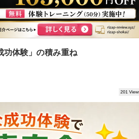
成功体験」の積み重ね
201 View