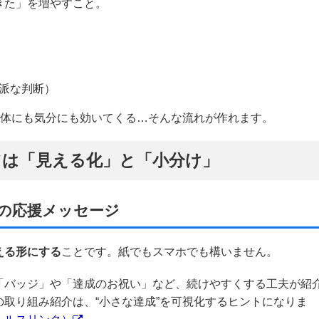
きた」を増やすこと。
派な判断）
て体にも気分にも効いてくる…そんな流れが作れます。
ツは「見える化」と「小分け」
の応援メッセージ
える形にする
ことです。紙でもスマホでも構いません。
「バッジ」や「達成のお祝い」など、続けやすくする工夫が紹
取り組み紹介は、“小さな達成”を可視化するヒントになりま