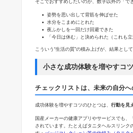
そこでおすすめしたいのが、数字以外の「で
姿勢を思い出して背筋を伸ばせた
水分をこまめにとれた
夜ふかしを一回だけ回避できた
「今日は休む」と決められた（これも立
こういう“生活の質”の積み上げが、結果とし
小さな成功体験を増やすコ
チェックリストは、未来の自分へ
成功体験を増やすコツのひとつは、
行動を見
国産メーカーの健康アプリやサービスでも、
されています。たとえばタニタヘルスリンクの