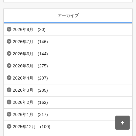
アーカイブ
2026年8月
(20)
2026年7月
(146)
2026年6月
(144)
2026年5月
(275)
2026年4月
(207)
2026年3月
(285)
2026年2月
(162)
2026年1月
(317)
2025年12月
(100)