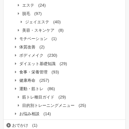
エステ
(24)
脱毛
(97)
ジェイエステ
(40)
美容・スキンケア
(8)
モチベーション
(1)
体質改善
(2)
ボディメイク
(230)
ダイエット基礎知識
(29)
食事・栄養管理
(93)
健康寿命
(257)
運動・筋トレ
(86)
筋トレ種目ガイド
(29)
目的別トレーニングメニュー
(25)
お悩み相談
(14)
おでかけ
(1)