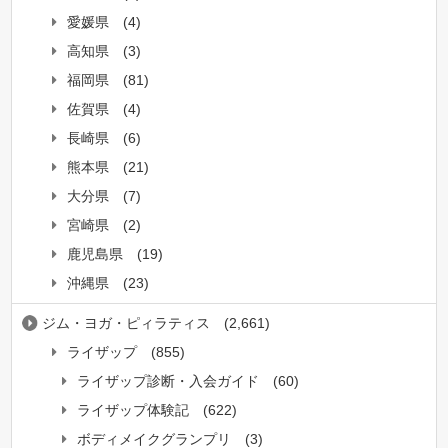
愛媛県
(4)
高知県
(3)
福岡県
(81)
佐賀県
(4)
長崎県
(6)
熊本県
(21)
大分県
(7)
宮崎県
(2)
鹿児島県
(19)
沖縄県
(23)
ジム・ヨガ・ピィラティス
(2,661)
ライザップ
(855)
ライザップ診断・入会ガイド
(60)
ライザップ体験記
(622)
ボディメイクグランプリ
(3)