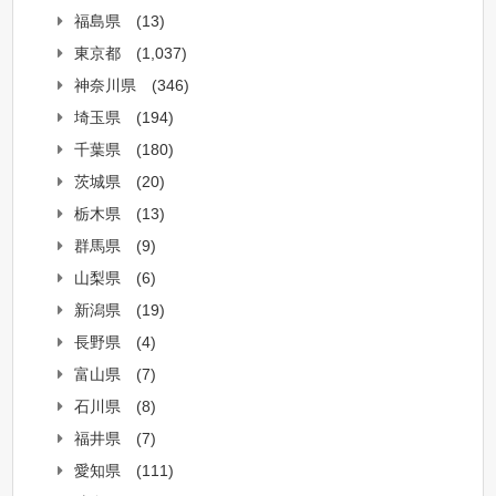
福島県
(13)
東京都
(1,037)
神奈川県
(346)
埼玉県
(194)
千葉県
(180)
茨城県
(20)
栃木県
(13)
群馬県
(9)
山梨県
(6)
新潟県
(19)
長野県
(4)
富山県
(7)
石川県
(8)
福井県
(7)
愛知県
(111)