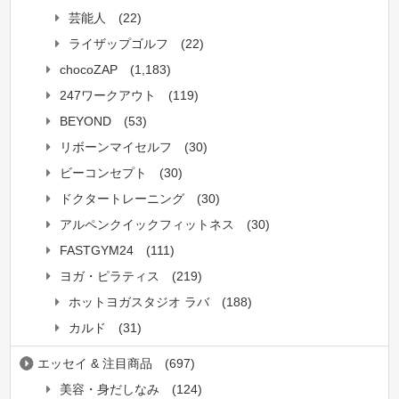
芸能人
(22)
ライザップゴルフ
(22)
chocoZAP
(1,183)
247ワークアウト
(119)
BEYOND
(53)
リボーンマイセルフ
(30)
ビーコンセプト
(30)
ドクタートレーニング
(30)
アルペンクイックフィットネス
(30)
FASTGYM24
(111)
ヨガ・ピラティス
(219)
ホットヨガスタジオ ラバ
(188)
カルド
(31)
エッセイ & 注目商品
(697)
美容・身だしなみ
(124)