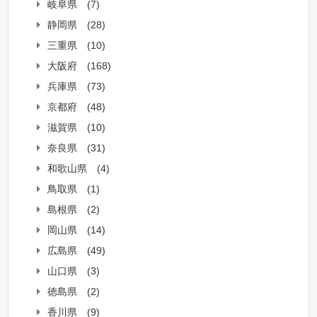
岐阜県
(7)
静岡県
(28)
三重県
(10)
大阪府
(168)
兵庫県
(73)
京都府
(48)
滋賀県
(10)
奈良県
(31)
和歌山県
(4)
鳥取県
(1)
島根県
(2)
岡山県
(14)
広島県
(49)
山口県
(3)
徳島県
(2)
香川県
(9)