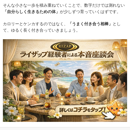
そんな小さな一歩を積み重ねていくことで、数字だけでは測れない
「自分らしく生きるための体」
が少しずつ育っていくはずです。
カロリーとケンカするのではなく、
「うまく付き合う相棒」
とし
て、ゆるく長く付き合っていきましょう。