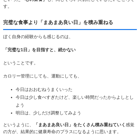
す。
完璧な食事より「まあまあ良い日」を積み重ねる
ぼく自身の経験からも感じるのは、
「完璧な1日」を目指すと、続かない
ということです。
カロリー管理にしても、運動にしても、
今日はおおむねうまくいった
今日は少し食べすぎたけど、楽しい時間だったからよしとし
よう
明日は、少しだけ調整してみよう
というように、
「まあまあ良い日」をたくさん積み重ねていく
感覚
の方が、結果的に健康寿命のプラスになるように思います。