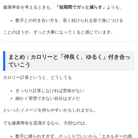
健康寿命を考えるときも、
「短期間でガッと減らす」
よりも、
数字との付き合い方を、長く続けられる形で身につける
ことのほうが、ずっと大事になってくると感じています。
まとめ：カロリーと「仲良く、ゆるく」付き合っ
ていこう
カロリー計算というと、どうしても
きっちり計算しなければ意味がない
細かく管理できない自分はダメだ
といったイメージを持ちやすいかもしれません。
でも健康寿命を意識するなら、大切なのは、
数字に縛られすぎず、ざっくりでいいから「エネルギーの感