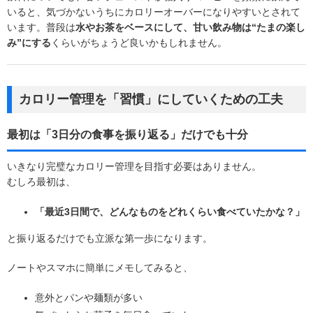
いると、気づかないうちにカロリーオーバーになりやすいとされて
います。普段は
水やお茶をベースにして、甘い飲み物は“たまの楽し
み”にする
くらいがちょうど良いかもしれません。
カロリー管理を「習慣」にしていくための工夫
最初は「3日分の食事を振り返る」だけでも十分
いきなり完璧なカロリー管理を目指す必要はありません。
むしろ最初は、
「最近3日間で、どんなものをどれくらい食べていたかな？」
と振り返るだけでも立派な第一歩になります。
ノートやスマホに簡単にメモしてみると、
意外とパンや麺類が多い