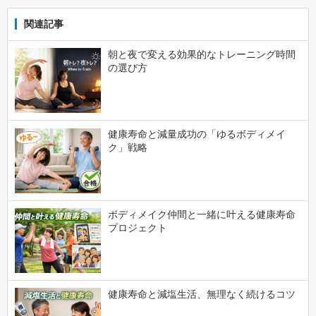
関連記事
朝と夜で変える効果的なトレーニング時間
の選び方
健康寿命と減量成功の「ゆるボディメイ
ク」戦略
ボディメイク仲間と一緒に叶える健康寿命
プロジェクト
健康寿命と減塩生活、無理なく続けるコツ