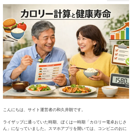
こんにちは、サイト運営者の和久井朗です。
ライザップに通っていた時期、ぼくは一時期「カロリー電卓おじさ
ん」になっていました。スマホアプリを開いては、コンビニのおに