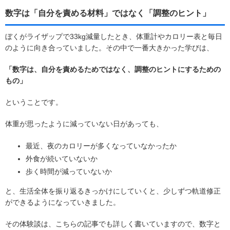
数字は「自分を責める材料」ではなく「調整のヒント」
ぼくがライザップで33kg減量したとき、体重計やカロリー表と毎日
のように向き合っていました。その中で一番大きかった学びは、
「数字は、自分を責めるためではなく、調整のヒントにするための
もの」
ということです。
体重が思ったように減っていない日があっても、
最近、夜のカロリーが多くなっていなかったか
外食が続いていないか
歩く時間が減っていないか
と、生活全体を振り返るきっかけにしていくと、少しずつ軌道修正
ができるようになっていきました。
その体験談は、こちらの記事でも詳しく書いていますので、数字と