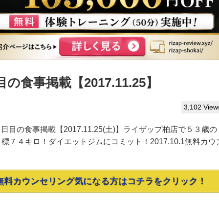
食事掲載【2017.11.25】
3,102 View
日目の食事掲載【2017.11.25(土)】ライザップ柏店で５３歳の
７４キロ！ダイエットジムにコミット！2017.10.1無料カウ
無料カウンセリング気になる方はコチラをクリック！