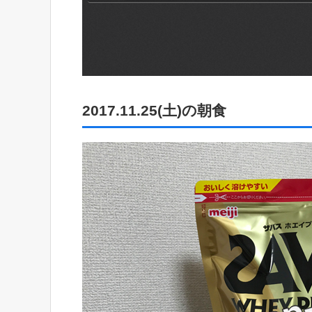
2017.11.25(土)の朝食