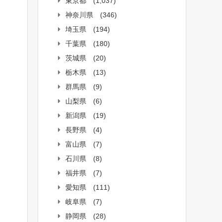
東京都
(1,037)
神奈川県
(346)
埼玉県
(194)
千葉県
(180)
茨城県
(20)
栃木県
(13)
群馬県
(9)
山梨県
(6)
新潟県
(19)
長野県
(4)
富山県
(7)
石川県
(8)
福井県
(7)
愛知県
(111)
岐阜県
(7)
静岡県
(28)