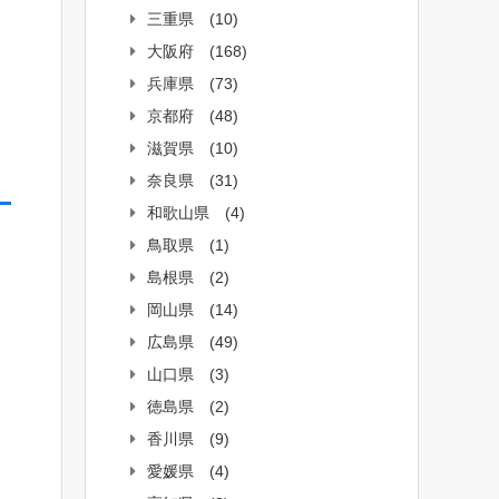
三重県
(10)
大阪府
(168)
兵庫県
(73)
京都府
(48)
滋賀県
(10)
奈良県
(31)
和歌山県
(4)
鳥取県
(1)
島根県
(2)
岡山県
(14)
広島県
(49)
山口県
(3)
徳島県
(2)
香川県
(9)
愛媛県
(4)