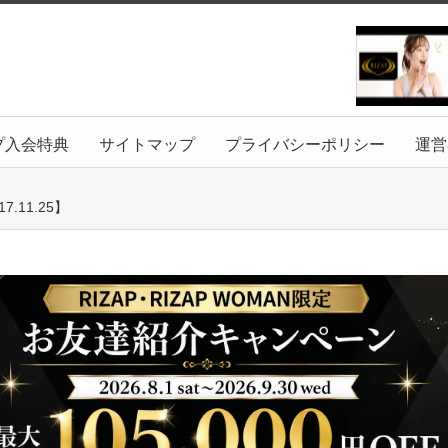
プ入会特典
サイトマップ
プライバシーポリシー
運営
11.25】