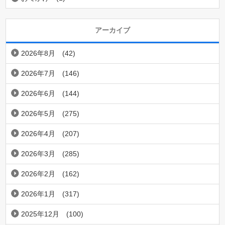
アーカイブ
2026年8月
(42)
2026年7月
(146)
2026年6月
(144)
2026年5月
(275)
2026年4月
(207)
2026年3月
(285)
2026年2月
(162)
2026年1月
(317)
2025年12月
(100)