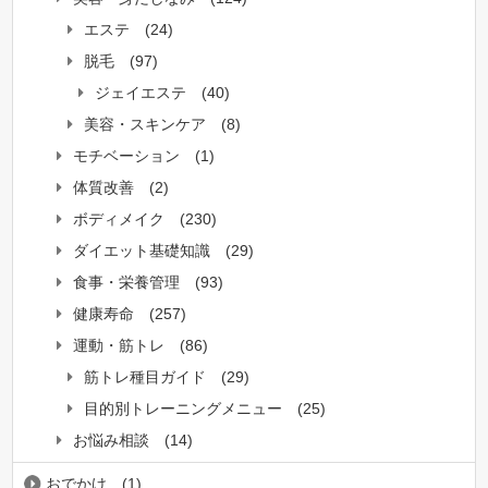
エステ
(24)
脱毛
(97)
ジェイエステ
(40)
美容・スキンケア
(8)
モチベーション
(1)
体質改善
(2)
ボディメイク
(230)
ダイエット基礎知識
(29)
食事・栄養管理
(93)
健康寿命
(257)
運動・筋トレ
(86)
筋トレ種目ガイド
(29)
目的別トレーニングメニュー
(25)
お悩み相談
(14)
おでかけ
(1)