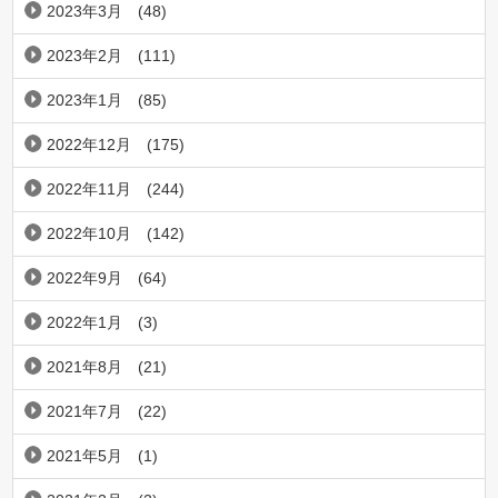
2023年3月
(48)
2023年2月
(111)
2023年1月
(85)
2022年12月
(175)
2022年11月
(244)
2022年10月
(142)
2022年9月
(64)
2022年1月
(3)
2021年8月
(21)
2021年7月
(22)
2021年5月
(1)