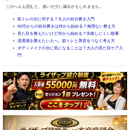
このへんも読むと、迷いが少し減るかもしれません。
筋トレの次に何する？大人の自分磨き入門
40代からの自分磨きは何から始める？無理ない整え方
見た目を整えたいけど何から始める？失敗しにくい順番
清潔感を整えたい人へ。筋トレと美容をつなぐ考え方
ボディメイクの次に気になることは？大人の見た目ケア入
門