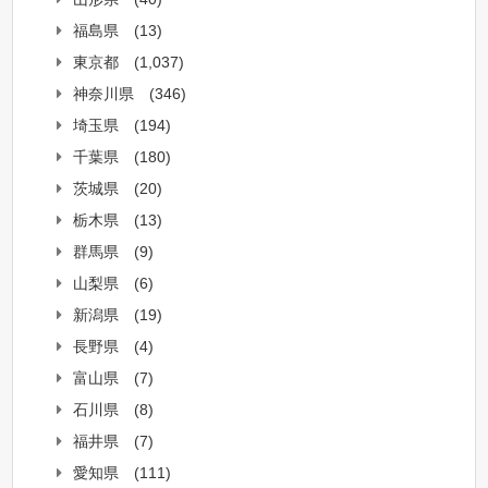
福島県
(13)
東京都
(1,037)
神奈川県
(346)
埼玉県
(194)
千葉県
(180)
茨城県
(20)
栃木県
(13)
群馬県
(9)
山梨県
(6)
新潟県
(19)
長野県
(4)
富山県
(7)
石川県
(8)
福井県
(7)
愛知県
(111)