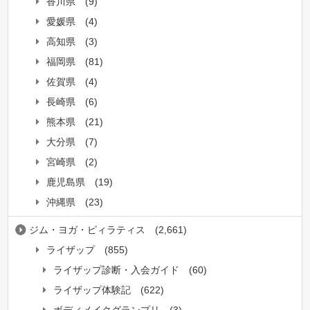
香川県
(9)
愛媛県
(4)
高知県
(3)
福岡県
(81)
佐賀県
(4)
長崎県
(6)
熊本県
(21)
大分県
(7)
宮崎県
(2)
鹿児島県
(19)
沖縄県
(23)
ジム・ヨガ・ピィラティス
(2,661)
ライザップ
(855)
ライザップ診断・入会ガイド
(60)
ライザップ体験記
(622)