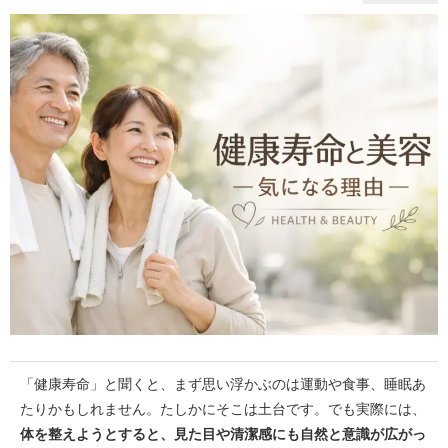
「健康寿命」と聞くと、まず思い浮かぶのは運動や食事、睡眠あ
たりかもしれません。たしかにそこは土台です。でも実際には、
体を整えようとすると、見た目や清潔感にも自然と意識が広がっ