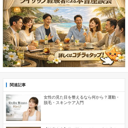
関連記事
女性の見た目を整えるなら何から？運動・
脱毛・スキンケア入門