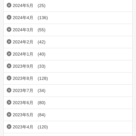
2024年5月
(25)
2024年4月
(136)
2024年3月
(55)
2024年2月
(42)
2024年1月
(40)
2023年9月
(33)
2023年8月
(128)
2023年7月
(34)
2023年6月
(80)
2023年5月
(84)
2023年4月
(120)