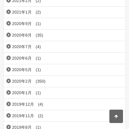
2021年2月
(2)
2021年1月
(2)
2020年9月
(1)
2020年8月
(35)
2020年7月
(4)
2020年6月
(1)
2020年5月
(1)
2020年2月
(350)
2020年1月
(1)
2019年12月
(4)
2019年11月
(2)
2019年8月
(1)