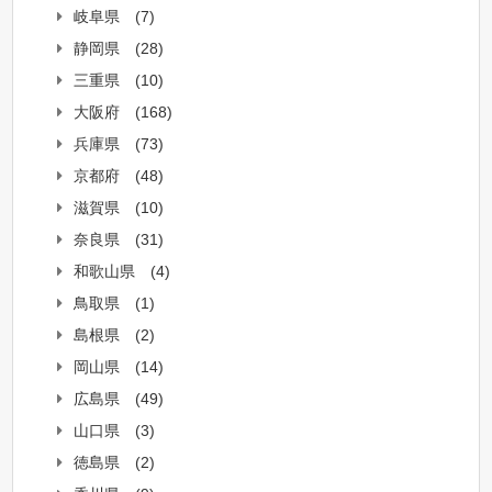
岐阜県
(7)
静岡県
(28)
三重県
(10)
大阪府
(168)
兵庫県
(73)
京都府
(48)
滋賀県
(10)
奈良県
(31)
和歌山県
(4)
鳥取県
(1)
島根県
(2)
岡山県
(14)
広島県
(49)
山口県
(3)
徳島県
(2)