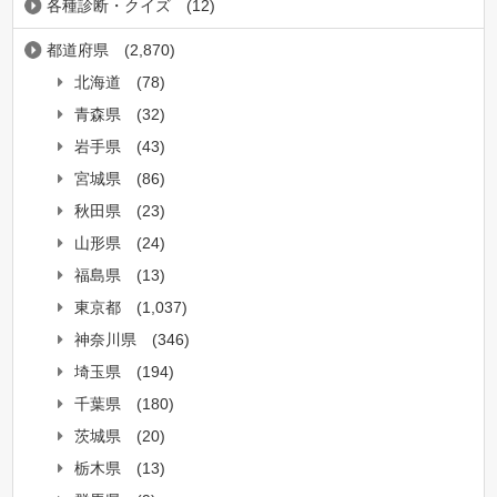
各種診断・クイズ
(12)
都道府県
(2,870)
北海道
(78)
青森県
(32)
岩手県
(43)
宮城県
(86)
秋田県
(23)
山形県
(24)
福島県
(13)
東京都
(1,037)
神奈川県
(346)
埼玉県
(194)
千葉県
(180)
茨城県
(20)
栃木県
(13)