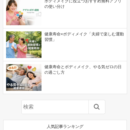
ボディメイクに役立つおすすめ無料アプリ
の使い分け
健康寿命×ボディメイク「夫婦で楽しむ運動
習慣」
健康寿命とボディメイク、やる気ゼロの日
の過ごし方
人気記事ランキング