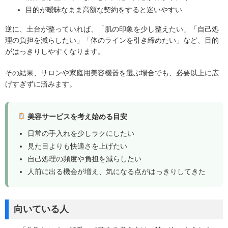
目的が曖昧なまま高額な契約をすると迷いやすい
逆に、土台が整っていれば、「肌の印象を少し整えたい」「自己処
理の負担を減らしたい」「体のラインを引き締めたい」など、目的
がはっきりしやすくなります。
その結果、サロンや家庭用美容機器を選ぶ場合でも、必要以上に広
げすぎずに済みます。
美容サービスを考え始める目安
日常の手入れを少しラクにしたい
見た目よりも快適さを上げたい
自己処理の頻度や負担を減らしたい
人前に出る機会が増え、気になる点がはっきりしてきた
向いている人