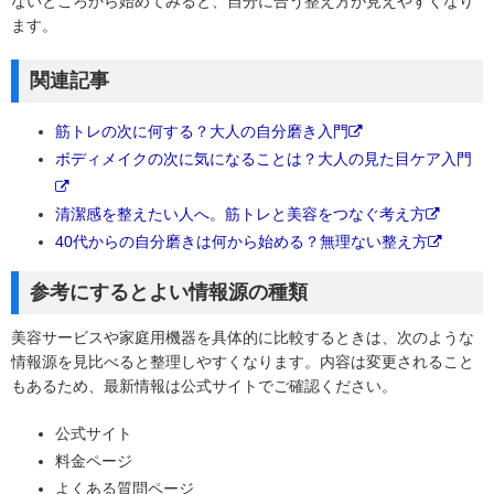
ないところから始めてみると、自分に合う整え方が見えやすくなり
ます。
関連記事
筋トレの次に何する？大人の自分磨き入門
ボディメイクの次に気になることは？大人の見た目ケア入門
清潔感を整えたい人へ。筋トレと美容をつなぐ考え方
40代からの自分磨きは何から始める？無理ない整え方
参考にするとよい情報源の種類
美容サービスや家庭用機器を具体的に比較するときは、次のような
情報源を見比べると整理しやすくなります。内容は変更されること
もあるため、最新情報は公式サイトでご確認ください。
公式サイト
料金ページ
よくある質問ページ