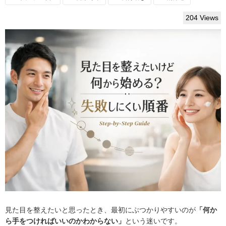
204 Views
見た目を整えたいと思ったとき、最初にぶつかりやすいのが
「何か
ら手をつければいいのかわからない」
という迷いです。