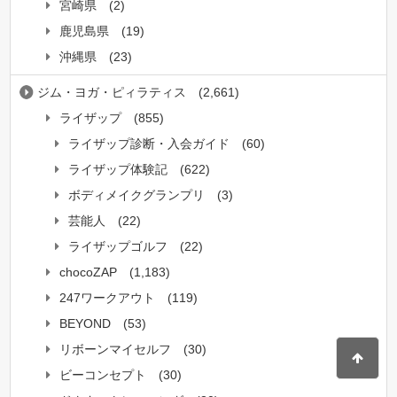
宮崎県
(2)
鹿児島県
(19)
沖縄県
(23)
ジム・ヨガ・ピィラティス
(2,661)
ライザップ
(855)
ライザップ診断・入会ガイド
(60)
ライザップ体験記
(622)
ボディメイクグランプリ
(3)
芸能人
(22)
ライザップゴルフ
(22)
chocoZAP
(1,183)
247ワークアウト
(119)
BEYOND
(53)
リボーンマイセルフ
(30)
ビーコンセプト
(30)