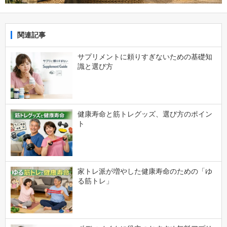
関連記事
サプリメントに頼りすぎないための基礎知
識と選び方
健康寿命と筋トレグッズ、選び方のポイン
ト
家トレ派が増やした健康寿命のための「ゆ
る筋トレ」