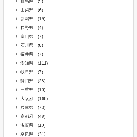
群馬県
(9)
山梨県
(6)
新潟県
(19)
長野県
(4)
富山県
(7)
石川県
(8)
福井県
(7)
愛知県
(111)
岐阜県
(7)
静岡県
(28)
三重県
(10)
大阪府
(168)
兵庫県
(73)
京都府
(48)
滋賀県
(10)
奈良県
(31)