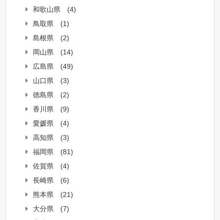
和歌山県
(4)
鳥取県
(1)
島根県
(2)
岡山県
(14)
広島県
(49)
山口県
(3)
徳島県
(2)
香川県
(9)
愛媛県
(4)
高知県
(3)
福岡県
(81)
佐賀県
(4)
長崎県
(6)
熊本県
(21)
大分県
(7)