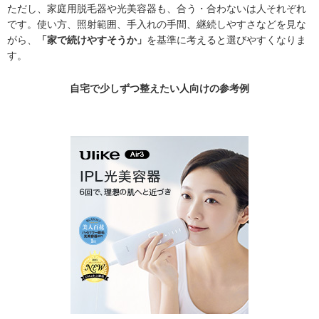
ただし、家庭用脱毛器や光美容器も、合う・合わないは人それぞれ
です。使い方、照射範囲、手入れの手間、継続しやすさなどを見な
がら、
「家で続けやすそうか」
を基準に考えると選びやすくなりま
す。
自宅で少しずつ整えたい人向けの参考例