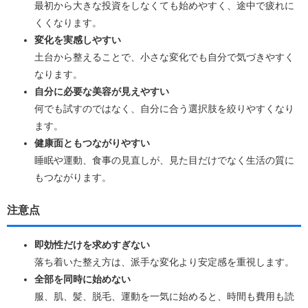
最初から大きな投資をしなくても始めやすく、途中で疲れに
くくなります。
変化を実感しやすい
土台から整えることで、小さな変化でも自分で気づきやすく
なります。
自分に必要な美容が見えやすい
何でも試すのではなく、自分に合う選択肢を絞りやすくなり
ます。
健康面ともつながりやすい
睡眠や運動、食事の見直しが、見た目だけでなく生活の質に
もつながります。
注意点
即効性だけを求めすぎない
落ち着いた整え方は、派手な変化より安定感を重視します。
全部を同時に始めない
服、肌、髪、脱毛、運動を一気に始めると、時間も費用も読