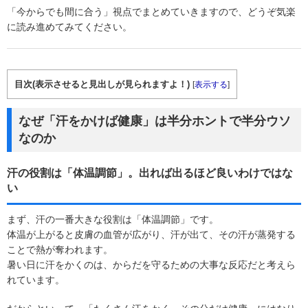
「今からでも間に合う」視点でまとめていきますので、どうぞ気楽
に読み進めてみてください。
目次(表示させると見出しが見られますよ！)
[
表示する
]
なぜ「汗をかけば健康」は半分ホントで半分ウソ
なのか
汗の役割は「体温調節」。出れば出るほど良いわけではな
い
まず、汗の一番大きな役割は「体温調節」です。
体温が上がると皮膚の血管が広がり、汗が出て、その汗が蒸発する
ことで熱が奪われます。
暑い日に汗をかくのは、からだを守るための大事な反応だと考えら
れています。