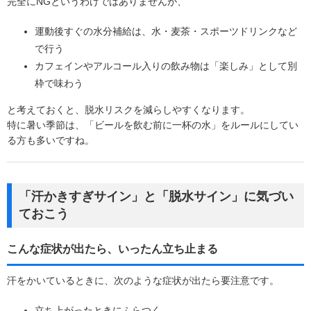
完全にNGというわけではありませんが、
運動後すぐの水分補給は、水・麦茶・スポーツドリンクなど
で行う
カフェインやアルコール入りの飲み物は「楽しみ」として別
枠で味わう
と考えておくと、脱水リスクを減らしやすくなります。
特に暑い季節は、「ビールを飲む前に一杯の水」をルールにしてい
る方も多いですね。
「汗かきすぎサイン」と「脱水サイン」に気づい
ておこう
こんな症状が出たら、いったん立ち止まる
汗をかいているときに、次のような症状が出たら要注意です。
立ち上がったときにふらつく