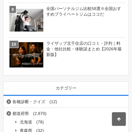
全国パーソナルジム比較58選※全国おす
すめプライベートジムはココだ
ライザップ北千住店の口コミ・評判｜料
金・他社比較・体験談まとめ【2026年最
新版】
カテゴリー
各種診断・クイズ
(12)
都道府県
(2,870)
北海道
(78)
青森県
(32)