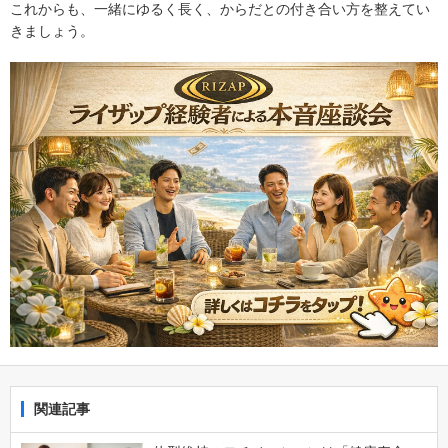
これからも、一緒にゆるく長く、からだとの付き合い方を整えてい
きましょう。
関連記事