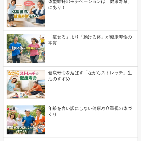
体型維持のモチベーションは「健康寿命」
にあり！
「痩せる」より「動ける体」が健康寿命の
本質
健康寿命を延ばす「ながらストレッチ」生
活のすすめ
年齢を言い訳にしない健康寿命重視の体づ
くり