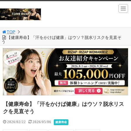
TOP
【健康寿命】「汗をかけば健康」はウソ？脱水リスクを見直そ
う
【健康寿命】「汗をかけば健康」はウソ？脱水リス
クを見直そう
2026/02/22
2026/05/06
健康寿命