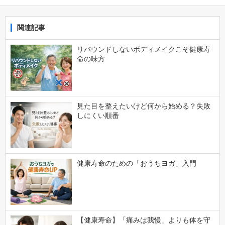
関連記事
リバウンドしないボディメイクこそ健康寿
命の味方
見た目を整えたいけど何から始める？失敗
しにくい順番
健康寿命のための「おうちヨガ」入門
【健康寿命】「痛みは我慢」よりも体を守