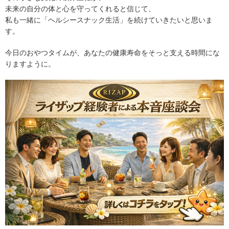
未来の自分の体と心を守ってくれると信じて、
私も一緒に「ヘルシースナック生活」を続けていきたいと思いま
す。
今日のおやつタイムが、あなたの健康寿命をそっと支える時間にな
りますように。