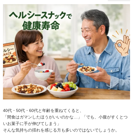
40代・50代・60代と年齢を重ねてくると、
「間食はガマンしたほうがいいのかな…」「でも、小腹がすくとつ
いお菓子に手が伸びてしまう」
そんな気持ちの揺れを感じる方も多いのではないでしょうか。