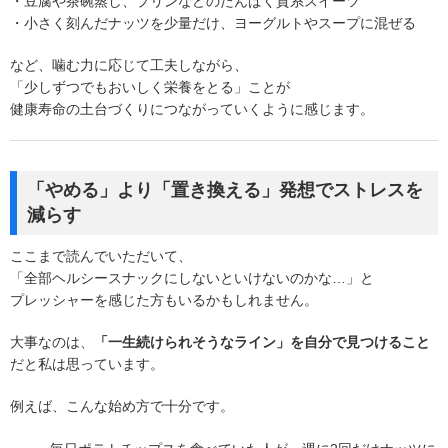
・豆腐や茶碗蒸し、プリンなどのたんぱく質系スイーツ
・小さく刻んだナッツを少量だけ、ヨーグルトやスープに混ぜる
など、噛む力に応じて工夫しながら、
「少しずつでもおいしく栄養をとる」ことが
健康寿命の土台づくりにつながっていくように感じます。
「やめる」より「置き換える」発想でストレスを
減らす
ここまで読んでいただいて、
「全部ヘルシースナックにしないといけないのかな…」と
プレッシャーを感じた方もいるかもしれません。
大事なのは、
「一生続けられそうなライン」を自分で見つけること
だと私は思っています。
例えば、こんな始め方で十分です。