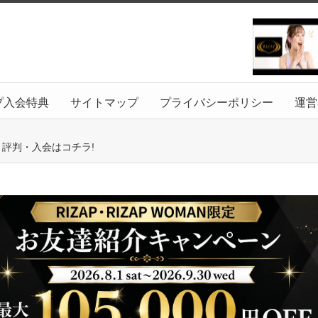
プ入会特典
サイトマップ
プライバシーポリシー
運営
ミ評判・入会はコチラ!