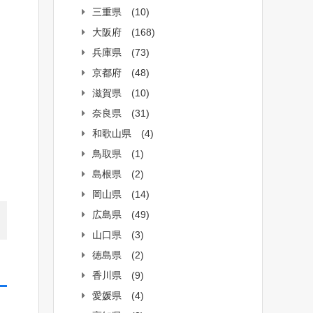
三重県
(10)
大阪府
(168)
兵庫県
(73)
京都府
(48)
滋賀県
(10)
奈良県
(31)
和歌山県
(4)
鳥取県
(1)
島根県
(2)
岡山県
(14)
広島県
(49)
山口県
(3)
徳島県
(2)
香川県
(9)
愛媛県
(4)