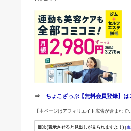
⇒
ちょこざっぷ【無料会員登録】はコ
【本ページはアフィリエイト広告が含まれて
目次(表示させると見出しが見られますよ！)
[
表