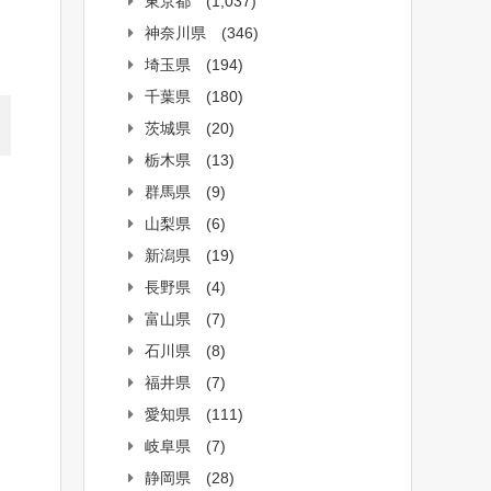
東京都
(1,037)
神奈川県
(346)
埼玉県
(194)
千葉県
(180)
茨城県
(20)
栃木県
(13)
群馬県
(9)
山梨県
(6)
新潟県
(19)
長野県
(4)
富山県
(7)
石川県
(8)
福井県
(7)
愛知県
(111)
岐阜県
(7)
静岡県
(28)