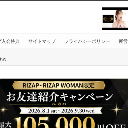
プ入会特典
サイトマップ
プライバシーポリシー
運営
すめ