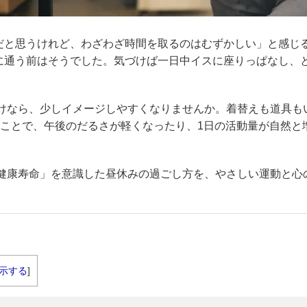
だと思うけれど、わざわざ時間を取るのはむずかしい」と感じ
に通う前はそうでした。気づけば一日中イスに座りっぱなし、
けなら、少しイメージしやすくなりませんか。着替えも道具も
ることで、午後のだるさが軽くなったり、1日の活動量が自然と
「健康寿命」を意識した昼休みの過ごし方を、やさしい運動と心
示する
]