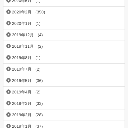
2020年5月
(1)
2020年2月
(350)
2020年1月
(1)
2019年12月
(4)
2019年11月
(2)
2019年8月
(1)
2019年7月
(2)
2019年5月
(36)
2019年4月
(2)
2019年3月
(33)
2019年2月
(28)
2019年1月
(37)