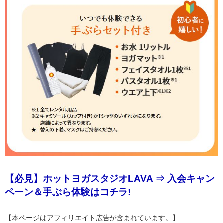
【必見】ホットヨガスタジオLAVA ⇒ 入会キャン
ペーン＆手ぶら体験はコチラ!
【本ページはアフィリエイト広告が含まれています。】