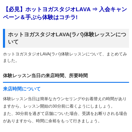
【必見】ホットヨガスタジオLAVA ⇒ 入会キャン
ペーン＆手ぶら体験はコチラ!
ホットヨガスタジオLAVA(ラバ)体験レッスンにつ
いて
ホットヨガスタジオLAVA(ラバ)体験レッスンについて、まとめてみ
ました。
体験レッスン当日の来店時間、所要時間
来店時間について
体験レッスン当日は簡単なカウンセリングやお着替えの時間があり
ますから、レッスン開始の30分前に着くようにしましょう。
また、30分前を過ぎて店舗についた場合、受講をお断りされる場合
がありますから、時間に余裕をもって行きましょう。