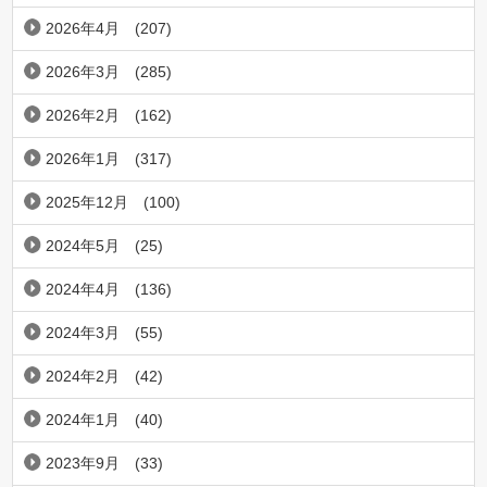
2026年4月
(207)
2026年3月
(285)
2026年2月
(162)
2026年1月
(317)
2025年12月
(100)
2024年5月
(25)
2024年4月
(136)
2024年3月
(55)
2024年2月
(42)
2024年1月
(40)
2023年9月
(33)