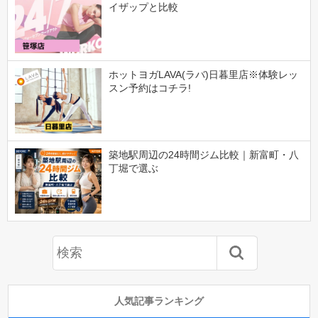
イザップと比較
ホットヨガLAVA(ラバ)日暮里店※体験レッ
スン予約はコチラ!
築地駅周辺の24時間ジム比較｜新富町・八
丁堀で選ぶ
人気記事ランキング