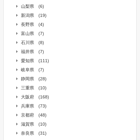
山梨県
(6)
新潟県
(19)
長野県
(4)
富山県
(7)
石川県
(8)
福井県
(7)
愛知県
(111)
岐阜県
(7)
静岡県
(28)
三重県
(10)
大阪府
(168)
兵庫県
(73)
京都府
(48)
滋賀県
(10)
奈良県
(31)