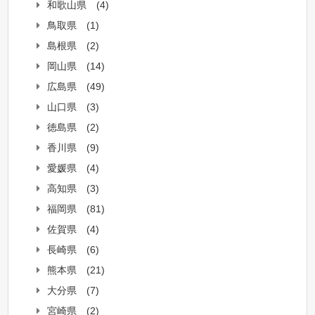
和歌山県
(4)
鳥取県
(1)
島根県
(2)
岡山県
(14)
広島県
(49)
山口県
(3)
徳島県
(2)
香川県
(9)
愛媛県
(4)
高知県
(3)
福岡県
(81)
佐賀県
(4)
長崎県
(6)
熊本県
(21)
大分県
(7)
宮崎県
(2)