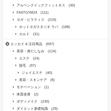
アルペンクイックフィットネス
(30)
FASTGYM24
(111)
ヨガ・ピラティス
(219)
ホットヨガスタジオ ラバ
(188)
カルド
(31)
エッセイ & 注目商品
(697)
美容・身だしなみ
(124)
エステ
(24)
脱毛
(97)
ジェイエステ
(40)
美容・スキンケア
(8)
モチベーション
(1)
体質改善
(2)
ボディメイク
(230)
ダイエット基礎知識
(29)