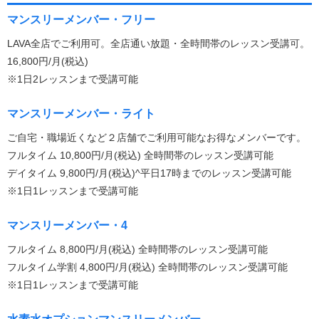
マンスリーメンバー・フリー
LAVA全店でご利用可。全店通い放題・全時間帯のレッスン受講可。
16,800円/月(税込)
※1日2レッスンまで受講可能
マンスリーメンバー・ライト
ご自宅・職場近くなど２店舗でご利用可能なお得なメンバーです。
フルタイム 10,800円/月(税込) 全時間帯のレッスン受講可能
デイタイム 9,800円/月(税込)^平日17時までのレッスン受講可能
※1日1レッスンまで受講可能
マンスリーメンバー・4
フルタイム 8,800円/月(税込) 全時間帯のレッスン受講可能
フルタイム学割 4,800円/月(税込) 全時間帯のレッスン受講可能
※1日1レッスンまで受講可能