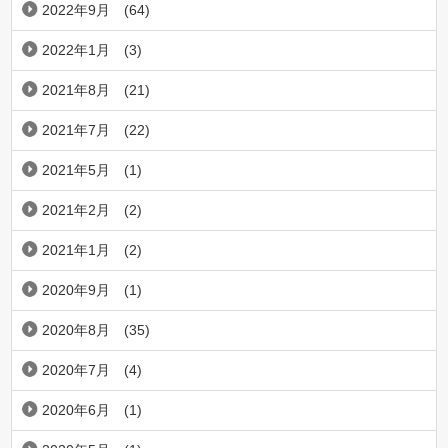
2022年9月
(64)
2022年1月
(3)
2021年8月
(21)
2021年7月
(22)
2021年5月
(1)
2021年2月
(2)
2021年1月
(2)
2020年9月
(1)
2020年8月
(35)
2020年7月
(4)
2020年6月
(1)