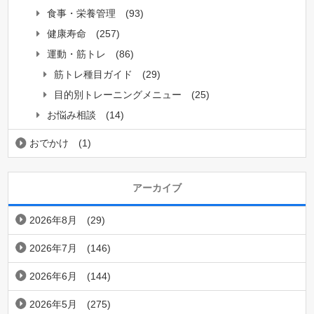
食事・栄養管理
(93)
健康寿命
(257)
運動・筋トレ
(86)
筋トレ種目ガイド
(29)
目的別トレーニングメニュー
(25)
お悩み相談
(14)
おでかけ
(1)
アーカイブ
2026年8月
(29)
2026年7月
(146)
2026年6月
(144)
2026年5月
(275)