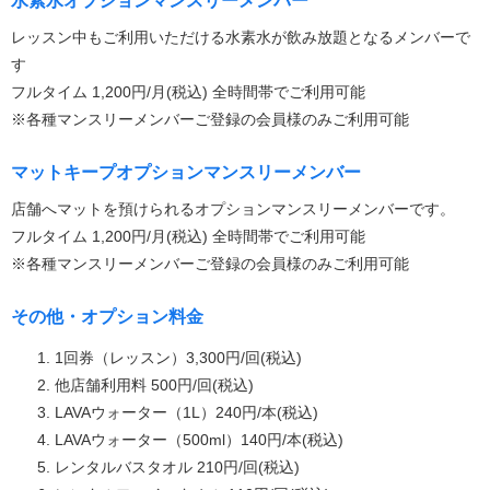
水素水オプションマンスリーメンバー
レッスン中もご利用いただける水素水が飲み放題となるメンバーで
す
フルタイム 1,200円/月(税込) 全時間帯でご利用可能
※各種マンスリーメンバーご登録の会員様のみご利用可能
マットキープオプションマンスリーメンバー
店舗へマットを預けられるオプションマンスリーメンバーです。
フルタイム 1,200円/月(税込) 全時間帯でご利用可能
※各種マンスリーメンバーご登録の会員様のみご利用可能
その他・オプション料金
1回券（レッスン）3,300円/回(税込)
他店舗利用料 500円/回(税込)
LAVAウォーター（1L）240円/本(税込)
LAVAウォーター（500ml）140円/本(税込)
レンタルバスタオル 210円/回(税込)