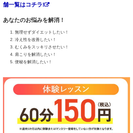
舗一覧はコチラ!
あなたのお悩みを解消！
無理せずダイエットしたい！
冷え性を改善したい！
むくみをスッキリさせたい！
肩こりを解消したい！
便秘を解消したい！