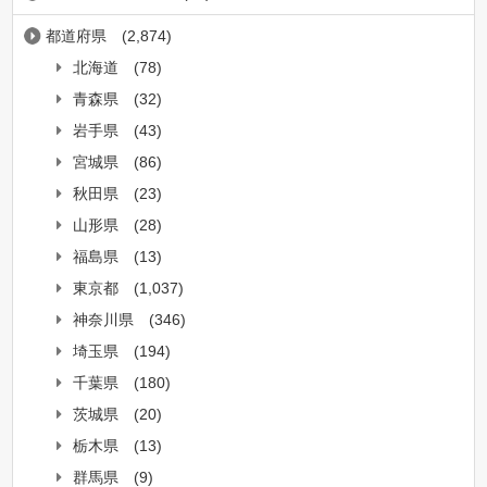
都道府県
(2,874)
北海道
(78)
青森県
(32)
岩手県
(43)
宮城県
(86)
秋田県
(23)
山形県
(28)
福島県
(13)
東京都
(1,037)
神奈川県
(346)
埼玉県
(194)
千葉県
(180)
茨城県
(20)
栃木県
(13)
群馬県
(9)