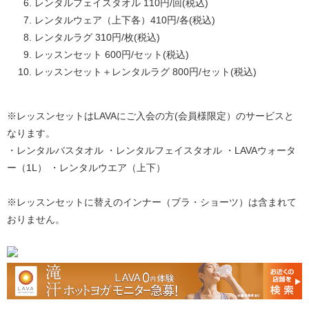
レンタルフェイスタオル 110円/回(税込)
レンタルウェア（上下各）410円/各(税込)
レンタルラグ 310円/枚(税込)
レッスンセット 600円/セット(税込)
レッスンセット＋レンタルラグ 800円/セット(税込)
※レッスンセットはLAVAにご入会の方(会員様限定）のサービスと
なります。
・レンタルバスタオル ・レンタルフェイスタオル ・LAVAウォータ
ー（1L） ・レンタルウエア（上下）
※レッスンセットに替えのインナー（ブラ・ショーツ）は含まれて
おりません。