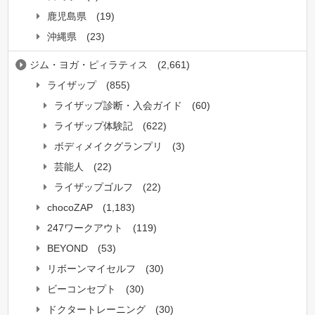
鹿児島県
(19)
沖縄県
(23)
ジム・ヨガ・ピィラティス
(2,661)
ライザップ
(855)
ライザップ診断・入会ガイド
(60)
ライザップ体験記
(622)
ボディメイクグランプリ
(3)
芸能人
(22)
ライザップゴルフ
(22)
chocoZAP
(1,183)
247ワークアウト
(119)
BEYOND
(53)
リボーンマイセルフ
(30)
ビーコンセプト
(30)
ドクタートレーニング
(30)