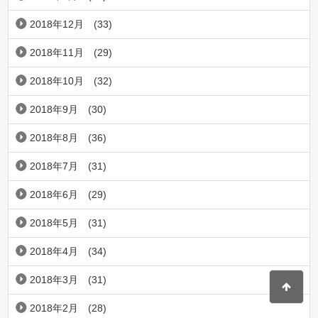
2018年12月
(33)
2018年11月
(29)
2018年10月
(32)
2018年9月
(30)
2018年8月
(36)
2018年7月
(31)
2018年6月
(29)
2018年5月
(31)
2018年4月
(34)
2018年3月
(31)
2018年2月
(28)