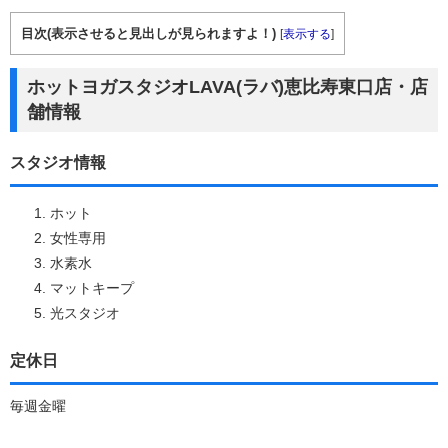
目次(表示させると見出しが見られますよ！)
[
表示する
]
ホットヨガスタジオLAVA(ラバ)恵比寿東口店・店
舗情報
スタジオ情報
ホット
女性専用
水素水
マットキープ
光スタジオ
定休日
毎週金曜