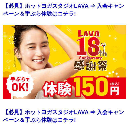
【必見】ホットヨガスタジオLAVA ⇒ 入会キャン
ペーン＆手ぶら体験はコチラ!
【必見】ホットヨガスタジオLAVA ⇒ 入会キャン
ペーン＆手ぶら体験はコチラ!