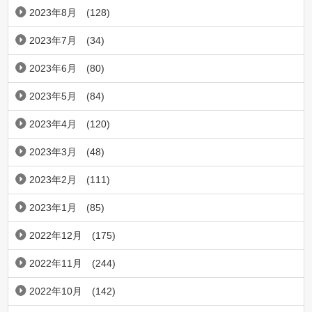
2023年8月
(128)
2023年7月
(34)
2023年6月
(80)
2023年5月
(84)
2023年4月
(120)
2023年3月
(48)
2023年2月
(111)
2023年1月
(85)
2022年12月
(175)
2022年11月
(244)
2022年10月
(142)