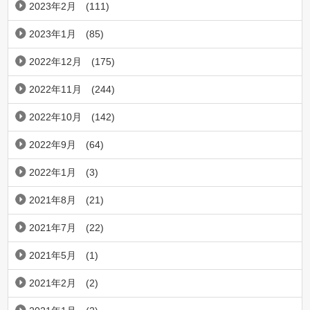
2023年2月
(111)
2023年1月
(85)
2022年12月
(175)
2022年11月
(244)
2022年10月
(142)
2022年9月
(64)
2022年1月
(3)
2021年8月
(21)
2021年7月
(22)
2021年5月
(1)
2021年2月
(2)