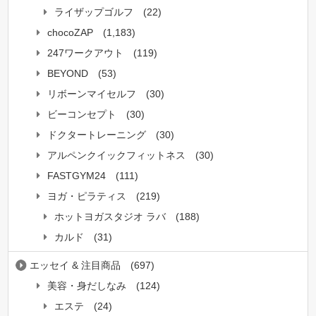
ライザップゴルフ
(22)
chocoZAP
(1,183)
247ワークアウト
(119)
BEYOND
(53)
リボーンマイセルフ
(30)
ビーコンセプト
(30)
ドクタートレーニング
(30)
アルペンクイックフィットネス
(30)
FASTGYM24
(111)
ヨガ・ピラティス
(219)
ホットヨガスタジオ ラバ
(188)
カルド
(31)
エッセイ & 注目商品
(697)
美容・身だしなみ
(124)
エステ
(24)