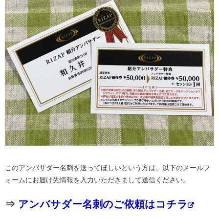
このアンバサダー名刺を送ってほしいという方は、以下のメールフ
ォームにお届け先情報を入力いただきまして送信ください。
⇒
アンバサダー名刺のご依頼はコチラ