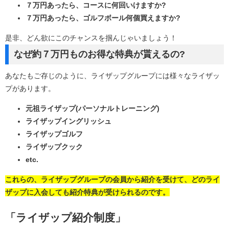
７万円あったら、コースに何回いけますか?
７万円あったら、ゴルフボール何個買えますか?
是非、どん欲にこのチャンスを掴んじゃいましょう！
なぜ約７万円ものお得な特典が貰えるの?
あなたもご存じのように、ライザップグループには様々なライザッ
プがあります。
元祖ライザップ(パーソナルトレーニング)
ライザップイングリッシュ
ライザップゴルフ
ライザップクック
etc.
これらの、ライザップグループの会員から紹介を受けて、どのライ
ザップに入会しても紹介特典が受けられるのです。
「ライザップ紹介制度」