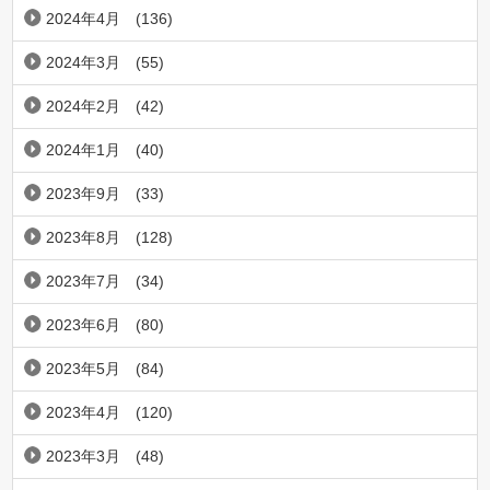
2024年4月
(136)
2024年3月
(55)
2024年2月
(42)
2024年1月
(40)
2023年9月
(33)
2023年8月
(128)
2023年7月
(34)
2023年6月
(80)
2023年5月
(84)
2023年4月
(120)
2023年3月
(48)