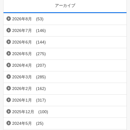
アーカイブ
2026年8月
(53)
2026年7月
(146)
2026年6月
(144)
2026年5月
(275)
2026年4月
(207)
2026年3月
(285)
2026年2月
(162)
2026年1月
(317)
2025年12月
(100)
2024年5月
(25)