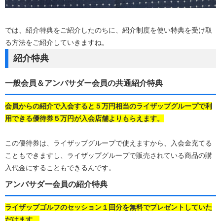
では、紹介特典をご紹介したのちに、紹介制度を使い特典を受け取
る方法をご紹介していきますね。
紹介特典
一般会員＆アンバサダー会員の共通紹介特典
会員からの紹介で入会すると５万円相当のライザップグループで利
用できる優待券５万円が入会店舗よりもらえます。
この優待券は、ライザップグループで使えますから、入会金充てる
こともできますし、ライザップグループで販売されている商品の購
入代金にすることもできるんです。
アンバサダー会員の紹介特典
ライザップゴルフのセッション１回分を無料でプレゼントしていた
だけます。