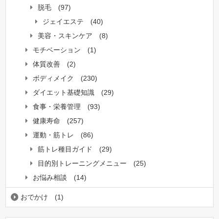
脱毛
(97)
ジェイエステ
(40)
美容・スキンケア
(8)
モチベーション
(1)
体質改善
(2)
ボディメイク
(230)
ダイエット基礎知識
(29)
食事・栄養管理
(93)
健康寿命
(257)
運動・筋トレ
(86)
筋トレ種目ガイド
(29)
目的別トレーニングメニュー
(25)
お悩み相談
(14)
おでかけ
(1)