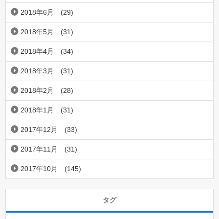
2018年6月
(29)
2018年5月
(31)
2018年4月
(34)
2018年3月
(31)
2018年2月
(28)
2018年1月
(31)
2017年12月
(33)
2017年11月
(31)
2017年10月
(145)
タグ