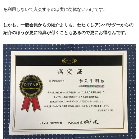
を利用しないで入会するのは実に勿体ないわけです。
しかも、一般会員からの紹介よりも、わたくしアンバサダーからの
紹介のほうが更に特典が付くこともあるので更にお得なんです。