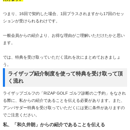
つまり、16回で契約した場合、1回プラスされますから17回のセッ
ションが受けられるわけです。
一般会員からの紹介より、お得な理由がご理解いただけたかと思い
ます。
では、特典を受け取っていただく流れを次にまとめておきましょ
う。
ライザップ紹介制度を使って特典を受け取って頂
く流れ
ライザップゴルフの「RIZAP GOLF ゴルフ診断のご予約」をなされ
る際に、私からの紹介であることを伝える必要があります。また、
アンバサダー特典を受け取っていただくには更に条件がありますの
でご注意ください。
私、「和久井朗」からの紹介であることを伝える