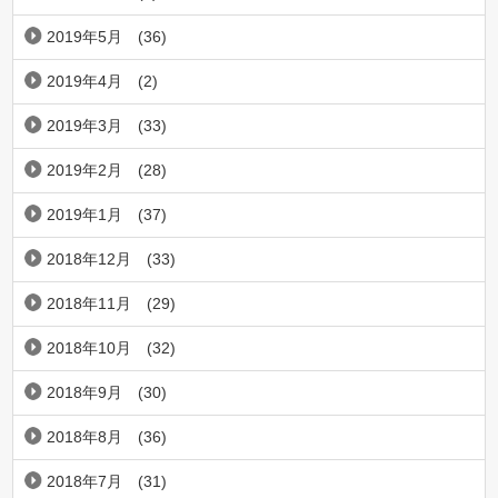
2019年5月
(36)
2019年4月
(2)
2019年3月
(33)
2019年2月
(28)
2019年1月
(37)
2018年12月
(33)
2018年11月
(29)
2018年10月
(32)
2018年9月
(30)
2018年8月
(36)
2018年7月
(31)