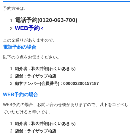
予約方法は、
電話予約(0120-063-700)
WEB予約
この２通りがありますので、
電話予約の場合
以下の３点をお伝えください。
紹介者 : 和久井朗(わくいあきら)
店舗 : ライザップ柏店
顧客ナンバー(会員番号) : 000002200157187
WEB予約の場合
WEB予約の場合、お問い合わせ欄がありますので、以下をコピペし
ていただけると幸いです。
紹介者 : 和久井朗(わくいあきら)
店舗 : ライザップ柏店