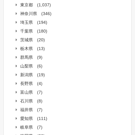
東京都
(1,037)
神奈川県
(346)
埼玉県
(194)
千葉県
(180)
茨城県
(20)
栃木県
(13)
群馬県
(9)
山梨県
(6)
新潟県
(19)
長野県
(4)
富山県
(7)
石川県
(8)
福井県
(7)
愛知県
(111)
岐阜県
(7)