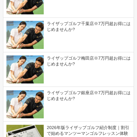
ライザップゴルフ千葉店※7万円超お得には
じめませんか?
ライザップゴルフ梅田店※7万円超お得には
じめませんか?
ライザップゴルフ銀座店※7万円超お得には
じめませんか?
2026年版ライザップゴルフ紹介制度｜割引
で始めるマンツーマンゴルフレッスン体験