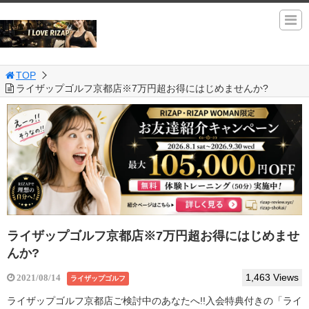
TOP
ライザップゴルフ京都店※7万円超お得にはじめませんか?
ライザップゴルフ京都店※7万円超お得にはじめませ
んか?
1,463 Views
2021/08/14
ライザップゴルフ
ライザップゴルフ京都店ご検討中のあなたへ!!入会特典付きの「ライ