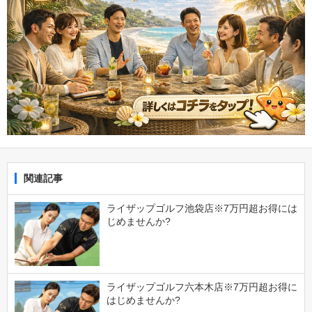
関連記事
ライザップゴルフ池袋店※7万円超お得には
じめませんか?
ライザップゴルフ六本木店※7万円超お得に
はじめませんか?