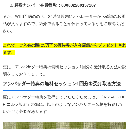
顧客ナンバー(会員番号) : 000002200157187
また、WEB予約ののち、24時間以内にオペレーターから確認のお電
話が入りますので、紹介であることが伝わっているかをご確認くだ
さい。
これで、ご入会の際に5万円の優待券が入会店舗からプレゼントされ
ます。
更に、アンバサダー特典の無料セッション1回分を受け取る方法の説
明をしておきましょう。
アンバサダー特典の無料セッション1回分を受け取る方法
更にアンバサダー特典を取得していただくためには、「RIZAP GOL
F ゴルフ診断」の際に、以下のようなアンバサダー名刺を持参して
いただく必要があります。