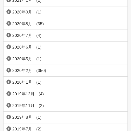
2021年1月
(2)
2020年9月
(1)
2020年8月
(35)
2020年7月
(4)
2020年6月
(1)
2020年5月
(1)
2020年2月
(350)
2020年1月
(1)
2019年12月
(4)
2019年11月
(2)
2019年8月
(1)
2019年7月
(2)