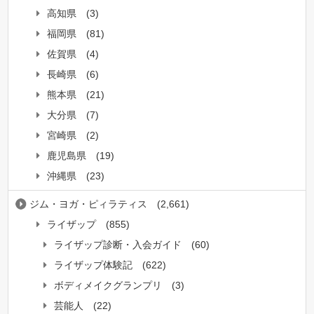
高知県
(3)
福岡県
(81)
佐賀県
(4)
長崎県
(6)
熊本県
(21)
大分県
(7)
宮崎県
(2)
鹿児島県
(19)
沖縄県
(23)
ジム・ヨガ・ピィラティス
(2,661)
ライザップ
(855)
ライザップ診断・入会ガイド
(60)
ライザップ体験記
(622)
ボディメイクグランプリ
(3)
芸能人
(22)