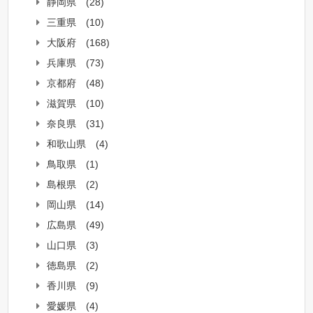
静岡県
(28)
三重県
(10)
大阪府
(168)
兵庫県
(73)
京都府
(48)
滋賀県
(10)
奈良県
(31)
和歌山県
(4)
鳥取県
(1)
島根県
(2)
岡山県
(14)
広島県
(49)
山口県
(3)
徳島県
(2)
香川県
(9)
愛媛県
(4)