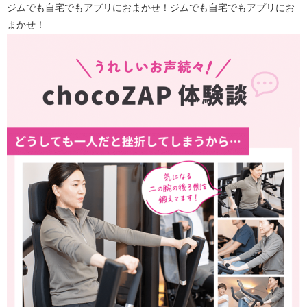
ジムでも自宅でもアプリにおまかせ！ジムでも自宅でもアプリにお
まかせ！