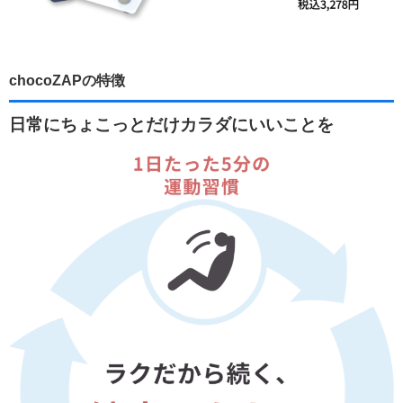
chocoZAPの特徴
日常にちょこっとだけカラダにいいことを