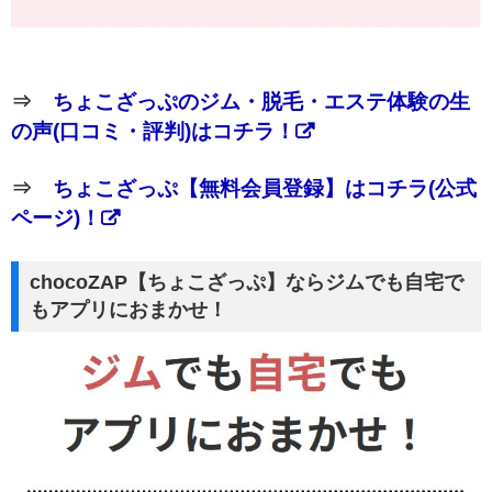
⇒
ちょこざっぷのジム・脱毛・エステ体験の生
の声(口コミ・評判)はコチラ！
⇒
ちょこざっぷ【無料会員登録】はコチラ(公式
ページ)！
chocoZAP【ちょこざっぷ】ならジムでも自宅で
もアプリにおまかせ！