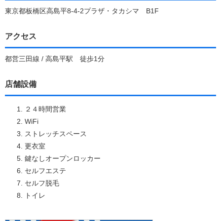
東京都板橋区高島平8-4-2プラザ・タカシマ B1F
アクセス
都営三田線 / 高島平駅 徒歩1分
店舗設備
２４時間営業
WiFi
ストレッチスペース
更衣室
鍵なしオープンロッカー
セルフエステ
セルフ脱毛
トイレ