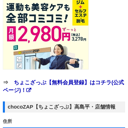
⇒
ちょこざっぷ【無料会員登録】はコチラ(公式
ページ)！
chocoZAP【ちょこざっぷ】高島平・店舗情報
住所