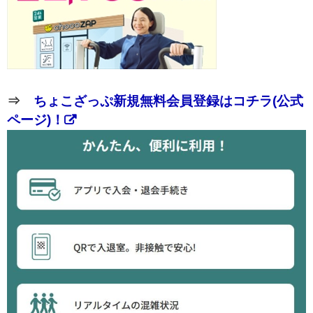
⇒
ちょこざっぷ新規無料会員登録はコチラ(公式
ページ)！