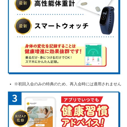
※初回入会のみの特典のため、再入会時には適用されません