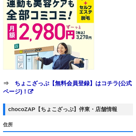
⇒
ちょこざっぷ【無料会員登録】はコチラ(公式
ページ)！
chocoZAP【ちょこざっぷ】伴東・店舗情報
住所