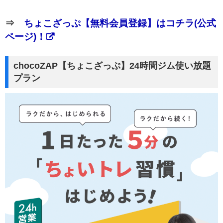
⇒
ちょこざっぷ【無料会員登録】はコチラ(公式
ページ)！
chocoZAP【ちょこざっぷ】24時間ジム使い放題
プラン