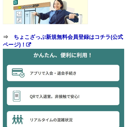
⇒
ちょこざっぷ新規無料会員登録はコチラ(公式
ページ)！