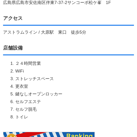
広島県広島市安佐南区伴東7-37-2サンコーポ松ケ峯 1F
アクセス
アストラムライン / 大原駅 東口 徒歩5分
店舗設備
２４時間営業
WiFi
ストレッチスペース
更衣室
鍵なしオープンロッカー
セルフエステ
セルフ脱毛
トイレ