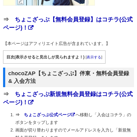
⇒
ちょこざっぷ【無料会員登録】はコチラ(公式
ページ)！
【本ページはアフィリエイト広告が含まれています。】
目次(表示させると見出しが見られますよ！)
[
表示する
]
chocoZAP【ちょこざっぷ】伴東・無料会員登録
& 入会方法
⇒
ちょこざっぷ新規無料会員登録はコチラ(公式
ページ)！
⇒
ちょこざっぷ公式ページ
へ移動し「入会はコチラ」の
ボタンをタップします
画面が切り替わりますのでメールアドレスを入力し「新規無