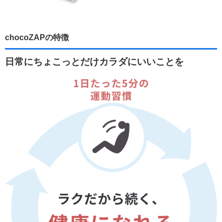
chocoZAPの特徴
日常にちょこっとだけカラダにいいことを