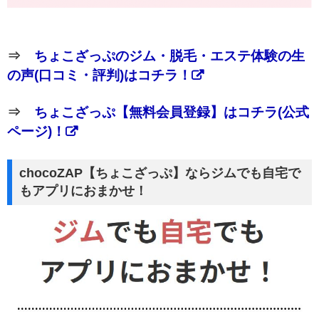
⇒
ちょこざっぷのジム・脱毛・エステ体験の生
の声(口コミ・評判)はコチラ！
⇒
ちょこざっぷ【無料会員登録】はコチラ(公式
ページ)！
chocoZAP【ちょこざっぷ】ならジムでも自宅で
もアプリにおまかせ！