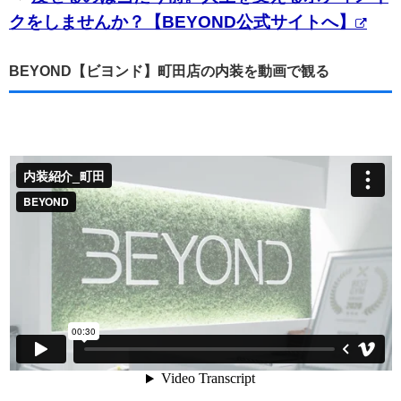
クをしませんか？【BEYOND公式サイトへ】
BEYOND【ビヨンド】町田店の内装を動画で観る