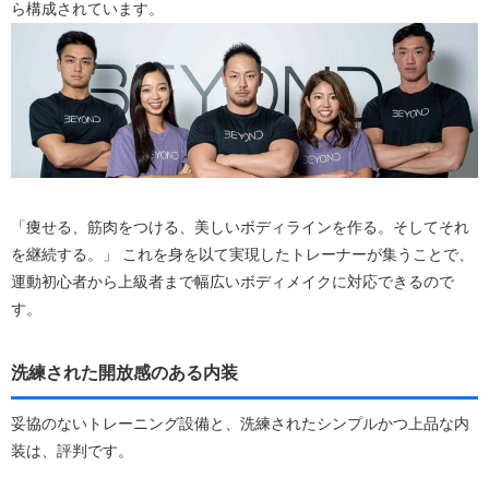
ら構成されています。
「痩せる、筋肉をつける、美しいボディラインを作る。そしてそれ
を継続する。」 これを身を以て実現したトレーナーが集うことで、
運動初心者から上級者まで幅広いボディメイクに対応できるので
す。
洗練された開放感のある内装
妥協のないトレーニング設備と、洗練されたシンプルかつ上品な内
装は、評判です。