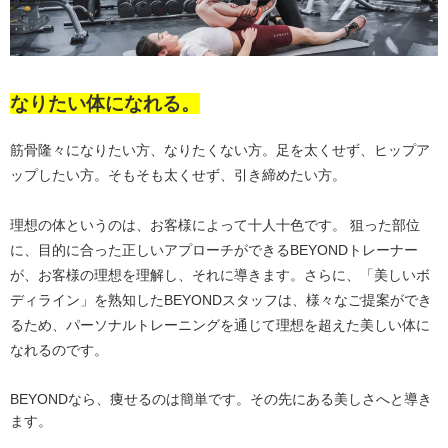
なりたい体になれる。
筋骨隆々になりたい方、なりたくない方。足を太くせず、ヒップア
ップしたい方。そもそも太くせず、引き締めたい方。
理想の体というのは、お客様によって十人十色です。 狙った部位
に、目的に合った正しいアプローチができるBEYONDトレーナー
が、お客様の理想を理解し、それに導きます。さらに、「美しいボ
ディライン」を熟知したBEYONDスタッフは、様々なご提案ができ
るため、パーソナルトレーニングを通じて理想を超えた美しい体に
なれるのです。
BEYONDなら、痩せるのは簡単です。その先にある美しさへと導き
ます。