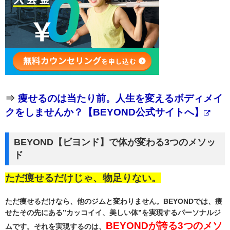
⇒
痩せるのは当たり前。人生を変えるボディメイ
クをしませんか？【BEYOND公式サイトへ】
BEYOND【ビヨンド】で体が変わる3つのメソッ
ド
ただ痩せるだけじゃ、物足りない。
ただ痩せるだけなら、他のジムと変わりません。BEYONDでは、痩
せたその先にある”カッコイイ、美しい体”を実現するパーソナルジ
BEYONDが誇る3つのメソ
ムです。それを実現するのは、