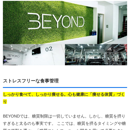
ストレスフリーな食事管理
しっかり食べて、しっかり痩せる。心も健康に「痩せる体質」づく
り
BEYONDでは、糖質制限は一切していません。しかし、糖質を摂り
すぎると太るのも事実です。 ここでは、糖質を摂るタイミングや糖