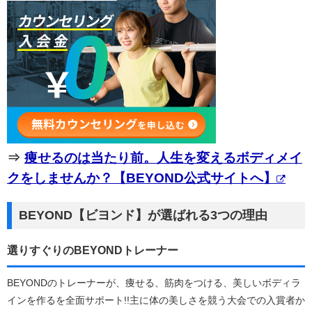
⇒
痩せるのは当たり前。人生を変えるボディメイ
クをしませんか？【BEYOND公式サイトへ】
BEYOND【ビヨンド】が選ばれる3つの理由
選りすぐりのBEYONDトレーナー
BEYONDのトレーナーが、痩せる、筋肉をつける、美しいボディラ
インを作るを全面サポート!!主に体の美しさを競う大会での入賞者か