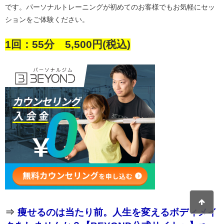
です。パーソナルトレーニングが初めてのお客様でもお気軽にセッ
ションをご体験ください。
1回：55分 5,500円(税込)
⇒
痩せるのは当たり前。人生を変えるボディメイ