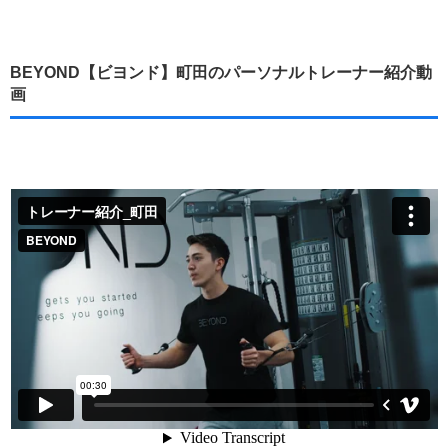
BEYOND【ビヨンド】町田のパーソナルトレーナー紹介動
画