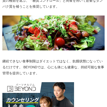
質の種類を選ぶ、「糖質コントロール」と間食を用いて必要なタン
パク質を補うことを推奨しています。
継続できない食事制限はダイエットではなく、飢餓状態になってい
るだけです。 BEYONDでは、心にも体にも健康な、持続可能な食事
管理を提供しています。