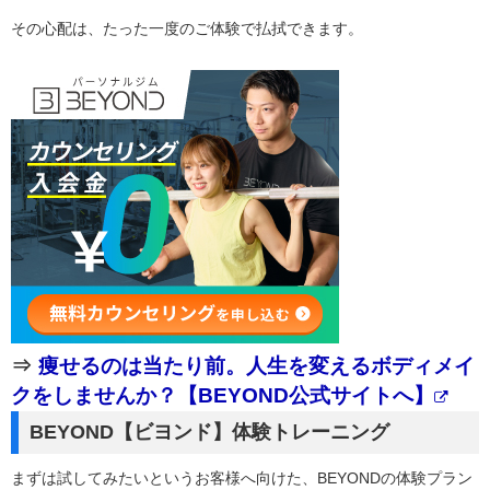
その心配は、たった一度のご体験で払拭できます。
⇒
痩せるのは当たり前。人生を変えるボディメイ
クをしませんか？【BEYOND公式サイトへ】
BEYOND【ビヨンド】体験トレーニング
まずは試してみたいというお客様へ向けた、BEYONDの体験プラン