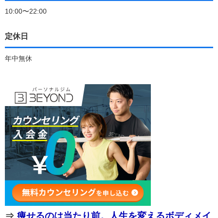
10:00〜22:00
定休日
年中無休
⇒
痩せるのは当たり前。人生を変えるボディメイ