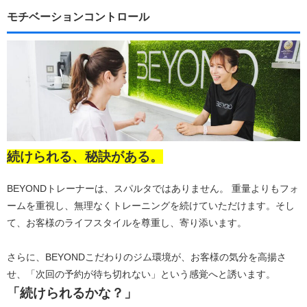
モチベーションコントロール
続けられる、秘訣がある。
BEYONDトレーナーは、スパルタではありません。 重量よりもフォ
ームを重視し、無理なくトレーニングを続けていただけます。そし
て、お客様のライフスタイルを尊重し、寄り添います。
さらに、BEYONDこだわりのジム環境が、お客様の気分を高揚さ
せ、「次回の予約が待ち切れない」という感覚へと誘います。
「続けられるかな？」