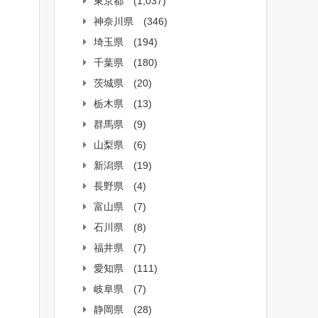
東京都
(1,037)
神奈川県
(346)
埼玉県
(194)
千葉県
(180)
茨城県
(20)
栃木県
(13)
群馬県
(9)
山梨県
(6)
新潟県
(19)
長野県
(4)
富山県
(7)
石川県
(8)
福井県
(7)
愛知県
(111)
岐阜県
(7)
静岡県
(28)