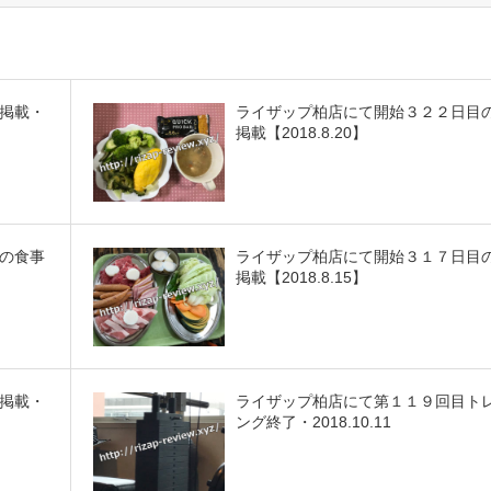
掲載・
ライザップ柏店にて開始３２２日目
掲載【2018.8.20】
の食事
ライザップ柏店にて開始３１７日目
掲載【2018.8.15】
掲載・
ライザップ柏店にて第１１９回目ト
ング終了・2018.10.11