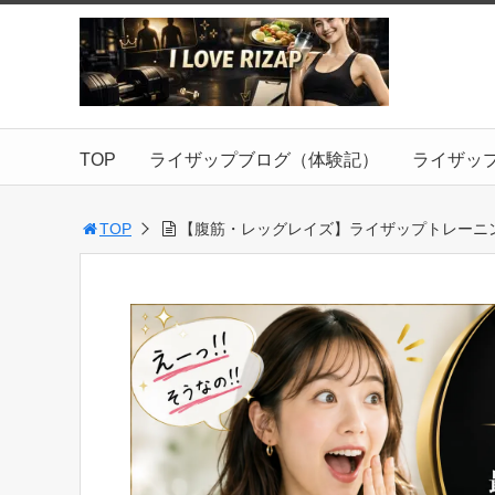
TOP
ライザップブログ（体験記）
ライザッ
TOP
【腹筋・レッグレイズ】ライザップトレーニ