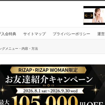
プ入会特典
サイトマップ
プライバシーポリシー
運営
ングメニュー・内容・方法