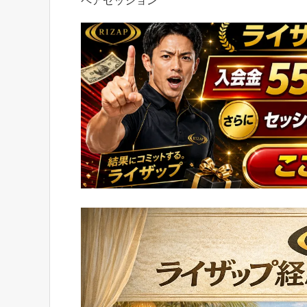
ペアセッション