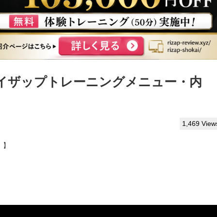
イザップトレーニングメニュー・内
1,469 View
。】