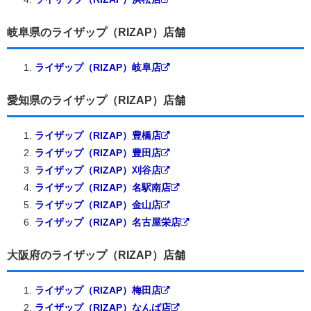
岐阜県のライザップ（RIZAP）店舗
ライザップ（RIZAP）岐阜店
愛知県のライザップ（RIZAP）店舗
ライザップ（RIZAP）豊橋店
ライザップ（RIZAP）豊田店
ライザップ（RIZAP）刈谷店
ライザップ（RIZAP）名駅南店
ライザップ（RIZAP）金山店
ライザップ（RIZAP）名古屋栄店
大阪府のライザップ（RIZAP）店舗
ライザップ（RIZAP）梅田店
ライザップ（RIZAP）なんば店