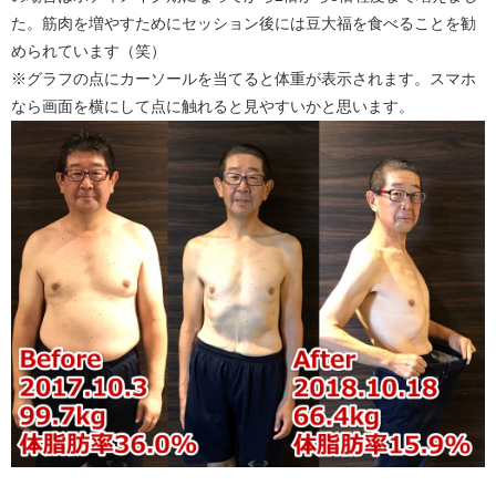
た。筋肉を増やすためにセッション後には豆大福を食べることを勧
められています（笑）
※グラフの点にカーソールを当てると体重が表示されます。スマホ
なら画面を横にして点に触れると見やすいかと思います。