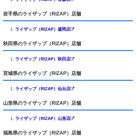
岩手県のライザップ（RIZAP）店舗
ライザップ（RIZAP）盛岡店
秋田県のライザップ（RIZAP）店舗
ライザップ（RIZAP）秋田店
宮城県のライザップ（RIZAP）店舗
ライザップ（RIZAP）仙台店
山形県のライザップ（RIZAP）店舗
ライザップ（RIZAP）山形店
福島県のライザップ（RIZAP）店舗