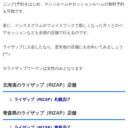
ニング)予約をはじめ、マシンルームやセッションルームの無料予約
も可能です。
更に、インスタグラムやフェイスブックで親しくなった方々とのペ
アセッションなども全国の店舗で行えるのです。
ライザップに入会したなら、是非他の店舗にも出向いてみましょう
(^^♪
※ライザップウーマンは女性のみとなります。
北海道のライザップ（RIZAP）店舗
ライザップ（RIZAP）札幌店
青森県のライザップ（RIZAP）店舗
ライザップ（RIZAP）青森店