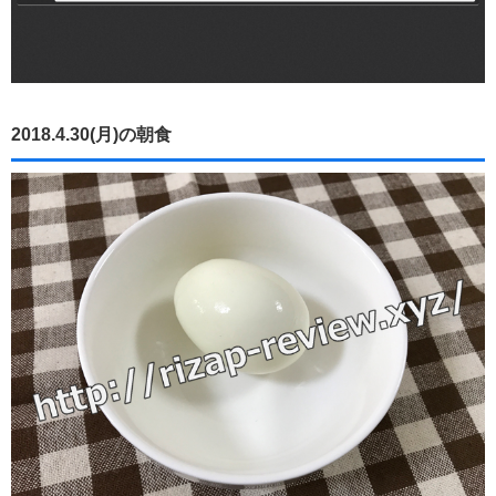
2018.4.30(月)の朝食