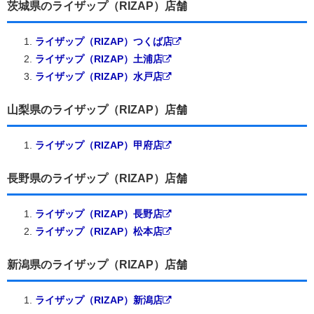
茨城県のライザップ（RIZAP）店舗
ライザップ（RIZAP）つくば店
ライザップ（RIZAP）土浦店
ライザップ（RIZAP）水戸店
山梨県のライザップ（RIZAP）店舗
ライザップ（RIZAP）甲府店
長野県のライザップ（RIZAP）店舗
ライザップ（RIZAP）長野店
ライザップ（RIZAP）松本店
新潟県のライザップ（RIZAP）店舗
ライザップ（RIZAP）新潟店