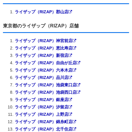
ライザップ（RIZAP）郡山店
東京都のライザップ（RIZAP）店舗
ライザップ（RIZAP）神宮前店
ライザップ（RIZAP）恵比寿店
ライザップ（RIZAP）新宿店
ライザップ（RIZAP）自由が丘店
ライザップ（RIZAP）六本木店
ライザップ（RIZAP）品川店
ライザップ（RIZAP）池袋東口店
ライザップ（RIZAP）池袋西口店
ライザップ（RIZAP）銀座店
ライザップ（RIZAP）汐留店
ライザップ（RIZAP）上野店
ライザップ（RIZAP）錦糸町店
ライザップ（RIZAP）北千住店