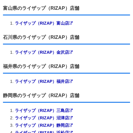
富山県のライザップ（RIZAP）店舗
ライザップ（RIZAP）富山店
石川県のライザップ（RIZAP）店舗
ライザップ（RIZAP）金沢店
福井県のライザップ（RIZAP）店舗
ライザップ（RIZAP）福井店
静岡県のライザップ（RIZAP）店舗
ライザップ（RIZAP）三島店
ライザップ（RIZAP）沼津店
ライザップ（RIZAP）静岡店
ライザップ（RIZAP）浜松店