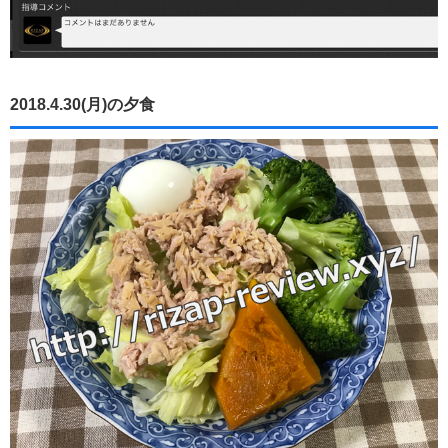
2018.4.30(月)の夕食