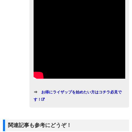
⇒
お得にライザップを始めたい方はコチラ必見で
す！
関連記事も参考にどうぞ！