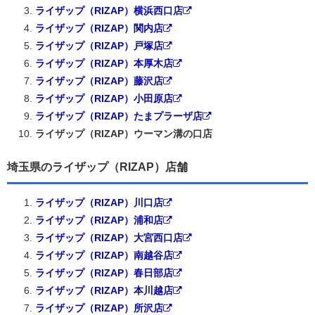
ライザップ（RIZAP）横浜西口店
ライザップ（RIZAP）関内店
ライザップ（RIZAP）戸塚店
ライザップ（RIZAP）本厚木店
ライザップ（RIZAP）藤沢店
ライザップ（RIZAP）小田原店
ライザップ（RIZAP）たまプラーザ店
ライザップ（RIZAP）ウーマン溝の口店
埼玉県のライザップ（RIZAP）店舗
ライザップ（RIZAP）川口店
ライザップ（RIZAP）浦和店
ライザップ（RIZAP）大宮西口店
ライザップ（RIZAP）南越谷店
ライザップ（RIZAP）春日部店
ライザップ（RIZAP）本川越店
ライザップ（RIZAP）所沢店