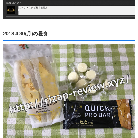
2018.4.30(月)の昼食