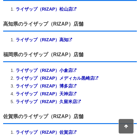
ライザップ（RIZAP）松山店
高知県のライザップ（RIZAP）店舗
ライザップ（RIZAP）高知
福岡県のライザップ（RIZAP）店舗
ライザップ（RIZAP）小倉店
ライザップ（RIZAP）メディカル黒崎店
ライザップ（RIZAP）博多店
ライザップ（RIZAP）天神店
ライザップ（RIZAP）久留米店
佐賀県のライザップ（RIZAP）店舗
ライザップ（RIZAP）佐賀店