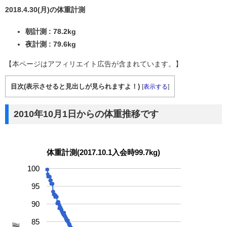
2018.4.30(月)の体重計測
朝計測 : 78.2kg
夜計測 : 79.6kg
【本ページはアフィリエイト広告が含まれています。】
目次(表示させると見出しが見られますよ！)
[
表示する
]
2010年10月1日からの体重推移です
体重計測(2017.10.1入会時99.7kg)
100
95
90
85