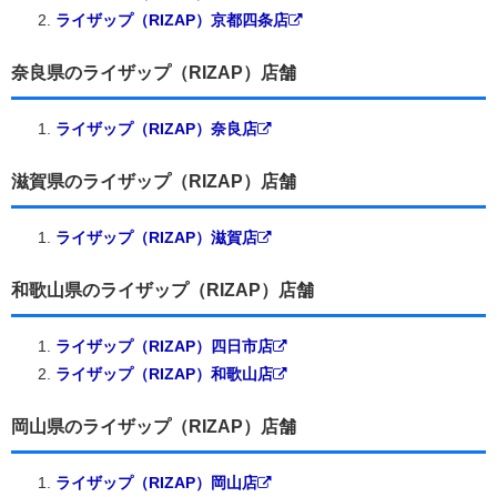
ライザップ（RIZAP）京都四条店
奈良県のライザップ（RIZAP）店舗
ライザップ（RIZAP）奈良店
滋賀県のライザップ（RIZAP）店舗
ライザップ（RIZAP）滋賀店
和歌山県のライザップ（RIZAP）店舗
ライザップ（RIZAP）四日市店
ライザップ（RIZAP）和歌山店
岡山県のライザップ（RIZAP）店舗
ライザップ（RIZAP）岡山店