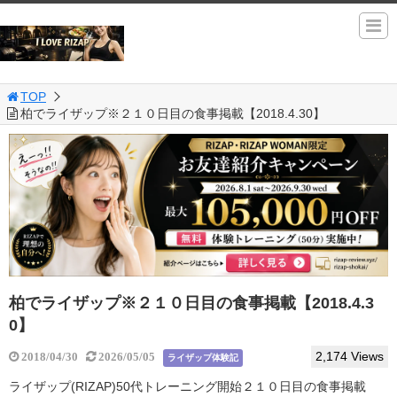
TOP
柏でライザップ※２１０日目の食事掲載【2018.4.30】
柏でライザップ※２１０日目の食事掲載【2018.4.3
0】
2,174 Views
2018/04/30
2026/05/05
ライザップ体験記
ライザップ(RIZAP)50代トレーニング開始２１０日目の食事掲載