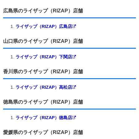
広島県のライザップ（RIZAP）店舗
ライザップ（RIZAP）広島店
山口県のライザップ（RIZAP）店舗
ライザップ（RIZAP）下関店
香川県のライザップ（RIZAP）店舗
ライザップ（RIZAP）高松店
徳島県のライザップ（RIZAP）店舗
ライザップ（RIZAP）徳島店
愛媛県のライザップ（RIZAP）店舗