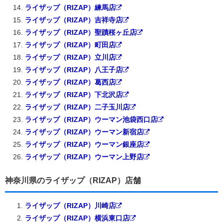
ライザップ（RIZAP）練馬店
ライザップ（RIZAP）吉祥寺店
ライザップ（RIZAP）聖蹟桜ヶ丘店
ライザップ（RIZAP）町田店
ライザップ（RIZAP）立川店
ライザップ（RIZAP）八王子店
ライザップ（RIZAP）葛西店
ライザップ（RIZAP）下北沢店
ライザップ（RIZAP）二子玉川店
ライザップ（RIZAP）ウーマン池袋西口店
ライザップ（RIZAP）ウーマン新宿店
ライザップ（RIZAP）ウーマン銀座店
ライザップ（RIZAP）ウーマン上野店
神奈川県のライザップ（RIZAP）店舗
ライザップ（RIZAP）川崎店
ライザップ（RIZAP）横浜東口店