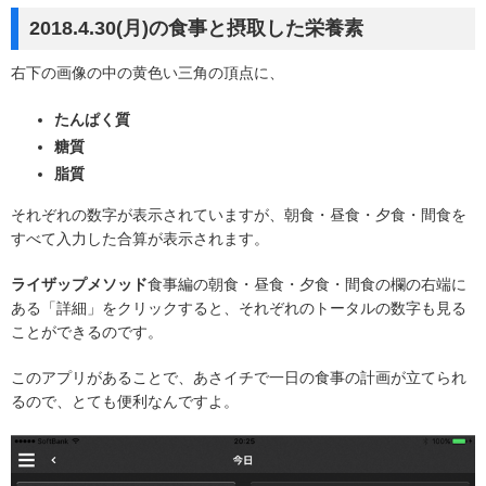
2018.4.30(月)の食事と摂取した栄養素
右下の画像の中の黄色い三角の頂点に、
たんぱく質
糖質
脂質
それぞれの数字が表示されていますが、朝食・昼食・夕食・間食を
すべて入力した合算が表示されます。
ライザップメソッド
食事編の朝食・昼食・夕食・間食の欄の右端に
ある「詳細」をクリックすると、それぞれのトータルの数字も見る
ことができるのです。
このアプリがあることで、あさイチで一日の食事の計画が立てられ
るので、とても便利なんですよ。