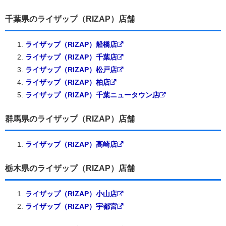
千葉県のライザップ（RIZAP）店舗
ライザップ（RIZAP）船橋店
ライザップ（RIZAP）千葉店
ライザップ（RIZAP）松戸店
ライザップ（RIZAP）柏店
ライザップ（RIZAP）千葉ニュータウン店
群馬県のライザップ（RIZAP）店舗
ライザップ（RIZAP）高崎店
栃木県のライザップ（RIZAP）店舗
ライザップ（RIZAP）小山店
ライザップ（RIZAP）宇都宮