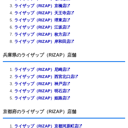
ライザップ（RIZAP）京橋店
ライザップ（RIZAP）天王寺店
ライザップ（RIZAP）堺東店
ライザップ（RIZAP）江坂店
ライザップ（RIZAP）枚方店
ライザップ（RIZAP）岸和田店
兵庫県のライザップ（RIZAP）店舗
ライザップ（RIZAP）尼崎店
ライザップ（RIZAP）西宮北口店
ライザップ（RIZAP）神戸店
ライザップ（RIZAP）明石店
ライザップ（RIZAP）姫路店
京都府のライザップ（RIZAP）店舗
ライザップ（RIZAP）京都河原町店