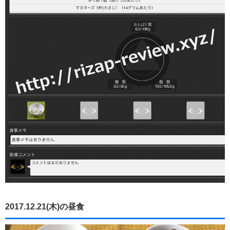
2017.12.21(木)の昼食