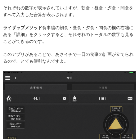
それぞれの数字が表示されていますが、朝食・昼食・夕食・間食を
すべて入力した合算が表示されます。
ライザップメソッド
食事編の朝食・昼食・夕食・間食の欄の右端に
ある「詳細」をクリックすると、それぞれのトータルの数字も見る
ことができるのです。
このアプリがあることで、あさイチで一日の食事の計画が立てられ
るので、とても便利なんですよ。