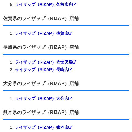
ライザップ（RIZAP）久留米店
佐賀県のライザップ（RIZAP）店舗
ライザップ（RIZAP）佐賀店
長崎県のライザップ（RIZAP）店舗
ライザップ（RIZAP）佐世保店
ライザップ（RIZAP）長崎店
大分県のライザップ（RIZAP）店舗
ライザップ（RIZAP）大分店
熊本県のライザップ（RIZAP）店舗
ライザップ（RIZAP）熊本店