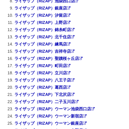
ライザップ（RIZAP）池袋西口店
ライザップ（RIZAP）銀座店
ライザップ（RIZAP）汐留店
ライザップ（RIZAP）上野店
ライザップ（RIZAP）錦糸町店
ライザップ（RIZAP）北千住店
ライザップ（RIZAP）練馬店
ライザップ（RIZAP）吉祥寺店
ライザップ（RIZAP）聖蹟桜ヶ丘店
ライザップ（RIZAP）町田店
ライザップ（RIZAP）立川店
ライザップ（RIZAP）八王子店
ライザップ（RIZAP）葛西店
ライザップ（RIZAP）下北沢店
ライザップ（RIZAP）二子玉川店
ライザップ（RIZAP）ウーマン池袋西口店
ライザップ（RIZAP）ウーマン新宿店
ライザップ（RIZAP）ウーマン銀座店