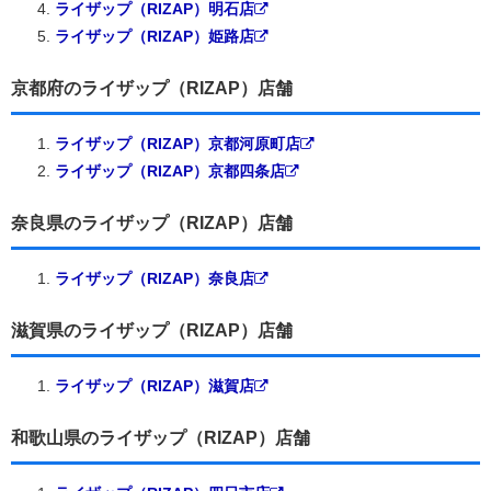
ライザップ（RIZAP）明石店
ライザップ（RIZAP）姫路店
京都府のライザップ（RIZAP）店舗
ライザップ（RIZAP）京都河原町店
ライザップ（RIZAP）京都四条店
奈良県のライザップ（RIZAP）店舗
ライザップ（RIZAP）奈良店
滋賀県のライザップ（RIZAP）店舗
ライザップ（RIZAP）滋賀店
和歌山県のライザップ（RIZAP）店舗