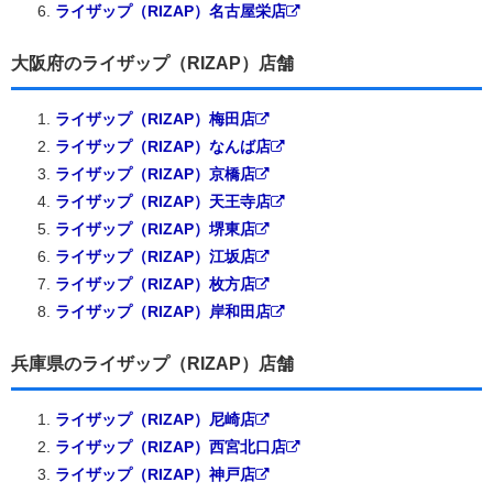
ライザップ（RIZAP）名古屋栄店
大阪府のライザップ（RIZAP）店舗
ライザップ（RIZAP）梅田店
ライザップ（RIZAP）なんば店
ライザップ（RIZAP）京橋店
ライザップ（RIZAP）天王寺店
ライザップ（RIZAP）堺東店
ライザップ（RIZAP）江坂店
ライザップ（RIZAP）枚方店
ライザップ（RIZAP）岸和田店
兵庫県のライザップ（RIZAP）店舗
ライザップ（RIZAP）尼崎店
ライザップ（RIZAP）西宮北口店
ライザップ（RIZAP）神戸店