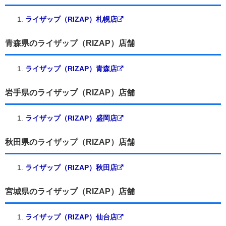
ライザップ（RIZAP）札幌店
青森県のライザップ（RIZAP）店舗
ライザップ（RIZAP）青森店
岩手県のライザップ（RIZAP）店舗
ライザップ（RIZAP）盛岡店
秋田県のライザップ（RIZAP）店舗
ライザップ（RIZAP）秋田店
宮城県のライザップ（RIZAP）店舗
ライザップ（RIZAP）仙台店