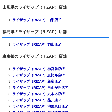
山形県のライザップ（RIZAP）店舗
ライザップ（RIZAP）山形店
福島県のライザップ（RIZAP）店舗
ライザップ（RIZAP）郡山店
東京都のライザップ（RIZAP）店舗
ライザップ（RIZAP）神宮前店
ライザップ（RIZAP）恵比寿店
ライザップ（RIZAP）新宿店
ライザップ（RIZAP）自由が丘店
ライザップ（RIZAP）六本木店
ライザップ（RIZAP）品川店
ライザップ（RIZAP）池袋東口店