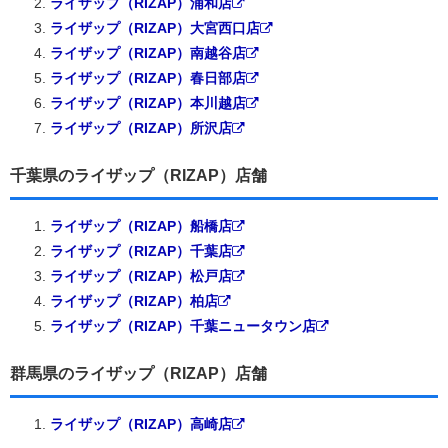
ライザップ（RIZAP）浦和店
ライザップ（RIZAP）大宮西口店
ライザップ（RIZAP）南越谷店
ライザップ（RIZAP）春日部店
ライザップ（RIZAP）本川越店
ライザップ（RIZAP）所沢店
千葉県のライザップ（RIZAP）店舗
ライザップ（RIZAP）船橋店
ライザップ（RIZAP）千葉店
ライザップ（RIZAP）松戸店
ライザップ（RIZAP）柏店
ライザップ（RIZAP）千葉ニュータウン店
群馬県のライザップ（RIZAP）店舗
ライザップ（RIZAP）高崎店