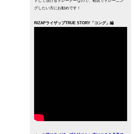
トして頂けるトレーナーなので、柏店でトレーニン
グしたい方にお勧めです！
RIZAPライザップTRUE STORY「コング」編