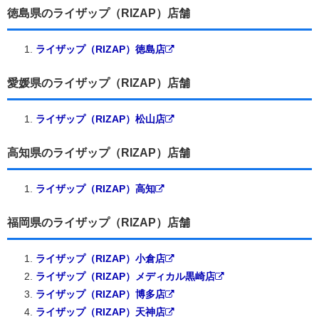
徳島県のライザップ（RIZAP）店舗
ライザップ（RIZAP）徳島店
愛媛県のライザップ（RIZAP）店舗
ライザップ（RIZAP）松山店
高知県のライザップ（RIZAP）店舗
ライザップ（RIZAP）高知
福岡県のライザップ（RIZAP）店舗
ライザップ（RIZAP）小倉店
ライザップ（RIZAP）メディカル黒崎店
ライザップ（RIZAP）博多店
ライザップ（RIZAP）天神店