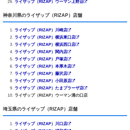
ライザップ（RIZAP）ウーマン上野店
神奈川県のライザップ（RIZAP）店舗
ライザップ（RIZAP）川崎店
ライザップ（RIZAP）横浜東口店
ライザップ（RIZAP）横浜西口店
ライザップ（RIZAP）関内店
ライザップ（RIZAP）戸塚店
ライザップ（RIZAP）本厚木店
ライザップ（RIZAP）藤沢店
ライザップ（RIZAP）小田原店
ライザップ（RIZAP）たまプラーザ店
ライザップ（RIZAP）ウーマン溝の口店
埼玉県のライザップ（RIZAP）店舗
ライザップ（RIZAP）川口店