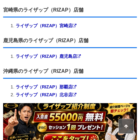
宮崎県のライザップ（RIZAP）店舗
ライザップ（RIZAP）宮崎店
鹿児島県のライザップ（RIZAP）店舗
ライザップ（RIZAP）鹿児島店
沖縄県のライザップ（RIZAP）店舗
ライザップ（RIZAP）那覇店
ライザップ（RIZAP）北谷店