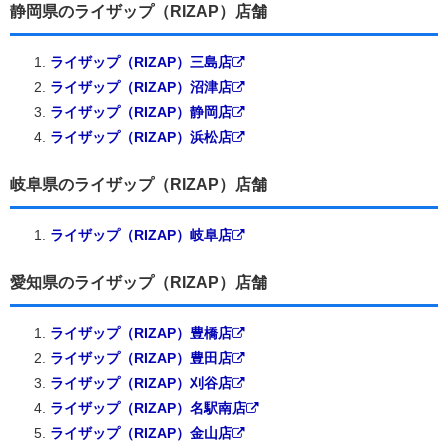
静岡県のライザップ（RIZAP）店舗
ライザップ（RIZAP）三島店
ライザップ（RIZAP）沼津店
ライザップ（RIZAP）静岡店
ライザップ（RIZAP）浜松店
岐阜県のライザップ（RIZAP）店舗
ライザップ（RIZAP）岐阜店
愛知県のライザップ（RIZAP）店舗
ライザップ（RIZAP）豊橋店
ライザップ（RIZAP）豊田店
ライザップ（RIZAP）刈谷店
ライザップ（RIZAP）名駅南店
ライザップ（RIZAP）金山店