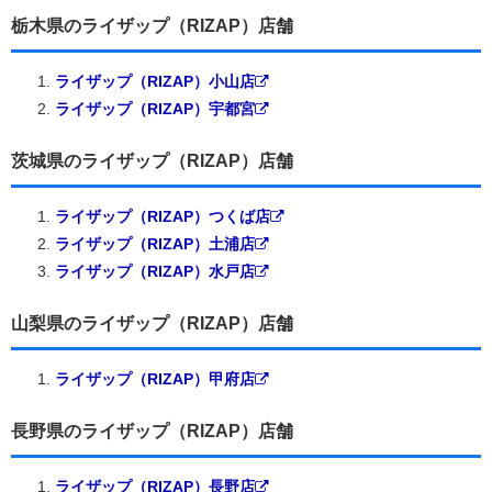
栃木県のライザップ（RIZAP）店舗
ライザップ（RIZAP）小山店
ライザップ（RIZAP）宇都宮
茨城県のライザップ（RIZAP）店舗
ライザップ（RIZAP）つくば店
ライザップ（RIZAP）土浦店
ライザップ（RIZAP）水戸店
山梨県のライザップ（RIZAP）店舗
ライザップ（RIZAP）甲府店
長野県のライザップ（RIZAP）店舗
ライザップ（RIZAP）長野店