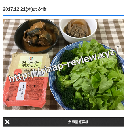
2017.12.21(木)の夕食