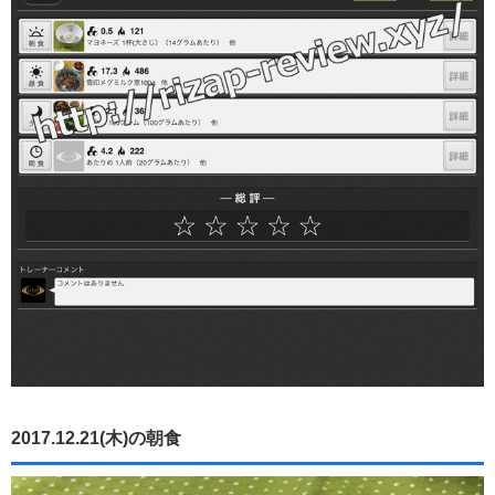
2017.12.21(木)の朝食