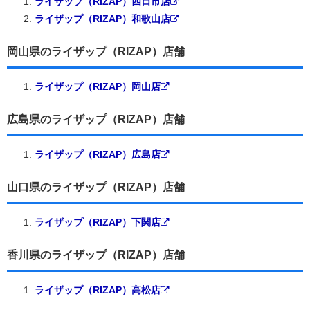
ライザップ（RIZAP）四日市店
ライザップ（RIZAP）和歌山店
岡山県のライザップ（RIZAP）店舗
ライザップ（RIZAP）岡山店
広島県のライザップ（RIZAP）店舗
ライザップ（RIZAP）広島店
山口県のライザップ（RIZAP）店舗
ライザップ（RIZAP）下関店
香川県のライザップ（RIZAP）店舗
ライザップ（RIZAP）高松店