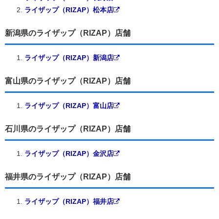
ライザップ（RIZAP）松本店
新潟県のライザップ（RIZAP）店舗
ライザップ（RIZAP）新潟店
富山県のライザップ（RIZAP）店舗
ライザップ（RIZAP）富山店
石川県のライザップ（RIZAP）店舗
ライザップ（RIZAP）金沢店
福井県のライザップ（RIZAP）店舗
ライザップ（RIZAP）福井店