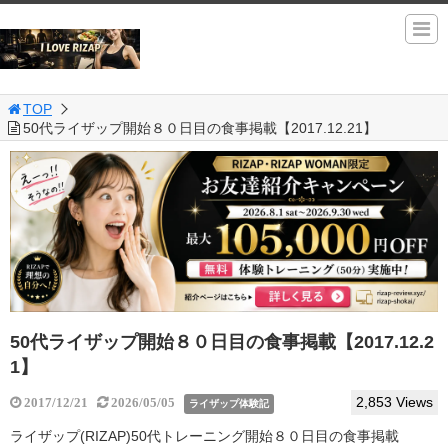
TOP
50代ライザップ開始８０日目の食事掲載【2017.12.21】
50代ライザップ開始８０日目の食事掲載【2017.12.2
1】
2,853 Views
2017/12/21
2026/05/05
ライザップ体験記
ライザップ(RIZAP)50代トレーニング開始８０日目の食事掲載