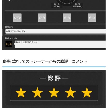
食事に対してのトレーナーからの総評・コメント