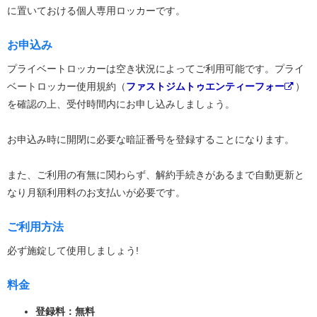
に置いておける個人専用ロッカーです。
お申込み
プライベートロッカーは空き状況によってご利用可能です。プライ
ベートロッカー使用規約（
ファストジムトゥエンティーフォー
）
を確認の上、受付時間内にお申し込みしましょう。
お申込み時に開閉に必要な暗証番号を登録することになります。
また、ご利用の有無に関わらず、解約手続きがあるまで自動更新と
なり月額利用料のお支払いが必要です。
ご利用方法
必ず施錠して使用しましょう!
料金
登録料：無料