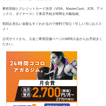
事前登録とクレジットカード決済（VISA、MasterCard、JCB、アメ
ックス、ダイナース）で来店手続き時間を大幅短縮。
初回お支払い金額もすぐわかるので便利で安心！忙しい方におスス
メ！
公式サイトから、入会ご希望店舗ページのWEB入会からお手続きく
ださい。