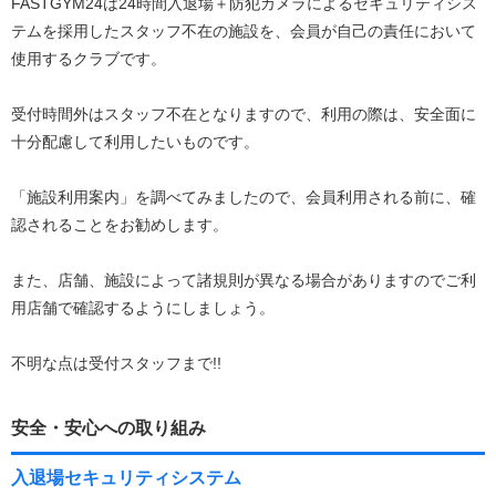
FASTGYM24は24時間入退場＋防犯カメラによるセキュリティシス
テムを採用したスタッフ不在の施設を、会員が自己の責任において
使用するクラブです。
受付時間外はスタッフ不在となりますので、利用の際は、安全面に
十分配慮して利用したいものです。
「施設利用案内」を調べてみましたので、会員利用される前に、確
認されることをお勧めします。
また、店舗、施設によって諸規則が異なる場合がありますのでご利
用店舗で確認するようにしましょう。
不明な点は受付スタッフまで!!
安全・安心への取り組み
入退場セキュリティシステム