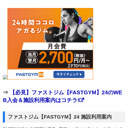
⇒
【必見】ファストジム【FASTGYM】24のWE
B入会＆施設利用案内はコチラ!
ファストジム【FASTGYM】24 施設利用案内