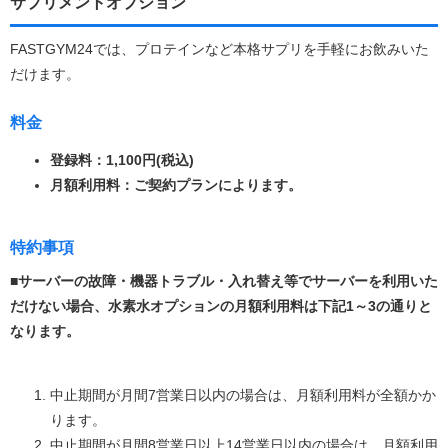
サプリメントオプション
FASTGYM24では、プロテインなど本格サプリを手軽にお飲みいた
だけます。
料金
登録料：1,100円(税込)
月額利用料：ご契約プランによります。
特約事項
■サーバーの故障・機器トラブル・入れ替え等でサーバーを利用いた
だけない場合、水素水オプションの月額利用料は下記1～3の通りと
なります。
中止期間が月間7営業日以内の場合は、月額利用料が全額かか
ります。
中止期間が月間8営業日以上14営業日以内の場合は、月額利用