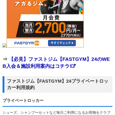
⇒
【必見】ファストジム【FASTGYM】24のWE
B入会＆施設利用案内はコチラ!
ファストジム【FASTGYM】24プライベートロッ
カー利用規約
プライベートロッカー
シューズ、シャンプーセットなど毎日ご利用になるお荷物をクラブ