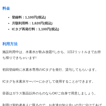
料金
登録料：1,100円(税込)
月額利用料：1,620円(税込)
ICタグ再発行料：1,100円(税込)
利用方法
施設利用中は、水素水が飲み放題!!しかも、1日2リットルまでお持
ち帰りできちゃいます!
初回登録時に水素水専用のICタグを発行、貸与してもらいます。
ICタグを水素水サーバーにかざして使用することができます。
容器はガラス製品以外のものならOK!ご自身で用意しましょう。
利用は契約者本人に限るので、お友達や知り合いの方に分けてあげ