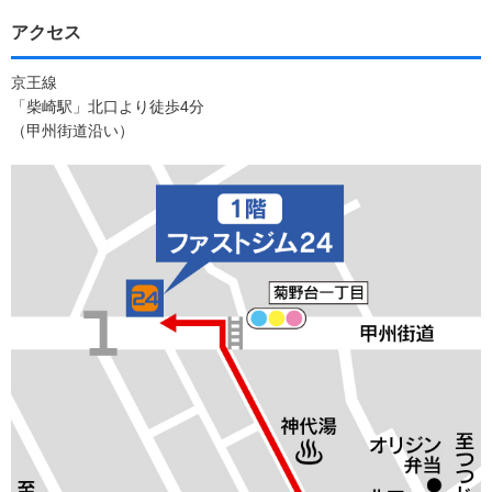
アクセス
京王線
「柴崎駅」北口より徒歩4分
（甲州街道沿い）