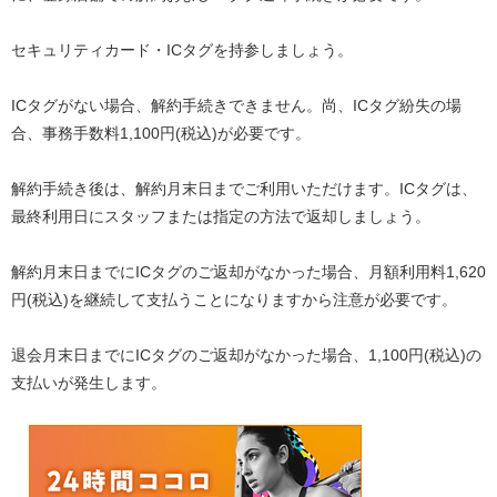
セキュリティカード・ICタグを持参しましょう。
ICタグがない場合、解約手続きできません。尚、ICタグ紛失の場
合、事務手数料1,100円(税込)が必要です。
解約手続き後は、解約月末日までご利用いただけます。ICタグは、
最終利用日にスタッフまたは指定の方法で返却しましょう。
解約月末日までにICタグのご返却がなかった場合、月額利用料1,620
円(税込)を継続して支払うことになりますから注意が必要です。
退会月末日までにICタグのご返却がなかった場合、1,100円(税込)の
支払いが発生します。