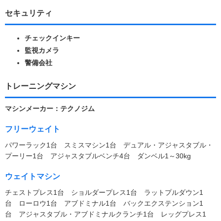
セキュリティ
チェックインキー
監視カメラ
警備会社
トレーニングマシン
マシンメーカー：テクノジム
フリーウェイト
パワーラック1台 スミスマシン1台 デュアル・アジャスタブル・
プーリー1台 アジャスタブルベンチ4台 ダンベル1～30kg
ウェイトマシン
チェストプレス1台 ショルダープレス1台 ラットプルダウン1
台 ローロウ1台 アブドミナル1台 バックエクステンション1
台 アジャスタブル・アブドミナルクランチ1台 レッグプレス1