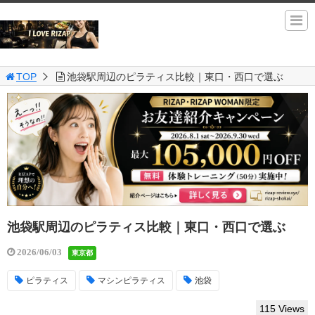
TOP
池袋駅周辺のピラティス比較｜東口・西口で選ぶ
池袋駅周辺のピラティス比較｜東口・西口で選ぶ
2026/06/03
東京都
ピラティス
マシンピラティス
池袋
115 Views