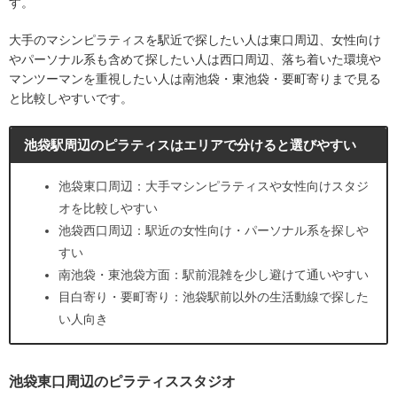
す。
大手のマシンピラティスを駅近で探したい人は東口周辺、女性向け
やパーソナル系も含めて探したい人は西口周辺、落ち着いた環境や
マンツーマンを重視したい人は南池袋・東池袋・要町寄りまで見る
と比較しやすいです。
池袋駅周辺のピラティスはエリアで分けると選びやすい
池袋東口周辺：大手マシンピラティスや女性向けスタジ
オを比較しやすい
池袋西口周辺：駅近の女性向け・パーソナル系を探しや
すい
南池袋・東池袋方面：駅前混雑を少し避けて通いやすい
目白寄り・要町寄り：池袋駅前以外の生活動線で探した
い人向き
池袋東口周辺のピラティススタジオ