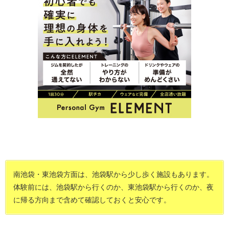
南池袋・東池袋方面は、池袋駅から少し歩く施設もあります。
体験前には、池袋駅から行くのか、東池袋駅から行くのか、夜
に帰る方向まで含めて確認しておくと安心です。