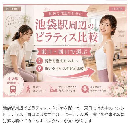
池袋駅周辺でピラティススタジオを探すと、東口には大手のマシン
ピラティス、西口には女性向け・パーソナル系、南池袋や東池袋に
は落ち着いて通いやすいスタジオが見つかります。