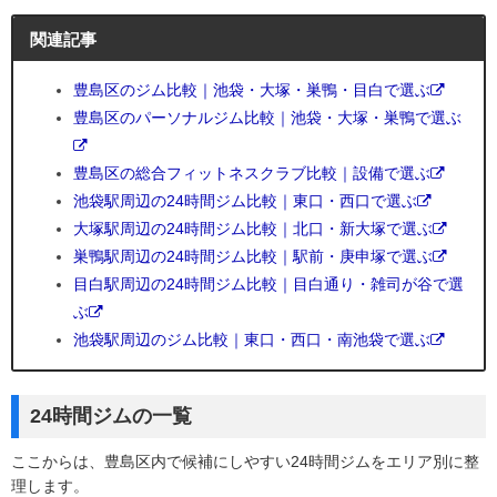
関連記事
豊島区のジム比較｜池袋・大塚・巣鴨・目白で選ぶ
豊島区のパーソナルジム比較｜池袋・大塚・巣鴨で選ぶ
豊島区の総合フィットネスクラブ比較｜設備で選ぶ
池袋駅周辺の24時間ジム比較｜東口・西口で選ぶ
大塚駅周辺の24時間ジム比較｜北口・新大塚で選ぶ
巣鴨駅周辺の24時間ジム比較｜駅前・庚申塚で選ぶ
目白駅周辺の24時間ジム比較｜目白通り・雑司が谷で選
ぶ
池袋駅周辺のジム比較｜東口・西口・南池袋で選ぶ
24時間ジムの一覧
ここからは、豊島区内で候補にしやすい24時間ジムをエリア別に整
理します。