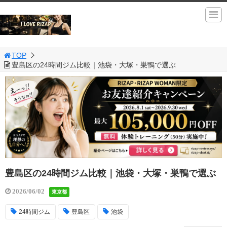
TOP
豊島区の24時間ジム比較｜池袋・大塚・巣鴨で選ぶ
豊島区の24時間ジム比較｜池袋・大塚・巣鴨で選ぶ
2026/06/02
東京都
24時間ジム
豊島区
池袋