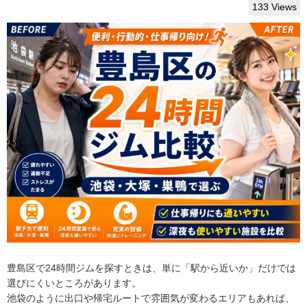
133 Views
豊島区で24時間ジムを探すときは、単に「駅から近いか」だけでは
選びにくいところがあります。
池袋のように出口や帰宅ルートで雰囲気が変わるエリアもあれば、