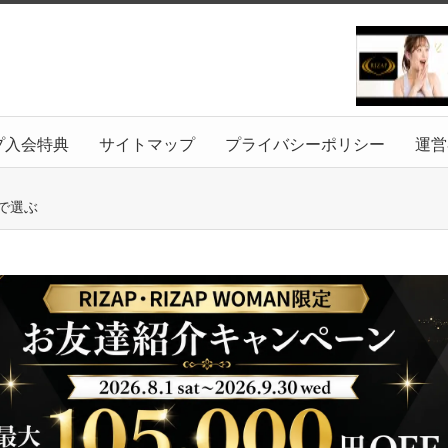
プ入会特典
サイトマップ
プライバシーポリシー
運営
で選ぶ