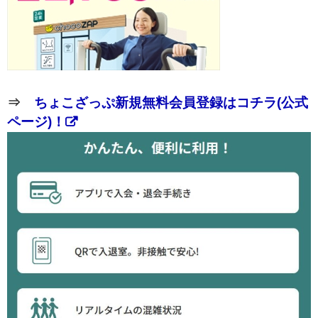
⇒
ちょこざっぷ新規無料会員登録はコチラ(公式
ページ)！