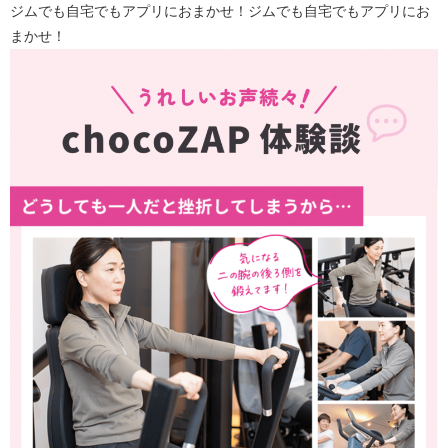
ジムでも自宅でもアプリにおまかせ！ジムでも自宅でもアプリにお
まかせ！