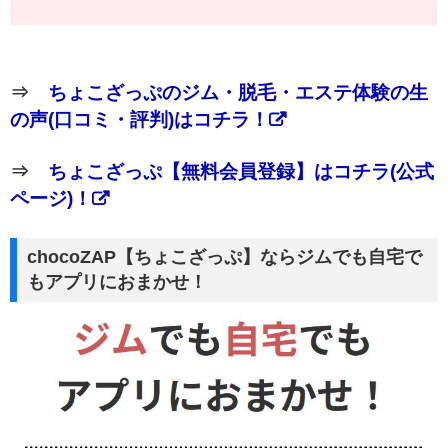
⇒
ちょこざっぷのジム・脱毛・エステ体験の生
の声(口コミ・評判)はコチラ！
⇒
ちょこざっぷ【無料会員登録】はコチラ(公式
ページ)！
chocoZAP【ちょこざっぷ】ならジムでも自宅で
もアプリにおまかせ！