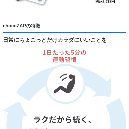
chocoZAPの特徴
日常にちょこっとだけカラダにいいことを