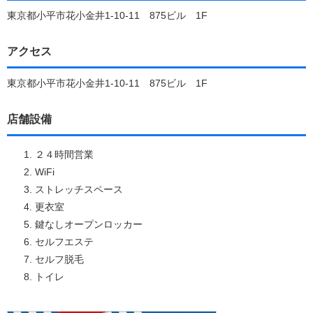
東京都小平市花小金井1-10-11 875ビル 1F
アクセス
東京都小平市花小金井1-10-11 875ビル 1F
店舗設備
２４時間営業
WiFi
ストレッチスペース
更衣室
鍵なしオープンロッカー
セルフエステ
セルフ脱毛
トイレ