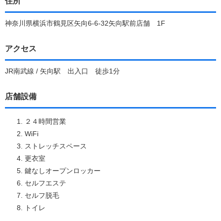
住所
神奈川県横浜市鶴見区矢向6-6-32矢向駅前店舗 1F
アクセス
JR南武線 / 矢向駅 出入口 徒歩1分
店舗設備
２４時間営業
WiFi
ストレッチスペース
更衣室
鍵なしオープンロッカー
セルフエステ
セルフ脱毛
トイレ