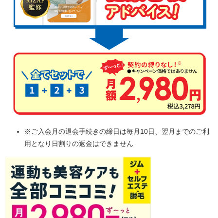
※ご入会月の退会手続きの締日は毎月10日、翌月までのご利
用となり日割りの返金はできません