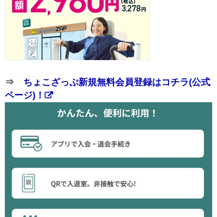
⇒
ちょこざっぷ新規無料会員登録はコチラ(公式
ページ)！