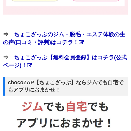
⇒
ちょこざっぷのジム・脱毛・エステ体験の生
の声(口コミ・評判)はコチラ！
⇒
ちょこざっぷ【無料会員登録】はコチラ(公式
ページ)！
chocoZAP【ちょこざっぷ】ならジムでも自宅で
もアプリにおまかせ！