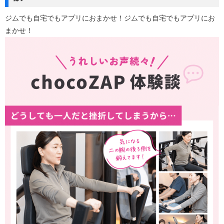
ジムでも自宅でもアプリにおまかせ！ジムでも自宅でもアプリにお
まかせ！