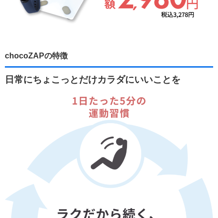
chocoZAPの特徴
日常にちょこっとだけカラダにいいことを