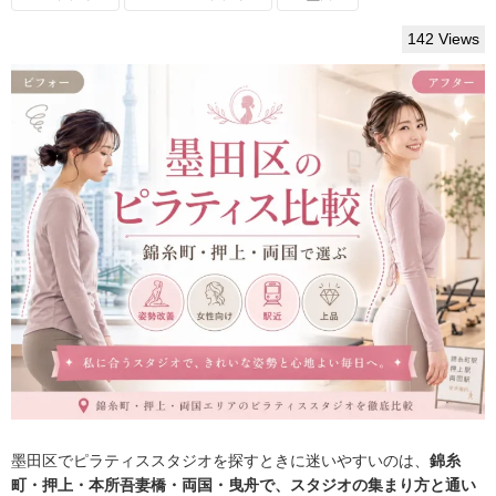
142 Views
墨田区でピラティススタジオを探すときに迷いやすいのは、
錦糸
町・押上・本所吾妻橋・両国・曳舟で、スタジオの集まり方と通い