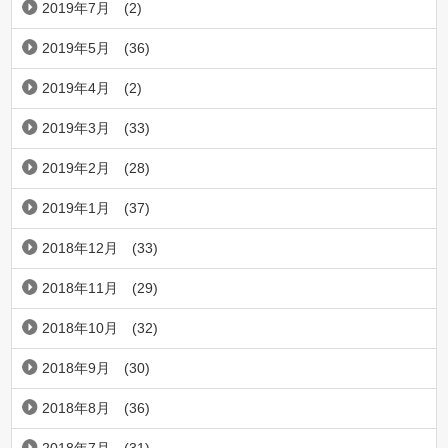
2019年7月
(2)
2019年5月
(36)
2019年4月
(2)
2019年3月
(33)
2019年2月
(28)
2019年1月
(37)
2018年12月
(33)
2018年11月
(29)
2018年10月
(32)
2018年9月
(30)
2018年8月
(36)