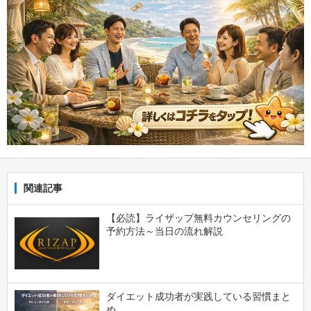
関連記事
【必読】ライザップ無料カウンセリングの
予約方法～当日の流れ解説
ダイエット成功者が実践している習慣まと
め