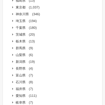
福島県
(13)
東京都
(1,037)
神奈川県
(346)
埼玉県
(194)
千葉県
(180)
茨城県
(20)
栃木県
(13)
群馬県
(9)
山梨県
(6)
新潟県
(19)
長野県
(4)
富山県
(7)
石川県
(8)
福井県
(7)
愛知県
(111)
岐阜県
(7)