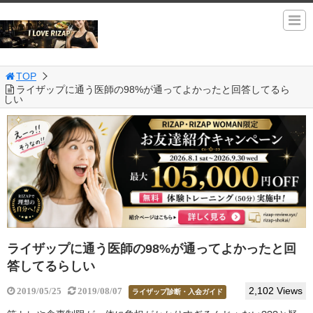
TOP
ライザップに通う医師の98%が通ってよかったと回答してるら
しい
ライザップに通う医師の98%が通ってよかったと回
答してるらしい
2,102 Views
2019/05/25
2019/08/07
ライザップ診断・入会ガイド