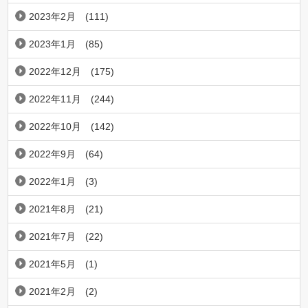
2023年2月
(111)
2023年1月
(85)
2022年12月
(175)
2022年11月
(244)
2022年10月
(142)
2022年9月
(64)
2022年1月
(3)
2021年8月
(21)
2021年7月
(22)
2021年5月
(1)
2021年2月
(2)