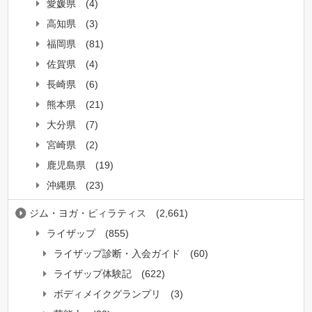
愛媛県
(4)
高知県
(3)
福岡県
(81)
佐賀県
(4)
長崎県
(6)
熊本県
(21)
大分県
(7)
宮崎県
(2)
鹿児島県
(19)
沖縄県
(23)
ジム・ヨガ・ピィラティス
(2,661)
ライザップ
(855)
ライザップ診断・入会ガイド
(60)
ライザップ体験記
(622)
ボディメイクグランプリ
(3)