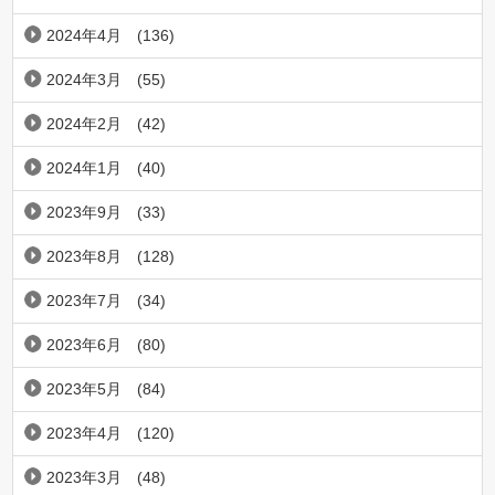
2024年4月
(136)
2024年3月
(55)
2024年2月
(42)
2024年1月
(40)
2023年9月
(33)
2023年8月
(128)
2023年7月
(34)
2023年6月
(80)
2023年5月
(84)
2023年4月
(120)
2023年3月
(48)