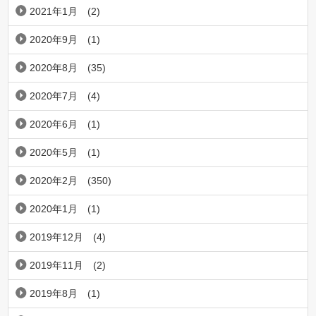
2021年1月
(2)
2020年9月
(1)
2020年8月
(35)
2020年7月
(4)
2020年6月
(1)
2020年5月
(1)
2020年2月
(350)
2020年1月
(1)
2019年12月
(4)
2019年11月
(2)
2019年8月
(1)