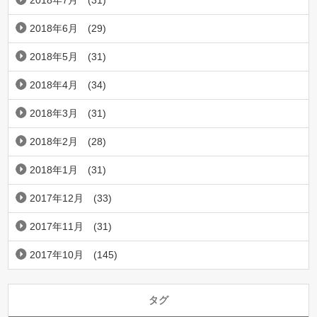
2018年7月
(31)
2018年6月
(29)
2018年5月
(31)
2018年4月
(34)
2018年3月
(31)
2018年2月
(28)
2018年1月
(31)
2017年12月
(33)
2017年11月
(31)
2017年10月
(145)
タグ