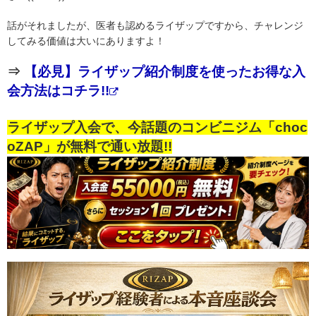
話がそれましたが、医者も認めるライザップですから、チャレンジ
してみる価値は大いにありますよ！
⇒
【必見】ライザップ紹介制度を使ったお得な入
会方法はコチラ!!
ライザップ入会で、今話題のコンビニジム「choc
oZAP」が無料で通い放題!!