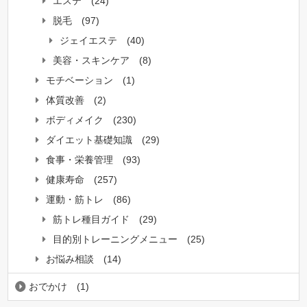
エステ
(24)
脱毛
(97)
ジェイエステ
(40)
美容・スキンケア
(8)
モチベーション
(1)
体質改善
(2)
ボディメイク
(230)
ダイエット基礎知識
(29)
食事・栄養管理
(93)
健康寿命
(257)
運動・筋トレ
(86)
筋トレ種目ガイド
(29)
目的別トレーニングメニュー
(25)
お悩み相談
(14)
おでかけ
(1)