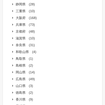
静岡県
(28)
三重県
(10)
大阪府
(168)
兵庫県
(73)
京都府
(48)
滋賀県
(10)
奈良県
(31)
和歌山県
(4)
鳥取県
(1)
島根県
(2)
岡山県
(14)
広島県
(49)
山口県
(3)
徳島県
(2)
香川県
(9)