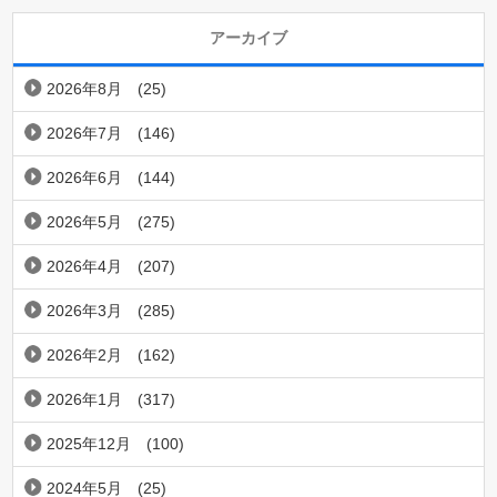
アーカイブ
2026年8月
(25)
2026年7月
(146)
2026年6月
(144)
2026年5月
(275)
2026年4月
(207)
2026年3月
(285)
2026年2月
(162)
2026年1月
(317)
2025年12月
(100)
2024年5月
(25)