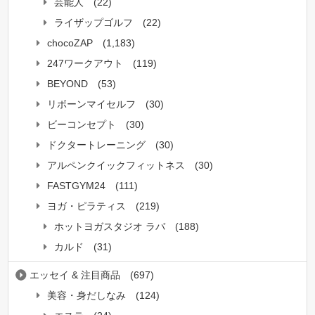
芸能人
(22)
ライザップゴルフ
(22)
chocoZAP
(1,183)
247ワークアウト
(119)
BEYOND
(53)
リボーンマイセルフ
(30)
ビーコンセプト
(30)
ドクタートレーニング
(30)
アルペンクイックフィットネス
(30)
FASTGYM24
(111)
ヨガ・ピラティス
(219)
ホットヨガスタジオ ラバ
(188)
カルド
(31)
エッセイ & 注目商品
(697)
美容・身だしなみ
(124)