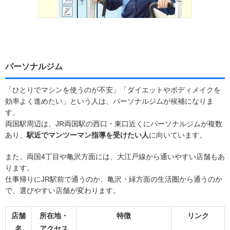
パーソナルジム
「ひとりでマシンを使うのが不安」「ダイエットやボディメイクを
効率よく進めたい」という人は、パーソナルジムが候補になりま
す。
両国駅周辺は、JR両国駅の西口・東口近くにパーソナルジムが複数
あり、
駅近でマンツーマン指導を受けたい人
に向いています。
また、両国4丁目や亀沢方面には、大江戸線から通いやすい店舗もあ
ります。
仕事帰りにJR駅前で通うのか、亀沢・緑方面の生活圏から通うのか
で、選びやすい店舗が変わります。
店舗
所在地・
特徴
リンク
名
アクセス