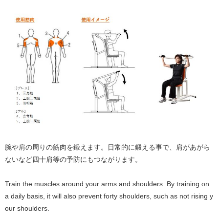
腕や肩の周りの筋肉を鍛えます。日常的に鍛える事で、肩があがら
ないなど四十肩等の予防にもつながります。
Train the muscles around your arms and shoulders. By training on
a daily basis, it will also prevent forty shoulders, such as not rising y
our shoulders.