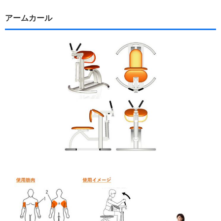
アームカール