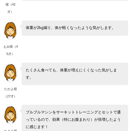
様（42
才）
体重が2kg減り、体が軽くなったような気がします。
えみ様（4
5才）
たくさん食べても、体重が増えにくくなった気がしま
す。
たかよ様
（27才）
ブルブルマシンをサーキットトレーニングとセットで通
っているので、効果（特にお腹まわり）が倍増したよう
に感じます！
たまえ様