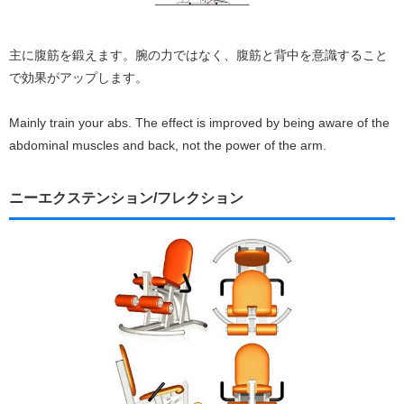
主に腹筋を鍛えます。腕の力ではなく、腹筋と背中を意識すること
で効果がアップします。
Mainly train your abs. The effect is improved by being aware of the
abdominal muscles and back, not the power of the arm.
ニーエクステンション/フレクション