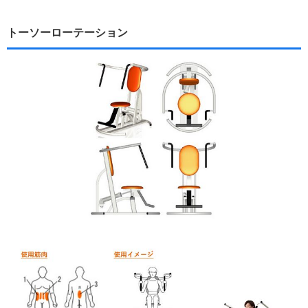
トーソーローテーション