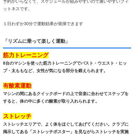
予約がいらなくて、スケジュールが組みやすいので通いやすいフィ
ットネスです。
１日わずか30分で運動効果が発揮できます
「リズムに乗って楽しく運動」
筋力トレーニング
8台のマシンを使った筋力トレーニングでバスト・ウエスト・ヒッ
プ・太ももなど、女性が気になる部分を鍛えられます。
有酸素運動
マシンの間にあるクイックボードの上で音楽に合わせてステップを
すると、体の中に多くの酸素が取り入れられます。
ストレッチ
ストレッチエリアで、よく体をほぐしてあげてください。クラブに
掲示してある「ストレッチポスター」を見ながらストレッチを実施