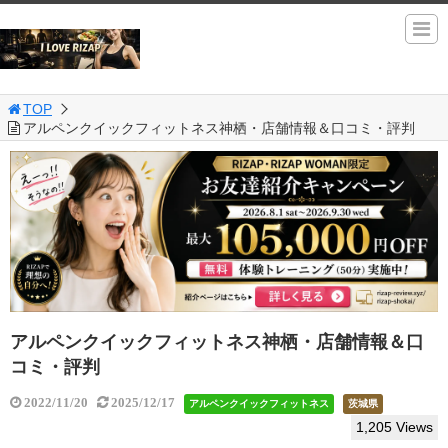
TOP
アルペンクイックフィットネス神栖・店舗情報＆口コミ・評判
アルペンクイックフィットネス神栖・店舗情報＆口
コミ・評判
2022/11/20
2025/12/17
アルペンクイックフィットネス
茨城県
1,205 Views