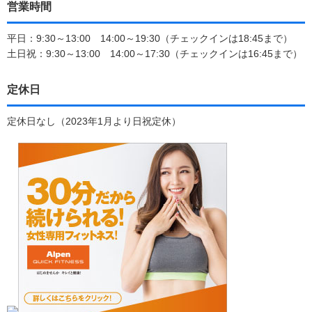
営業時間
平日：9:30～13:00 14:00～19:30（チェックインは18:45まで）
土日祝：9:30～13:00 14:00～17:30（チェックインは16:45まで）
定休日
定休日なし（2023年1月より日祝定休）