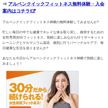
⇒
アルペンクイックフィットネス無料体験・入会
案内はコチラ!
アルペンクイックフィットネス神栖の無料体験してみませんか?
忙しい毎日の中でも健康でキレイな体を取り戻し、維持するための
女性専用30分フィットネス。気軽に楽しみながら行うサーキットト
レーニングとゲルマニウム温浴、個別に行うパーソナルケアで、毎
日健康な生活を送りませんか?
あなたも今日からアルペンクイックフィットネス神栖で気軽に楽し
みましょう！