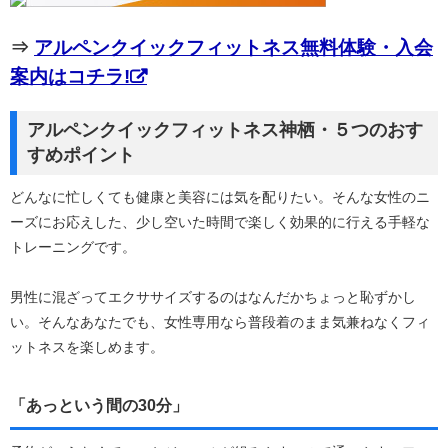
⇒
アルペンクイックフィットネス無料体験・入会
案内はコチラ!
アルペンクイックフィットネス神栖・５つのおす
すめポイント
どんなに忙しくても健康と美容には気を配りたい。そんな女性のニ
ーズにお応えした、少し空いた時間で楽しく効果的に行える手軽な
トレーニングです。
男性に混ざってエクササイズするのはなんだかちょっと恥ずかし
い。そんなあなたでも、女性専用なら普段着のまま気兼ねなくフィ
ットネスを楽しめます。
「あっという間の30分」