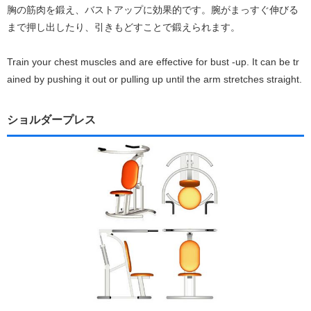
胸の筋肉を鍛え、バストアップに効果的です。腕がまっすぐ伸びる
まで押し出したり、引きもどすことで鍛えられます。
Train your chest muscles and are effective for bust -up. It can be tr
ained by pushing it out or pulling up until the arm stretches straight.
ショルダープレス