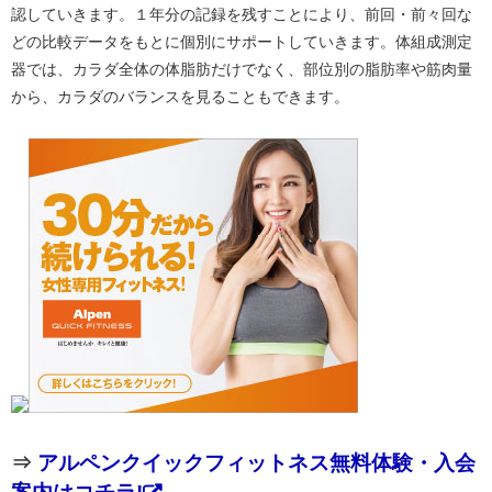
認していきます。１年分の記録を残すことにより、前回・前々回な
どの比較データをもとに個別にサポートしていきます。体組成測定
器では、カラダ全体の体脂肪だけでなく、部位別の脂肪率や筋肉量
から、カラダのバランスを見ることもできます。
⇒
アルペンクイックフィットネス無料体験・入会