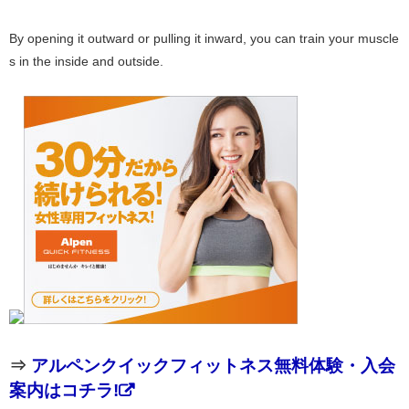
By opening it outward or pulling it inward, you can train your muscle
s in the inside and outside.
⇒
アルペンクイックフィットネス無料体験・入会
案内はコチラ!