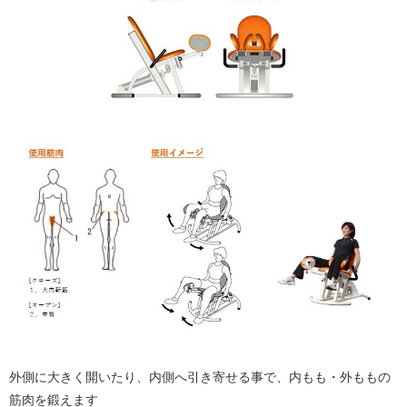
外側に大きく開いたり、内側へ引き寄せる事で、内もも・外ももの
筋肉を鍛えます