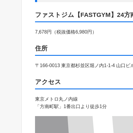
ファストジム【FASTGYM】24
7,678円（税抜価格6,980円）
住所
〒166-0013 東京都杉並区堀ノ内1-1-4 山口ビ
アクセス
東京メトロ丸ノ内線
「方南町駅」1番出口より徒歩1分