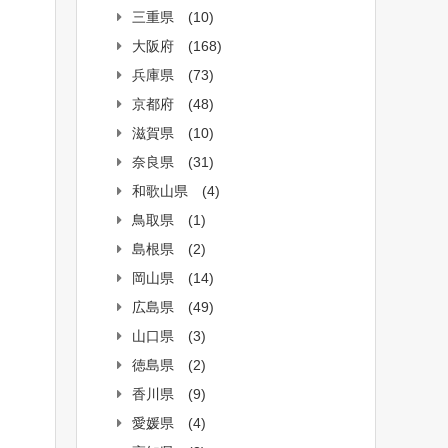
三重県
(10)
大阪府
(168)
兵庫県
(73)
京都府
(48)
滋賀県
(10)
奈良県
(31)
和歌山県
(4)
鳥取県
(1)
島根県
(2)
岡山県
(14)
広島県
(49)
山口県
(3)
徳島県
(2)
香川県
(9)
愛媛県
(4)