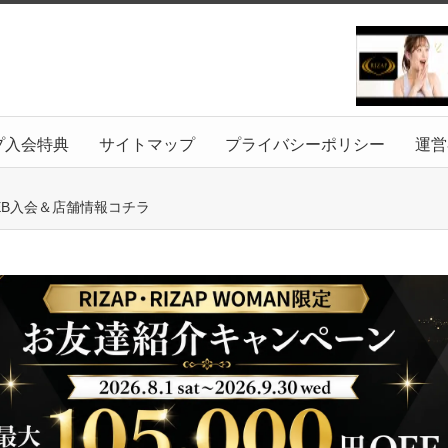
プ入会特典
サイトマップ
プライバシーポリシー
運営
WEB入会＆店舗情報コチラ