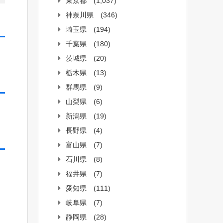
東京都
(1,037)
神奈川県
(346)
埼玉県
(194)
千葉県
(180)
茨城県
(20)
栃木県
(13)
群馬県
(9)
山梨県
(6)
新潟県
(19)
長野県
(4)
富山県
(7)
石川県
(8)
福井県
(7)
愛知県
(111)
岐阜県
(7)
静岡県
(28)