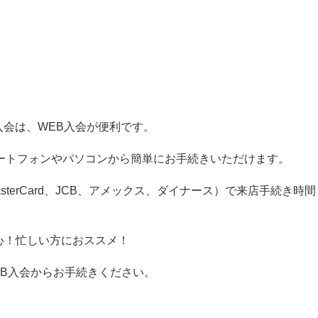
の入会は、WEB入会が便利です。
ートフォンやパソコンから簡単にお手続きいただけます。
sterCard、JCB、アメックス、ダイナース）で来店手続き時間
心！忙しい方におススメ！
B入会からお手続きください。