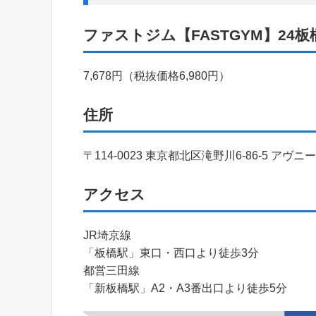
ファストジム【FASTGYM】24
7,678円（税抜価格6,980円）
住所
〒114-0023 東京都北区滝野川6-86-5 アヴニ
アクセス
JR埼京線
「板橋駅」東口・西口より徒歩3分
都営三田線
「新板橋駅」A2・A3番出口より徒歩5分