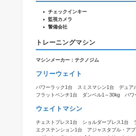
チェックインキー
監視カメラ
警備会社
トレーニングマシン
マシンメーカー：テクノジム
フリーウェイト
パワーラック1台 スミスマシン1台 デュ
フラットベンチ1台 ダンベル1～30kg パワ
ウェイトマシン
チェストプレス1台 ショルダープレス1台 
エクステンション1台 アジャスタブル・アブ