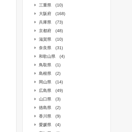
三重県
(10)
大阪府
(168)
兵庫県
(73)
京都府
(48)
滋賀県
(10)
奈良県
(31)
和歌山県
(4)
鳥取県
(1)
島根県
(2)
岡山県
(14)
広島県
(49)
山口県
(3)
徳島県
(2)
香川県
(9)
愛媛県
(4)