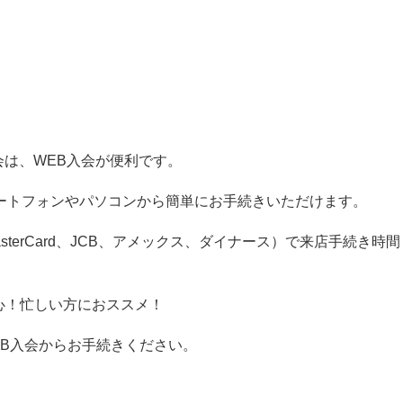
入会は、WEB入会が便利です。
ートフォンやパソコンから簡単にお手続きいただけます。
sterCard、JCB、アメックス、ダイナース）で来店手続き時間
心！忙しい方におススメ！
B入会からお手続きください。