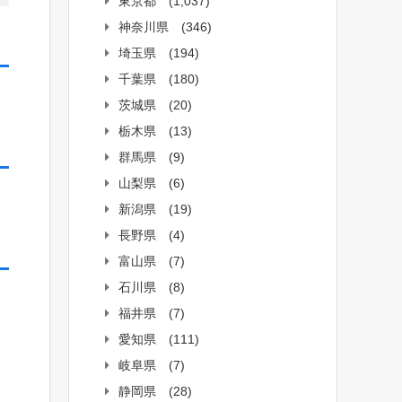
東京都
(1,037)
神奈川県
(346)
埼玉県
(194)
千葉県
(180)
茨城県
(20)
栃木県
(13)
群馬県
(9)
山梨県
(6)
新潟県
(19)
長野県
(4)
富山県
(7)
石川県
(8)
福井県
(7)
愛知県
(111)
岐阜県
(7)
静岡県
(28)