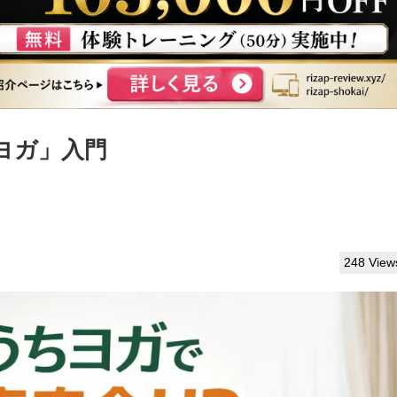
ヨガ」入門
248 View