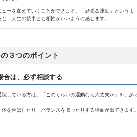
ニューを変えていくことができます。「頑張る運動」というよ
ると、人生の後半とも相性がいいように感じます。
めの３つのポイント
場合は、必ず相談する
通院している方は、「このくらいの運動なら大丈夫か」を、あ
、体を伸ばしたり、バランスを取ったりする場面が出てきます