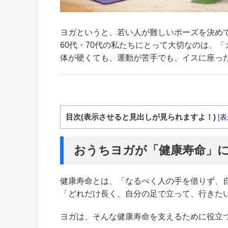
ヨガというと、若い人が難しいポーズを決めて
60代・70代の私たちにとって大切なのは、
体が硬くても、運動が苦手でも、イスに座っ
目次(表示させると見出しが見られますよ！)
[
表
おうちヨガが「健康寿命」
健康寿命とは、「なるべく人の手を借りず、
「どれだけ長く、自分の足で立って、行きた
ヨガは、そんな健康寿命を支えるために役立