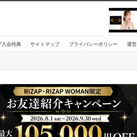
プ入会特典
サイトマップ
プライバシーポリシー
運営