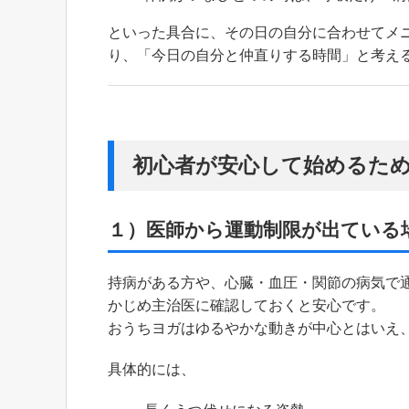
といった具合に、その日の自分に合わせてメ
り、「今日の自分と仲直りする時間」と考え
初心者が安心して始めるた
１）医師から運動制限が出ている
持病がある方や、心臓・血圧・関節の病気で
かじめ主治医に確認しておくと安心です。
おうちヨガはゆるやかな動きが中心とはいえ
具体的には、