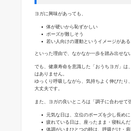
ヨガに興味があっても、
体が硬いから恥ずかしい
ポーズが難しそう
若い人向けの運動というイメージがある
といった理由で、なかなか一歩を踏み出せな
でも、健康寿命を意識した「おうちヨガ」は
はありません。
ゆっくり呼吸しながら、気持ちよく伸びたり
大丈夫です。
また、ヨガの良いところは「調子に合わせて
元気な日は、立位のポーズを少し長めに
疲れている日は、座ったまま・寝転んだ
体調がいまひとつの時は、呼吸だけ・肩