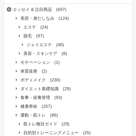
エッセイ & 注目商品
(697)
美容・身だしなみ
(124)
エステ
(24)
脱毛
(97)
ジェイエステ
(40)
美容・スキンケア
(8)
モチベーション
(1)
体質改善
(2)
ボディメイク
(230)
ダイエット基礎知識
(29)
食事・栄養管理
(93)
健康寿命
(257)
運動・筋トレ
(86)
筋トレ種目ガイド
(29)
目的別トレーニングメニュー
(25)