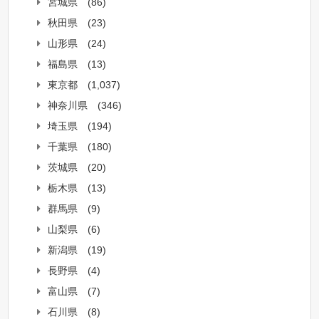
宮城県
(86)
秋田県
(23)
山形県
(24)
福島県
(13)
東京都
(1,037)
神奈川県
(346)
埼玉県
(194)
千葉県
(180)
茨城県
(20)
栃木県
(13)
群馬県
(9)
山梨県
(6)
新潟県
(19)
長野県
(4)
富山県
(7)
石川県
(8)