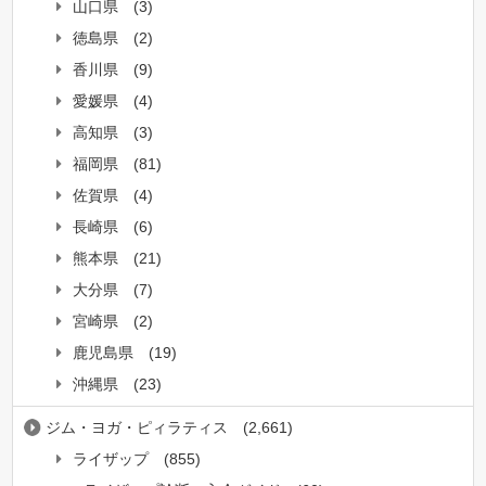
山口県
(3)
徳島県
(2)
香川県
(9)
愛媛県
(4)
高知県
(3)
福岡県
(81)
佐賀県
(4)
長崎県
(6)
熊本県
(21)
大分県
(7)
宮崎県
(2)
鹿児島県
(19)
沖縄県
(23)
ジム・ヨガ・ピィラティス
(2,661)
ライザップ
(855)