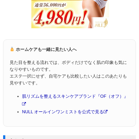
ホームケアも一緒に見たい人へ
見た目を整える流れでは、ボディだけでなく肌の印象も気に
なりやすいものです。
エステ一択にせず、自宅ケアも比較したい人はこのあたりも
見やすいです。
肌リズムを整えるスキンケアブランド『OF（オフ）』
NULL オールインワンミストを公式で見る