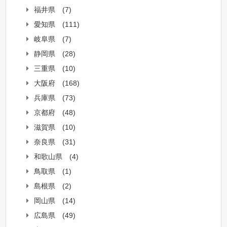
福井県
(7)
愛知県
(111)
岐阜県
(7)
静岡県
(28)
三重県
(10)
大阪府
(168)
兵庫県
(73)
京都府
(48)
滋賀県
(10)
奈良県
(31)
和歌山県
(4)
鳥取県
(1)
島根県
(2)
岡山県
(14)
広島県
(49)