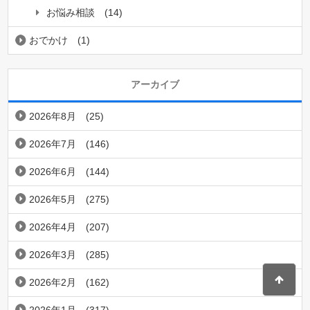
お悩み相談
(14)
おでかけ
(1)
アーカイブ
2026年8月
(25)
2026年7月
(146)
2026年6月
(144)
2026年5月
(275)
2026年4月
(207)
2026年3月
(285)
2026年2月
(162)