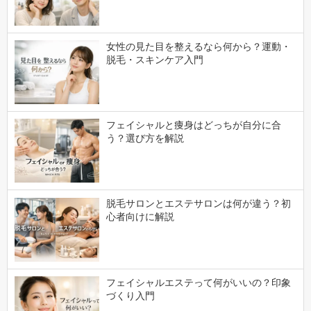
女性の見た目を整えるなら何から？運動・
脱毛・スキンケア入門
フェイシャルと痩身はどっちが自分に合
う？選び方を解説
脱毛サロンとエステサロンは何が違う？初
心者向けに解説
フェイシャルエステって何がいいの？印象
づくり入門