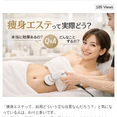
185 Views
「痩身エステって、結局どういう立ち位置なんだろう？」と気にな
っている人は、わりと多いです。