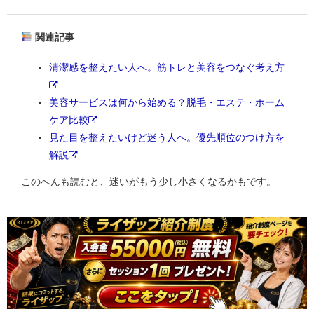
関連記事
清潔感を整えたい人へ。筋トレと美容をつなぐ考え方
美容サービスは何から始める？脱毛・エステ・ホーム
ケア比較
見た目を整えたいけど迷う人へ。優先順位のつけ方を
解説
このへんも読むと、迷いがもう少し小さくなるかもです。