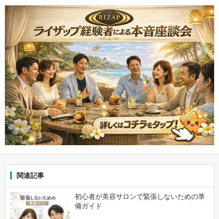
関連記事
初心者が美容サロンで緊張しないための準
備ガイド