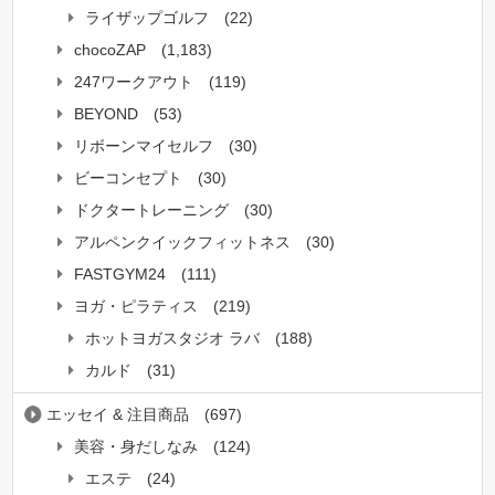
ライザップゴルフ
(22)
chocoZAP
(1,183)
247ワークアウト
(119)
BEYOND
(53)
リボーンマイセルフ
(30)
ビーコンセプト
(30)
ドクタートレーニング
(30)
アルペンクイックフィットネス
(30)
FASTGYM24
(111)
ヨガ・ピラティス
(219)
ホットヨガスタジオ ラバ
(188)
カルド
(31)
エッセイ & 注目商品
(697)
美容・身だしなみ
(124)
エステ
(24)