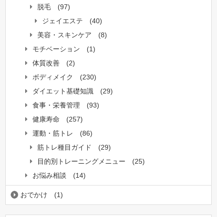
脱毛
(97)
ジェイエステ
(40)
美容・スキンケア
(8)
モチベーション
(1)
体質改善
(2)
ボディメイク
(230)
ダイエット基礎知識
(29)
食事・栄養管理
(93)
健康寿命
(257)
運動・筋トレ
(86)
筋トレ種目ガイド
(29)
目的別トレーニングメニュー
(25)
お悩み相談
(14)
おでかけ
(1)