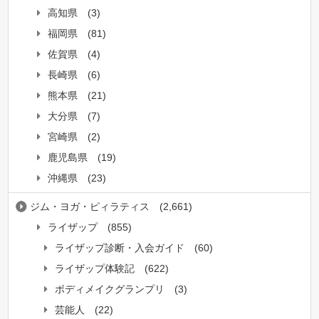
高知県
(3)
福岡県
(81)
佐賀県
(4)
長崎県
(6)
熊本県
(21)
大分県
(7)
宮崎県
(2)
鹿児島県
(19)
沖縄県
(23)
ジム・ヨガ・ピィラティス
(2,661)
ライザップ
(855)
ライザップ診断・入会ガイド
(60)
ライザップ体験記
(622)
ボディメイクグランプリ
(3)
芸能人
(22)