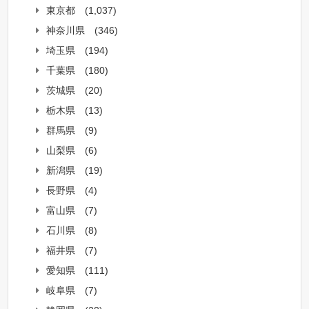
東京都
(1,037)
神奈川県
(346)
埼玉県
(194)
千葉県
(180)
茨城県
(20)
栃木県
(13)
群馬県
(9)
山梨県
(6)
新潟県
(19)
長野県
(4)
富山県
(7)
石川県
(8)
福井県
(7)
愛知県
(111)
岐阜県
(7)