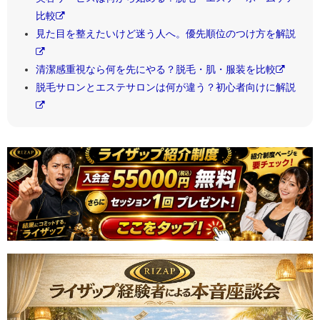
比較
見た目を整えたいけど迷う人へ。優先順位のつけ方を解説
清潔感重視なら何を先にやる？脱毛・肌・服装を比較
脱毛サロンとエステサロンは何が違う？初心者向けに解説