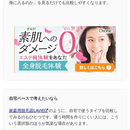
身に入るのか」を見るだけでも比較しやすくなります。
自宅ペースで考えたいなら
家庭用脱毛器LAVIE
のように、自宅で使うタイプを比較し
てみるのもひとつです。通う時間を作りにくい人には、こう
いう選択肢のほうが気楽な場合があります。