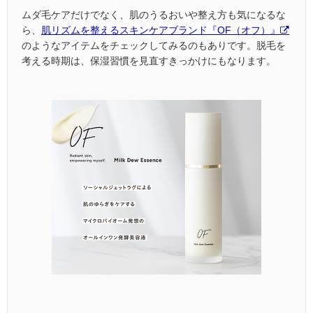
ムダ毛ケアだけでなく、肌のうるおいや整え方も気になるな
ら、
肌リズムを整えるスキンケアブランド『OF（オフ）』
のようなアイテムをチェックしてみるのもありです。脱毛を
考える時期は、保湿習慣を見直すきっかけにもなります。