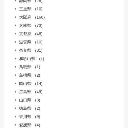
静岡県
(28)
三重県
(10)
大阪府
(168)
兵庫県
(73)
京都府
(48)
滋賀県
(10)
奈良県
(31)
和歌山県
(4)
鳥取県
(1)
島根県
(2)
岡山県
(14)
広島県
(49)
山口県
(3)
徳島県
(2)
香川県
(9)
愛媛県
(4)