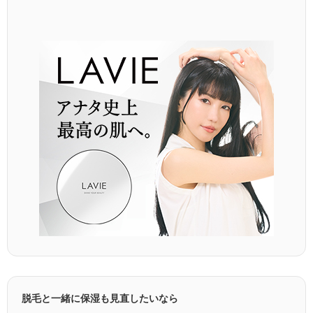
脱毛と一緒に保湿も見直したいなら