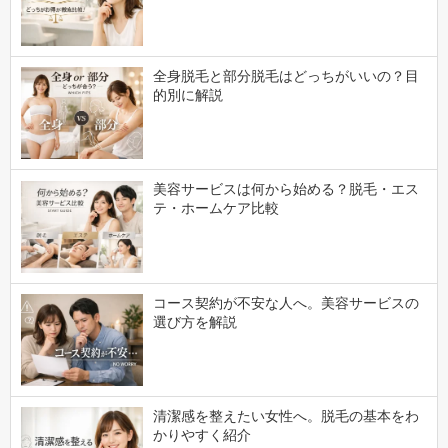
全身脱毛と部分脱毛はどっちがいいの？目
的別に解説
美容サービスは何から始める？脱毛・エス
テ・ホームケア比較
コース契約が不安な人へ。美容サービスの
選び方を解説
清潔感を整えたい女性へ。脱毛の基本をわ
かりやすく紹介