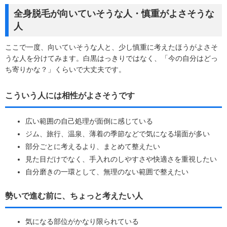
全身脱毛が向いていそうな人・慎重がよさそうな
人
ここで一度、向いていそうな人と、少し慎重に考えたほうがよさそ
うな人を分けてみます。白黒はっきりではなく、「今の自分はどっ
ち寄りかな？」くらいで大丈夫です。
こういう人には相性がよさそうです
広い範囲の自己処理が面倒に感じている
ジム、旅行、温泉、薄着の季節などで気になる場面が多い
部分ごとに考えるより、まとめて整えたい
見た目だけでなく、手入れのしやすさや快適さを重視したい
自分磨きの一環として、無理のない範囲で整えたい
勢いで進む前に、ちょっと考えたい人
気になる部位がかなり限られている