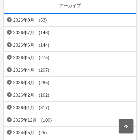
アーカイブ
2026年8月
(53)
2026年7月
(146)
2026年6月
(144)
2026年5月
(275)
2026年4月
(207)
2026年3月
(285)
2026年2月
(162)
2026年1月
(317)
2025年12月
(100)
2024年5月
(25)