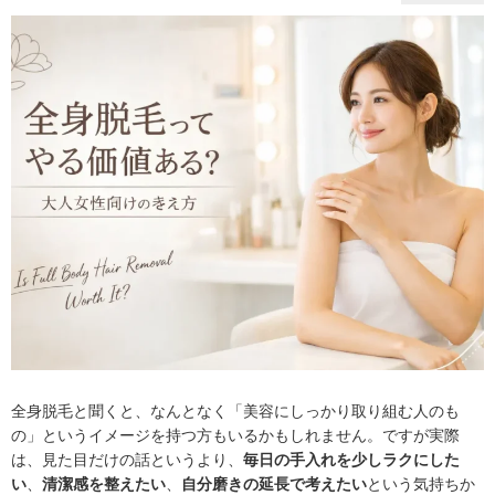
全身脱毛と聞くと、なんとなく「美容にしっかり取り組む人のも
の」というイメージを持つ方もいるかもしれません。ですが実際
は、見た目だけの話というより、
毎日の手入れを少しラクにした
い
、
清潔感を整えたい
、
自分磨きの延長で考えたい
という気持ちか