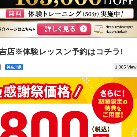
元住吉店※体験レッスン予約はコチラ!
1,085 View
神奈川県