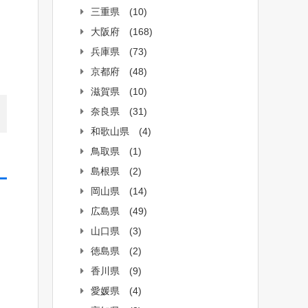
三重県
(10)
大阪府
(168)
兵庫県
(73)
京都府
(48)
滋賀県
(10)
奈良県
(31)
和歌山県
(4)
鳥取県
(1)
島根県
(2)
岡山県
(14)
広島県
(49)
山口県
(3)
徳島県
(2)
香川県
(9)
愛媛県
(4)