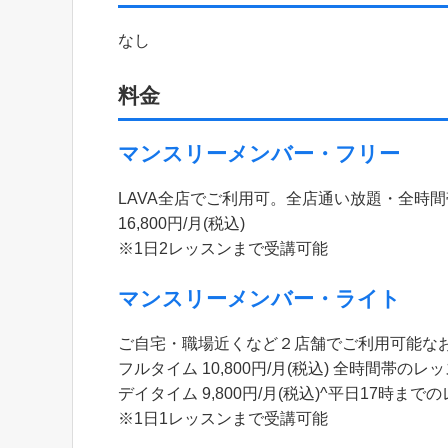
なし
料金
マンスリーメンバー・フリー
LAVA全店でご利用可。全店通い放題・全時
16,800円/月(税込)
※1日2レッスンまで受講可能
マンスリーメンバー・ライト
ご自宅・職場近くなど２店舗でご利用可能な
フルタイム 10,800円/月(税込) 全時間帯の
デイタイム 9,800円/月(税込)^平日17時ま
※1日1レッスンまで受講可能