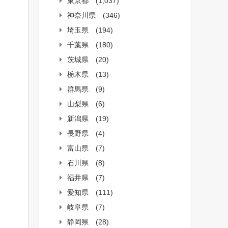
東京都
(1,037)
神奈川県
(346)
埼玉県
(194)
千葉県
(180)
茨城県
(20)
栃木県
(13)
群馬県
(9)
山梨県
(6)
新潟県
(19)
長野県
(4)
富山県
(7)
石川県
(8)
福井県
(7)
愛知県
(111)
岐阜県
(7)
静岡県
(28)