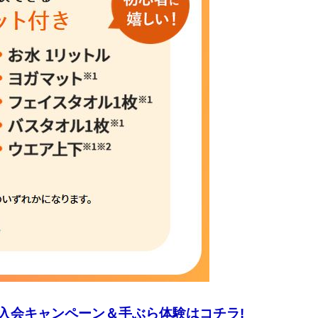
 入会キャンペーン＆手ぶら体験はコチラ!