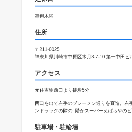
毎週木曜
住所
〒211-0025
神奈川県川崎市中原区木月3-7-10 第一中田ビ
アクセス
元住吉駅西口より徒歩5分
西口を出て左手のブレーメン通りを直進。右
ンドラッグの隣の1階がスーパーえばらやのビ
駐車場・駐輪場