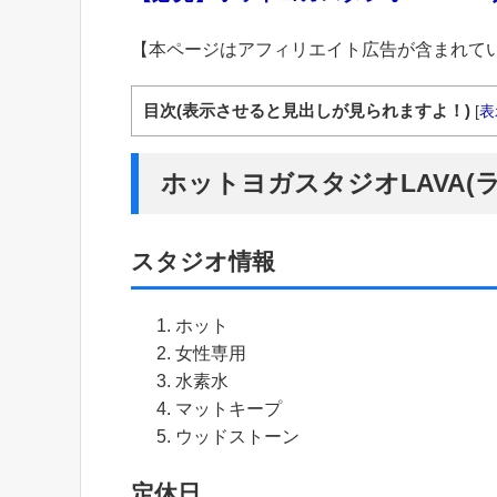
【本ページはアフィリエイト広告が含まれて
目次(表示させると見出しが見られますよ！)
[
表
ホットヨガスタジオLAVA(
スタジオ情報
ホット
女性専用
水素水
マットキープ
ウッドストーン
定休日