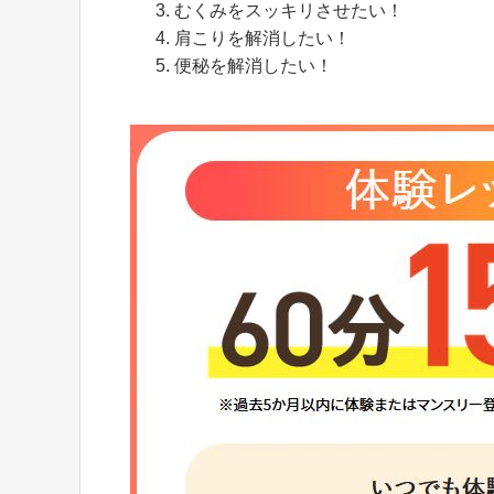
むくみをスッキリさせたい！
肩こりを解消したい！
便秘を解消したい！