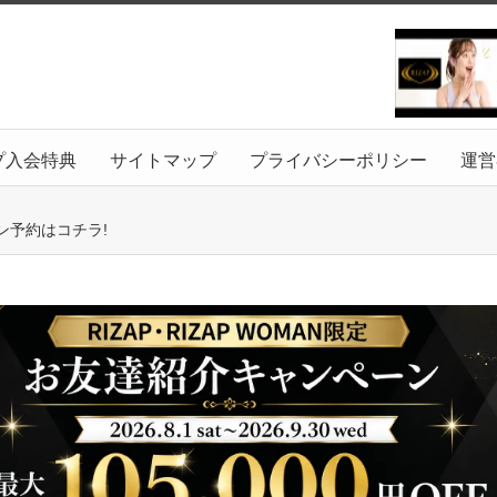
プ入会特典
サイトマップ
プライバシーポリシー
運営
ン予約はコチラ!