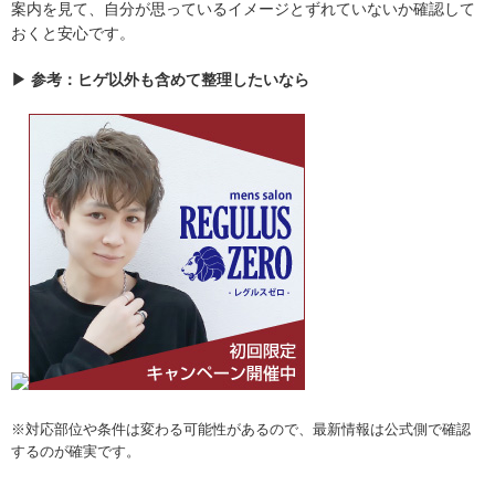
案内を見て、自分が思っているイメージとずれていないか確認して
おくと安心です。
▶ 参考：ヒゲ以外も含めて整理したいなら
※対応部位や条件は変わる可能性があるので、最新情報は公式側で確認
するのが確実です。