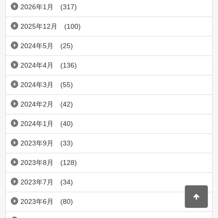
2026年1月
(317)
2025年12月
(100)
2024年5月
(25)
2024年4月
(136)
2024年3月
(55)
2024年2月
(42)
2024年1月
(40)
2023年9月
(33)
2023年8月
(128)
2023年7月
(34)
2023年6月
(80)