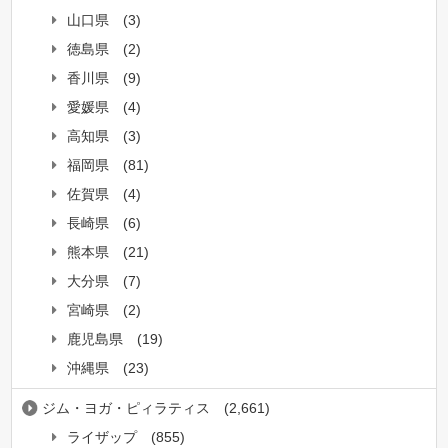
山口県
(3)
徳島県
(2)
香川県
(9)
愛媛県
(4)
高知県
(3)
福岡県
(81)
佐賀県
(4)
長崎県
(6)
熊本県
(21)
大分県
(7)
宮崎県
(2)
鹿児島県
(19)
沖縄県
(23)
ジム・ヨガ・ピィラティス
(2,661)
ライザップ
(855)