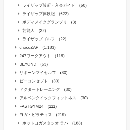
ライザップ診断・入会ガイド
(60)
ライザップ体験記
(622)
ボディメイクグランプリ
(3)
芸能人
(22)
ライザップゴルフ
(22)
chocoZAP
(1,183)
247ワークアウト
(119)
BEYOND
(53)
リボーンマイセルフ
(30)
ビーコンセプト
(30)
ドクタートレーニング
(30)
アルペンクイックフィットネス
(30)
FASTGYM24
(111)
ヨガ・ピラティス
(219)
ホットヨガスタジオ ラバ
(188)