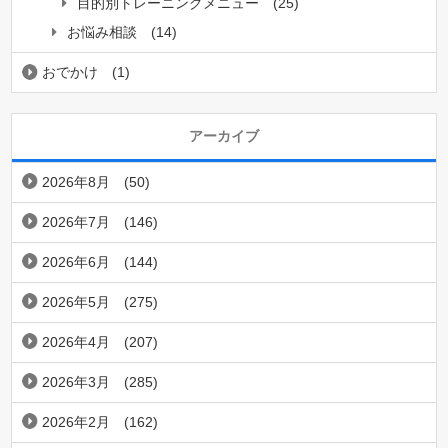
目的別トレーニングメニュー
(25)
お悩み相談
(14)
おでかけ
(1)
アーカイブ
2026年8月
(50)
2026年7月
(146)
2026年6月
(144)
2026年5月
(275)
2026年4月
(207)
2026年3月
(285)
2026年2月
(162)