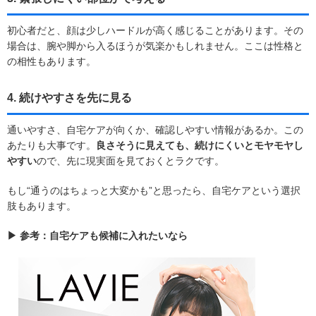
初心者だと、顔は少しハードルが高く感じることがあります。その
場合は、腕や脚から入るほうが気楽かもしれません。ここは性格と
の相性もあります。
4. 続けやすさを先に見る
通いやすさ、自宅ケアが向くか、確認しやすい情報があるか。この
あたりも大事です。
良さそうに見えても、続けにくいとモヤモヤし
やすい
ので、先に現実面を見ておくとラクです。
もし“通うのはちょっと大変かも”と思ったら、自宅ケアという選択
肢もあります。
▶ 参考：自宅ケアも候補に入れたいなら