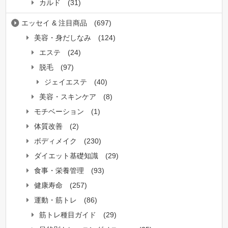
カルド
(31)
エッセイ & 注目商品
(697)
美容・身だしなみ
(124)
エステ
(24)
脱毛
(97)
ジェイエステ
(40)
美容・スキンケア
(8)
モチベーション
(1)
体質改善
(2)
ボディメイク
(230)
ダイエット基礎知識
(29)
食事・栄養管理
(93)
健康寿命
(257)
運動・筋トレ
(86)
筋トレ種目ガイド
(29)