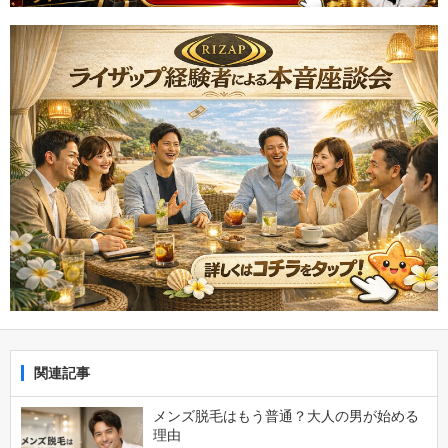
関連記事
メンズ脱毛はもう普通？大人の男が始める
理由