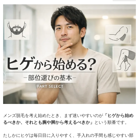
メンズ脱毛を考え始めたとき、まず迷いやすいのが
「ヒゲから始め
るべきか、それとも腕や脚から考えるべきか」
という順番です。
たしかにヒゲは毎日目に入りやすく、手入れの手間も感じやすい部