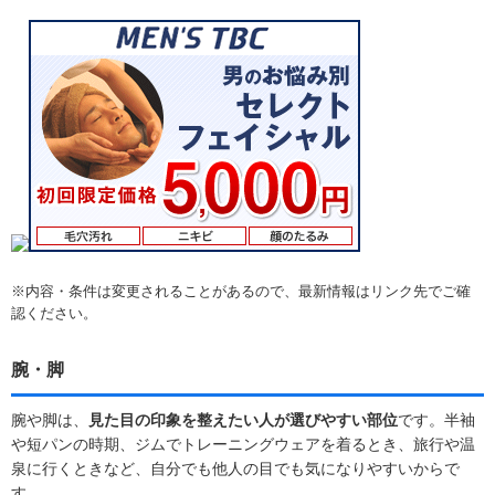
※内容・条件は変更されることがあるので、最新情報はリンク先でご確
認ください。
腕・脚
腕や脚は、
見た目の印象を整えたい人が選びやすい部位
です。半袖
や短パンの時期、ジムでトレーニングウェアを着るとき、旅行や温
泉に行くときなど、自分でも他人の目でも気になりやすいからで
す。