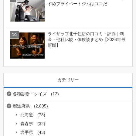
すめプライベートジムはココだ
ライザップ北千住店の口コミ・評判｜料
金・他社比較・体験談まとめ【2026年最
新版】
カテゴリー
各種診断・クイズ
(12)
都道府県
(2,895)
北海道
(78)
青森県
(32)
岩手県
(43)