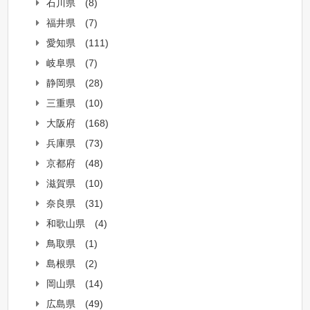
石川県
(8)
福井県
(7)
愛知県
(111)
岐阜県
(7)
静岡県
(28)
三重県
(10)
大阪府
(168)
兵庫県
(73)
京都府
(48)
滋賀県
(10)
奈良県
(31)
和歌山県
(4)
鳥取県
(1)
島根県
(2)
岡山県
(14)
広島県
(49)