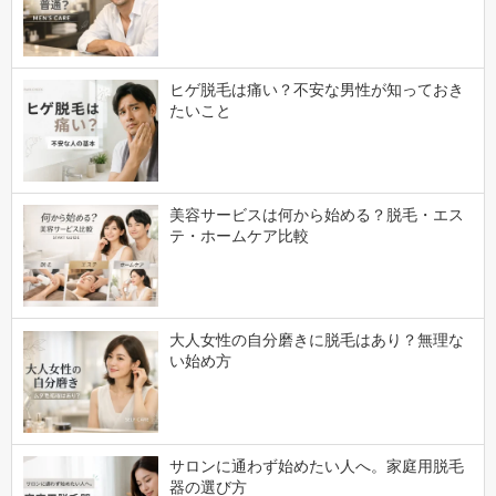
ヒゲ脱毛は痛い？不安な男性が知っておき
たいこと
美容サービスは何から始める？脱毛・エス
テ・ホームケア比較
大人女性の自分磨きに脱毛はあり？無理な
い始め方
サロンに通わず始めたい人へ。家庭用脱毛
器の選び方