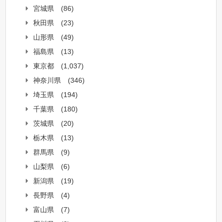
宮城県
(86)
秋田県
(23)
山形県
(49)
福島県
(13)
東京都
(1,037)
神奈川県
(346)
埼玉県
(194)
千葉県
(180)
茨城県
(20)
栃木県
(13)
群馬県
(9)
山梨県
(6)
新潟県
(19)
長野県
(4)
富山県
(7)