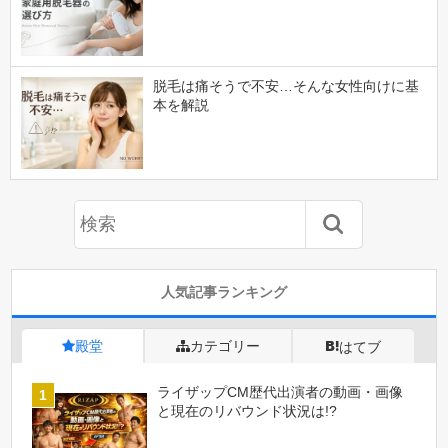
脱毛は痛そうで不安…そんな女性向けに基
本を解説
人気記事ランキング
殿堂
カテゴリー
はてブ
ライザップCM歴代出演者の動画・画像
と現在のリバウンド状況は!?