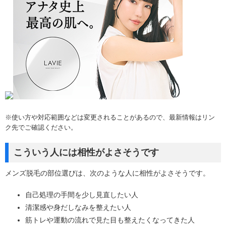
※使い方や対応範囲などは変更されることがあるので、最新情報はリン
ク先でご確認ください。
こういう人には相性がよさそうです
メンズ脱毛の部位選びは、次のような人に相性がよさそうです。
自己処理の手間を少し見直したい人
清潔感や身だしなみを整えたい人
筋トレや運動の流れで見た目も整えたくなってきた人