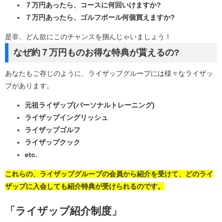
７万円あったら、コースに何回いけますか?
７万円あったら、ゴルフボール何個買えますか?
是非、どん欲にこのチャンスを掴んじゃいましょう！
なぜ約７万円ものお得な特典が貰えるの?
あなたもご存じのように、ライザップグループには様々なライザッ
プがあります。
元祖ライザップ(パーソナルトレーニング)
ライザップイングリッシュ
ライザップゴルフ
ライザップクック
etc.
これらの、ライザップグループの会員から紹介を受けて、どのライ
ザップに入会しても紹介特典が受けられるのです。
「ライザップ紹介制度」