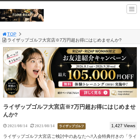
TOP
ライザップゴルフ大宮店※7万円超お得にはじめませんか?
ライザップゴルフ大宮店※7万円超お得にはじめませ
んか?
1,427 Views
2021/08/14
2021/08/14
ライザップゴルフ
ライザップゴルフ大宮店ご検討中のあなたへ!!入会特典付きの「ライ