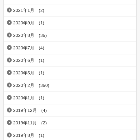
2021年1月
(2)
2020年9月
(1)
2020年8月
(35)
2020年7月
(4)
2020年6月
(1)
2020年5月
(1)
2020年2月
(350)
2020年1月
(1)
2019年12月
(4)
2019年11月
(2)
2019年8月
(1)