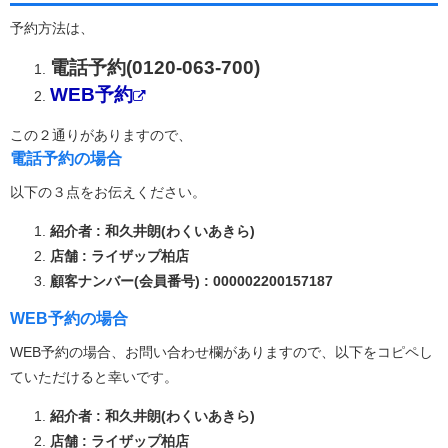
予約方法は、
電話予約(0120-063-700)
WEB予約
この２通りがありますので、
電話予約の場合
以下の３点をお伝えください。
紹介者 : 和久井朗(わくいあきら)
店舗 : ライザップ柏店
顧客ナンバー(会員番号) : 000002200157187
WEB予約の場合
WEB予約の場合、お問い合わせ欄がありますので、以下をコピペし
ていただけると幸いです。
紹介者 : 和久井朗(わくいあきら)
店舗 : ライザップ柏店