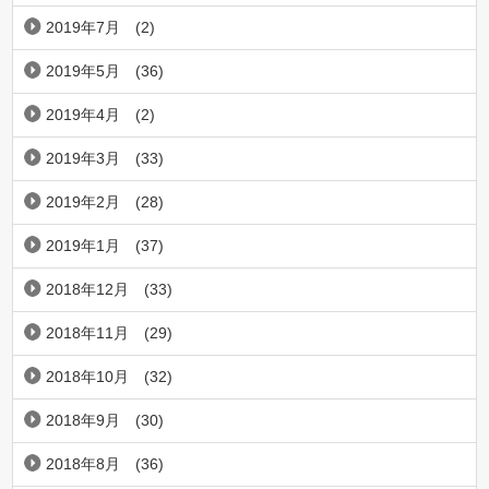
2019年7月
(2)
2019年5月
(36)
2019年4月
(2)
2019年3月
(33)
2019年2月
(28)
2019年1月
(37)
2018年12月
(33)
2018年11月
(29)
2018年10月
(32)
2018年9月
(30)
2018年8月
(36)