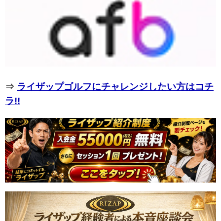
⇒
ライザップゴルフにチャレンジしたい方はコチ
ラ!!