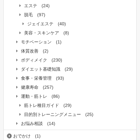
エステ
(24)
脱毛
(97)
ジェイエステ
(40)
美容・スキンケア
(8)
モチベーション
(1)
体質改善
(2)
ボディメイク
(230)
ダイエット基礎知識
(29)
食事・栄養管理
(93)
健康寿命
(257)
運動・筋トレ
(86)
筋トレ種目ガイド
(29)
目的別トレーニングメニュー
(25)
お悩み相談
(14)
おでかけ
(1)