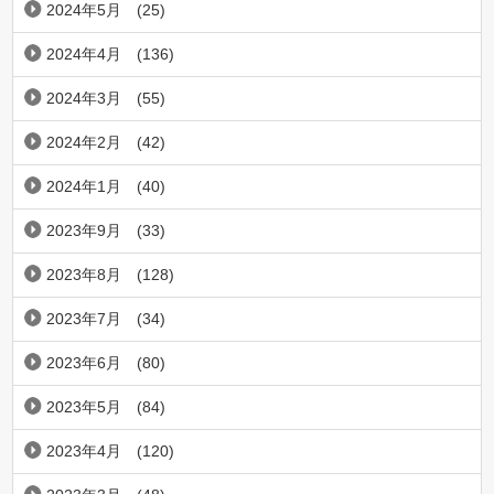
2024年5月
(25)
2024年4月
(136)
2024年3月
(55)
2024年2月
(42)
2024年1月
(40)
2023年9月
(33)
2023年8月
(128)
2023年7月
(34)
2023年6月
(80)
2023年5月
(84)
2023年4月
(120)