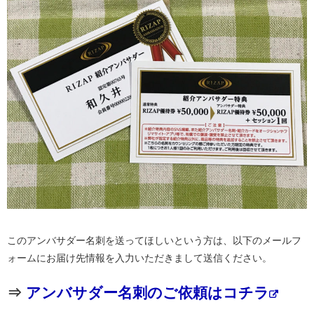
このアンバサダー名刺を送ってほしいという方は、以下のメールフ
ォームにお届け先情報を入力いただきまして送信ください。
⇒
アンバサダー名刺のご依頼はコチラ