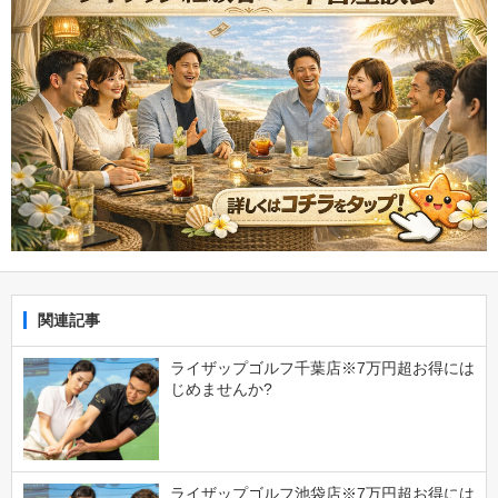
関連記事
ライザップゴルフ千葉店※7万円超お得には
じめませんか?
ライザップゴルフ池袋店※7万円超お得には