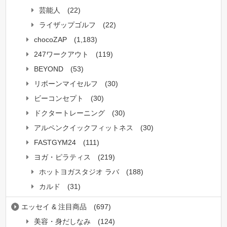
芸能人
(22)
ライザップゴルフ
(22)
chocoZAP
(1,183)
247ワークアウト
(119)
BEYOND
(53)
リボーンマイセルフ
(30)
ビーコンセプト
(30)
ドクタートレーニング
(30)
アルペンクイックフィットネス
(30)
FASTGYM24
(111)
ヨガ・ピラティス
(219)
ホットヨガスタジオ ラバ
(188)
カルド
(31)
エッセイ & 注目商品
(697)
美容・身だしなみ
(124)