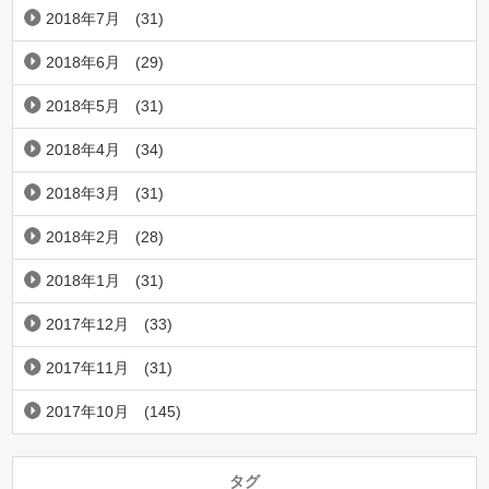
2018年7月
(31)
2018年6月
(29)
2018年5月
(31)
2018年4月
(34)
2018年3月
(31)
2018年2月
(28)
2018年1月
(31)
2017年12月
(33)
2017年11月
(31)
2017年10月
(145)
タグ