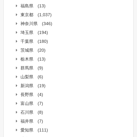
福島県
(13)
東京都
(1,037)
神奈川県
(346)
埼玉県
(194)
千葉県
(180)
茨城県
(20)
栃木県
(13)
群馬県
(9)
山梨県
(6)
新潟県
(19)
長野県
(4)
富山県
(7)
石川県
(8)
福井県
(7)
愛知県
(111)