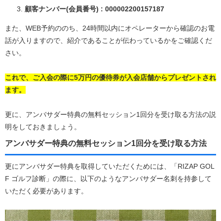
顧客ナンバー(会員番号) : 000002200157187
また、WEB予約ののち、24時間以内にオペレーターから確認のお電
話が入りますので、紹介であることが伝わっているかをご確認くだ
さい。
これで、ご入会の際に5万円の優待券が入会店舗からプレゼントされ
ます。
更に、アンバサダー特典の無料セッション1回分を受け取る方法の説
明をしておきましょう。
アンバサダー特典の無料セッション1回分を受け取る方法
更にアンバサダー特典を取得していただくためには、「RIZAP GOL
F ゴルフ診断」の際に、以下のようなアンバサダー名刺を持参して
いただく必要があります。