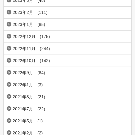
2023年3月
(48)
2023年2月
(111)
2023年1月
(85)
2022年12月
(175)
2022年11月
(244)
2022年10月
(142)
2022年9月
(64)
2022年1月
(3)
2021年8月
(21)
2021年7月
(22)
2021年5月
(1)
2021年2月
(2)