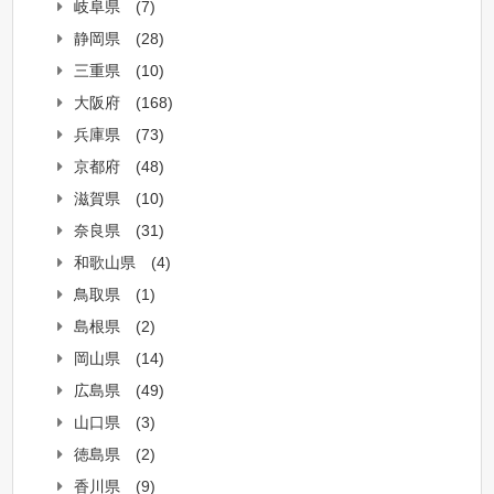
岐阜県
(7)
静岡県
(28)
三重県
(10)
大阪府
(168)
兵庫県
(73)
京都府
(48)
滋賀県
(10)
奈良県
(31)
和歌山県
(4)
鳥取県
(1)
島根県
(2)
岡山県
(14)
広島県
(49)
山口県
(3)
徳島県
(2)
香川県
(9)