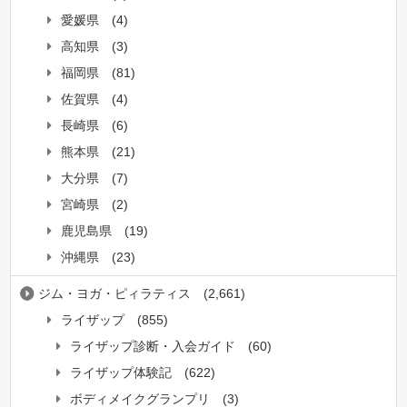
愛媛県
(4)
高知県
(3)
福岡県
(81)
佐賀県
(4)
長崎県
(6)
熊本県
(21)
大分県
(7)
宮崎県
(2)
鹿児島県
(19)
沖縄県
(23)
ジム・ヨガ・ピィラティス
(2,661)
ライザップ
(855)
ライザップ診断・入会ガイド
(60)
ライザップ体験記
(622)
ボディメイクグランプリ
(3)