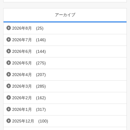
アーカイブ
2026年8月
(25)
2026年7月
(146)
2026年6月
(144)
2026年5月
(275)
2026年4月
(207)
2026年3月
(285)
2026年2月
(162)
2026年1月
(317)
2025年12月
(100)