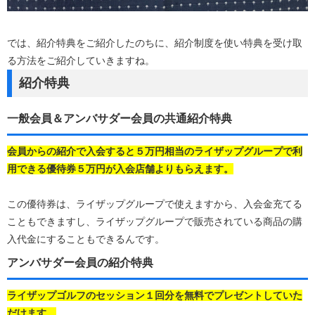
では、紹介特典をご紹介したのちに、紹介制度を使い特典を受け取
る方法をご紹介していきますね。
紹介特典
一般会員＆アンバサダー会員の共通紹介特典
会員からの紹介で入会すると５万円相当のライザップグループで利
用できる優待券５万円が入会店舗よりもらえます。
この優待券は、ライザップグループで使えますから、入会金充てる
こともできますし、ライザップグループで販売されている商品の購
入代金にすることもできるんです。
アンバサダー会員の紹介特典
ライザップゴルフのセッション１回分を無料でプレゼントしていた
だけます。