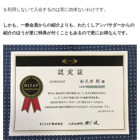
を利用しないで入会するのは実に勿体ないわけです。
しかも、一般会員からの紹介よりも、わたくしアンバサダーからの
紹介のほうが更に特典が付くこともあるので更にお得なんです。