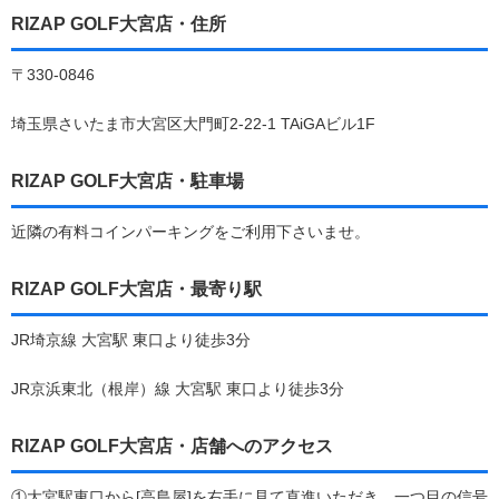
RIZAP GOLF大宮店・住所
〒330-0846
埼玉県さいたま市大宮区大門町2-22-1 TAiGAビル1F
RIZAP GOLF大宮店・駐車場
近隣の有料コインパーキングをご利用下さいませ。
RIZAP GOLF大宮店・最寄り駅
JR埼京線 大宮駅 東口より徒歩3分
JR京浜東北（根岸）線 大宮駅 東口より徒歩3分
RIZAP GOLF大宮店・店舗へのアクセス
①大宮駅東口から[高島屋]を右手に見て直進いただき、一つ目の信号