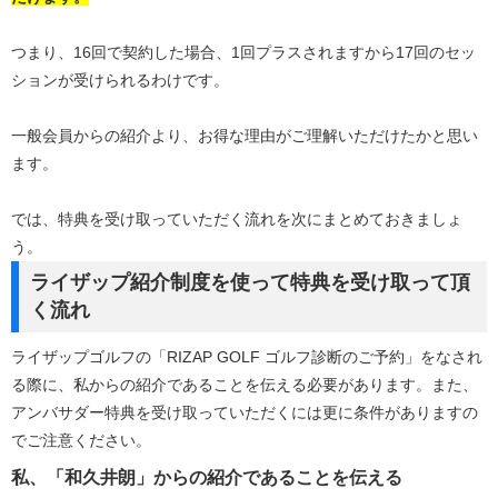
つまり、16回で契約した場合、1回プラスされますから17回のセッ
ションが受けられるわけです。
一般会員からの紹介より、お得な理由がご理解いただけたかと思い
ます。
では、特典を受け取っていただく流れを次にまとめておきましょ
う。
ライザップ紹介制度を使って特典を受け取って頂
く流れ
ライザップゴルフの「RIZAP GOLF ゴルフ診断のご予約」をなされ
る際に、私からの紹介であることを伝える必要があります。また、
アンバサダー特典を受け取っていただくには更に条件がありますの
でご注意ください。
私、「和久井朗」からの紹介であることを伝える