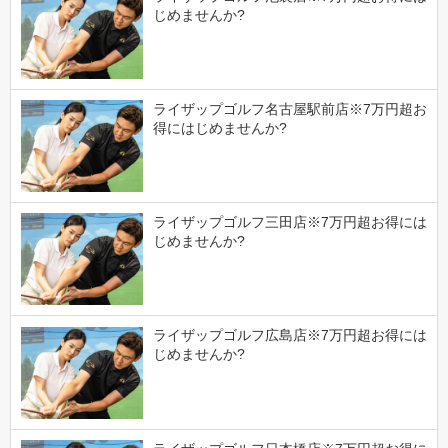
じめませんか?
ライザップゴルフ名古屋駅前店※7万円超お
得にはじめませんか?
ライザップゴルフ三田店※7万円超お得には
じめませんか?
ライザップゴルフ広島店※7万円超お得には
じめませんか?