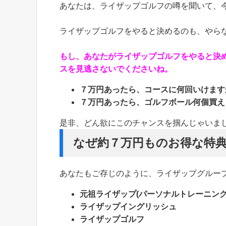
あなたは、ライザップゴルフの噂を聞いて、
ライザップゴルフをやると決めるのも、やら
もし、あなたがライザップゴルフをやると決
スを見逃さないでくださいね。
７万円あったら、コースに何回いけます
７万円あったら、ゴルフボール何個買え
是非、どん欲にこのチャンスを掴んじゃいま
なぜ約７万円ものお得な特典
あなたもご存じのように、ライザップグルー
元祖ライザップ(パーソナルトレーニング
ライザップイングリッシュ
ライザップゴルフ