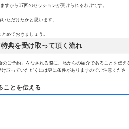
れますから17回のセッションが受けられるわけです。
解いただけたかと思います。
まとめておきましょう。
て特典を受け取って頂く流れ
ルフ診断のご予約」をなされる際に、私からの紹介であることを伝え
受け取っていただくには更に条件がありますのでご注意くださ
ることを伝える