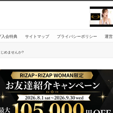
プ入会特典
サイトマップ
プライバシーポリシー
運営
じめませんか?