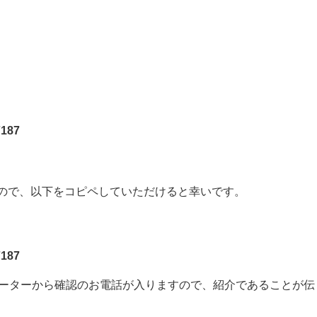
187
すので、以下をコピペしていただけると幸いです。
187
レーターから確認のお電話が入りますので、紹介であることが伝