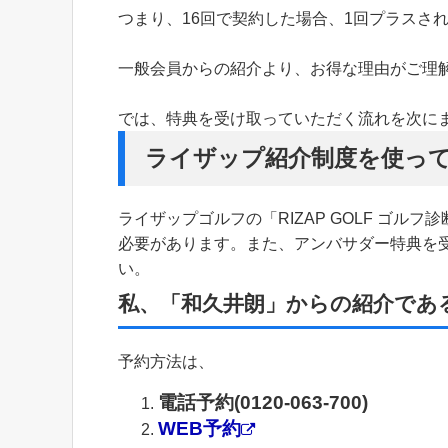
つまり、16回で契約した場合、1回プラスさ
一般会員からの紹介より、お得な理由がご理
では、特典を受け取っていただく流れを次に
ライザップ紹介制度を使っ
ライザップゴルフの「RIZAP GOLF ゴ
必要があります。また、アンバサダー特典を
い。
私、「和久井朗」からの紹介であ
予約方法は、
電話予約(0120-063-700)
WEB予約