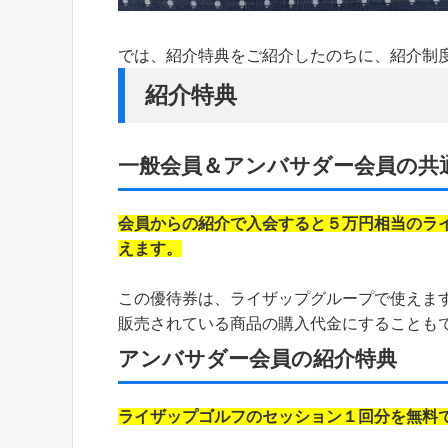
では、紹介特典をご紹介したのちに、紹介制
紹介特典
一般会員＆アンバサダー会員の共
会員からの紹介で入会すると５万円相当のラ
えます。
この優待券は、ライザップグループで使えま
販売されている商品の購入代金にすることも
アンバサダー会員の紹介特典
ライザップゴルフのセッション１回分を無料