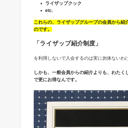
ライザップクック
etc.
これらの、ライザップグループの会員から紹
のです。
「ライザップ紹介制度」
を利用しないで入会するのは実に勿体ないわ
しかも、一般会員からの紹介よりも、わたく
で更にお得なんです。