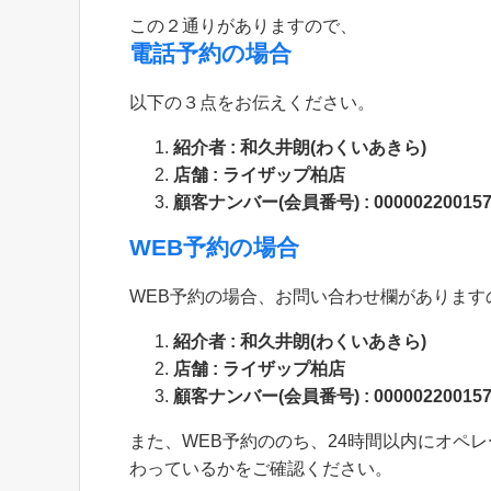
この２通りがありますので、
電話予約の場合
以下の３点をお伝えください。
紹介者 : 和久井朗(わくいあきら)
店舗 : ライザップ柏店
顧客ナンバー(会員番号) : 000002200157
WEB予約の場合
WEB予約の場合、お問い合わせ欄がありま
紹介者 : 和久井朗(わくいあきら)
店舗 : ライザップ柏店
顧客ナンバー(会員番号) : 000002200157
また、WEB予約ののち、24時間以内にオペ
わっているかをご確認ください。