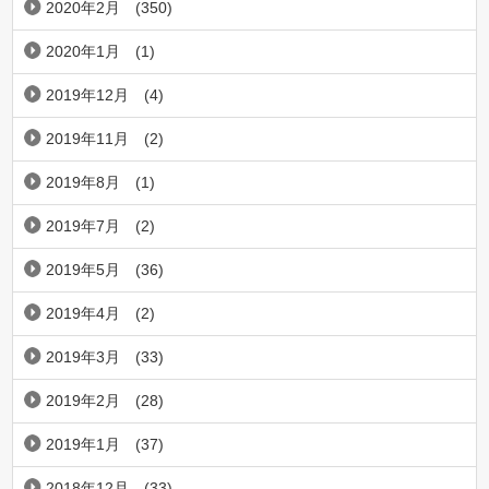
2020年2月
(350)
2020年1月
(1)
2019年12月
(4)
2019年11月
(2)
2019年8月
(1)
2019年7月
(2)
2019年5月
(36)
2019年4月
(2)
2019年3月
(33)
2019年2月
(28)
2019年1月
(37)
2018年12月
(33)