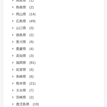
鳥取県
(1)
島根県
(2)
岡山県
(14)
広島県
(49)
山口県
(3)
徳島県
(2)
香川県
(9)
愛媛県
(4)
高知県
(3)
福岡県
(81)
佐賀県
(4)
長崎県
(6)
熊本県
(21)
大分県
(7)
宮崎県
(2)
鹿児島県
(19)