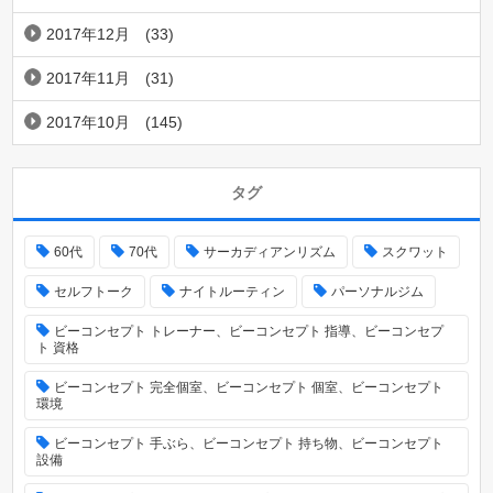
2017年12月
(33)
2017年11月
(31)
2017年10月
(145)
タグ
60代
70代
サーカディアンリズム
スクワット
セルフトーク
ナイトルーティン
パーソナルジム
ビーコンセプト トレーナー、ビーコンセプト 指導、ビーコンセプ
ト 資格
ビーコンセプト 完全個室、ビーコンセプト 個室、ビーコンセプト
環境
ビーコンセプト 手ぶら、ビーコンセプト 持ち物、ビーコンセプト
設備