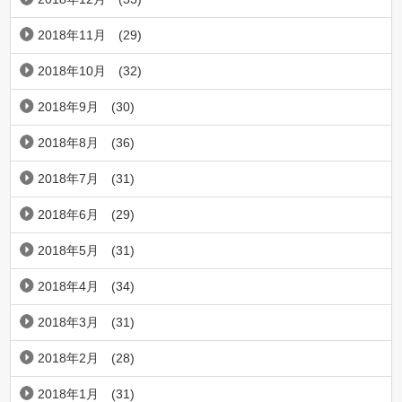
2018年11月
(29)
2018年10月
(32)
2018年9月
(30)
2018年8月
(36)
2018年7月
(31)
2018年6月
(29)
2018年5月
(31)
2018年4月
(34)
2018年3月
(31)
2018年2月
(28)
2018年1月
(31)