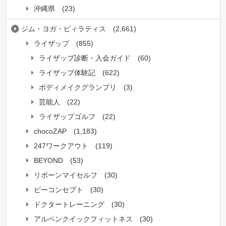
沖縄県
(23)
ジム・ヨガ・ピィラティス
(2,661)
ライザップ
(855)
ライザップ診断・入会ガイド
(60)
ライザップ体験記
(622)
ボディメイクグランプリ
(3)
芸能人
(22)
ライザップゴルフ
(22)
chocoZAP
(1,183)
247ワークアウト
(119)
BEYOND
(53)
リボーンマイセルフ
(30)
ビーコンセプト
(30)
ドクタートレーニング
(30)
アルペンクイックフィットネス
(30)