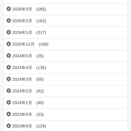
2026年3月
(285)
2026年2月
(162)
2026年1月
(317)
2025年12月
(100)
2024年5月
(25)
2024年4月
(136)
2024年3月
(55)
2024年2月
(42)
2024年1月
(40)
2023年9月
(33)
2023年8月
(128)