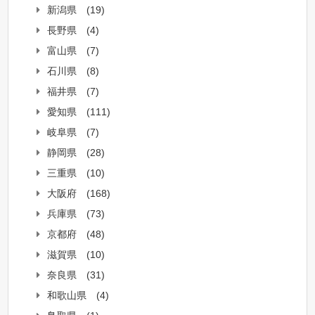
新潟県
(19)
長野県
(4)
富山県
(7)
石川県
(8)
福井県
(7)
愛知県
(111)
岐阜県
(7)
静岡県
(28)
三重県
(10)
大阪府
(168)
兵庫県
(73)
京都府
(48)
滋賀県
(10)
奈良県
(31)
和歌山県
(4)