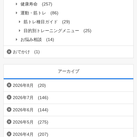
健康寿命
(257)
運動・筋トレ
(86)
筋トレ種目ガイド
(29)
目的別トレーニングメニュー
(25)
お悩み相談
(14)
おでかけ
(1)
アーカイブ
2026年8月
(20)
2026年7月
(146)
2026年6月
(144)
2026年5月
(275)
2026年4月
(207)