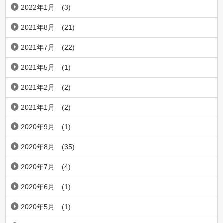
2022年1月
(3)
2021年8月
(21)
2021年7月
(22)
2021年5月
(1)
2021年2月
(2)
2021年1月
(2)
2020年9月
(1)
2020年8月
(35)
2020年7月
(4)
2020年6月
(1)
2020年5月
(1)