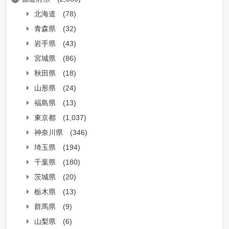
北海道
(78)
青森県
(32)
岩手県
(43)
宮城県
(86)
秋田県
(18)
山形県
(24)
福島県
(13)
東京都
(1,037)
神奈川県
(346)
埼玉県
(194)
千葉県
(180)
茨城県
(20)
栃木県
(13)
群馬県
(9)
山梨県
(6)