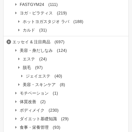
FASTGYM24
(111)
ヨガ・ピラティス
(219)
ホットヨガスタジオ ラバ
(188)
カルド
(31)
エッセイ & 注目商品
(697)
美容・身だしなみ
(124)
エステ
(24)
脱毛
(97)
ジェイエステ
(40)
美容・スキンケア
(8)
モチベーション
(1)
体質改善
(2)
ボディメイク
(230)
ダイエット基礎知識
(29)
食事・栄養管理
(93)