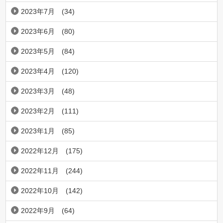
2023年7月
(34)
2023年6月
(80)
2023年5月
(84)
2023年4月
(120)
2023年3月
(48)
2023年2月
(111)
2023年1月
(85)
2022年12月
(175)
2022年11月
(244)
2022年10月
(142)
2022年9月
(64)