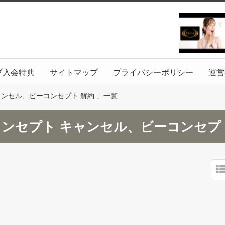
プ入会特典
サイトマップ
プライバシーポリシー
運営
ンセル、ビーコンセプト 解約 」一覧
コンセプト キャンセル、ビーコンセプ