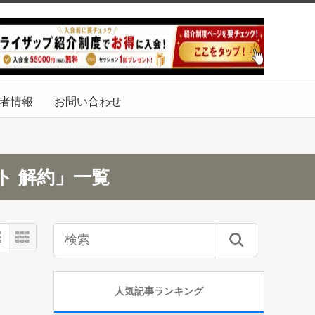
者情報
お問い合わせ
ト 解約」一覧
人気記事ランキング