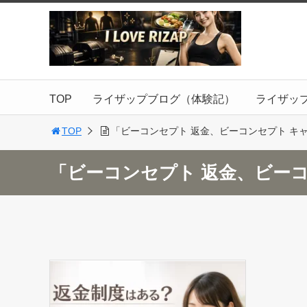
TOP
ライザップブログ（体験記）
ライザッ
TOP
「ビーコンセプト 返金、ビーコンセプト キャ
「ビーコンセプト 返金、ビー