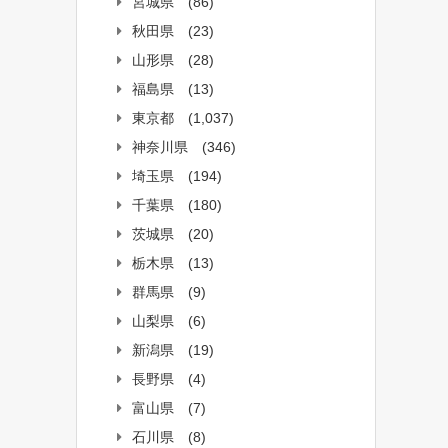
宮城県
(86)
秋田県
(23)
山形県
(28)
福島県
(13)
東京都
(1,037)
神奈川県
(346)
埼玉県
(194)
千葉県
(180)
茨城県
(20)
栃木県
(13)
群馬県
(9)
山梨県
(6)
新潟県
(19)
長野県
(4)
富山県
(7)
石川県
(8)