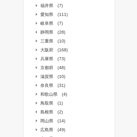
福井県
(7)
愛知県
(111)
岐阜県
(7)
静岡県
(28)
三重県
(10)
大阪府
(168)
兵庫県
(73)
京都府
(48)
滋賀県
(10)
奈良県
(31)
和歌山県
(4)
鳥取県
(1)
島根県
(2)
岡山県
(14)
広島県
(49)