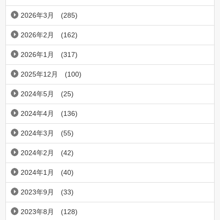
2026年3月
(285)
2026年2月
(162)
2026年1月
(317)
2025年12月
(100)
2024年5月
(25)
2024年4月
(136)
2024年3月
(55)
2024年2月
(42)
2024年1月
(40)
2023年9月
(33)
2023年8月
(128)