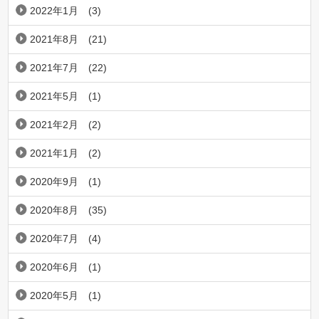
2022年1月
(3)
2021年8月
(21)
2021年7月
(22)
2021年5月
(1)
2021年2月
(2)
2021年1月
(2)
2020年9月
(1)
2020年8月
(35)
2020年7月
(4)
2020年6月
(1)
2020年5月
(1)