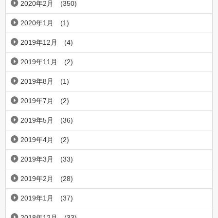
2020年2月
(350)
2020年1月
(1)
2019年12月
(4)
2019年11月
(2)
2019年8月
(1)
2019年7月
(2)
2019年5月
(36)
2019年4月
(2)
2019年3月
(33)
2019年2月
(28)
2019年1月
(37)
2018年12月
(33)