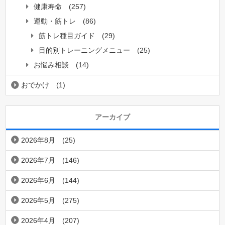
健康寿命
(257)
運動・筋トレ
(86)
筋トレ種目ガイド
(29)
目的別トレーニングメニュー
(25)
お悩み相談
(14)
おでかけ
(1)
アーカイブ
2026年8月
(25)
2026年7月
(146)
2026年6月
(144)
2026年5月
(275)
2026年4月
(207)