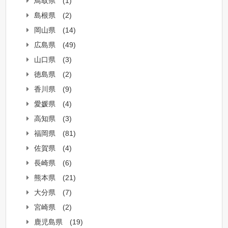
鳥取県
(1)
島根県
(2)
岡山県
(14)
広島県
(49)
山口県
(3)
徳島県
(2)
香川県
(9)
愛媛県
(4)
高知県
(3)
福岡県
(81)
佐賀県
(4)
長崎県
(6)
熊本県
(21)
大分県
(7)
宮崎県
(2)
鹿児島県
(19)