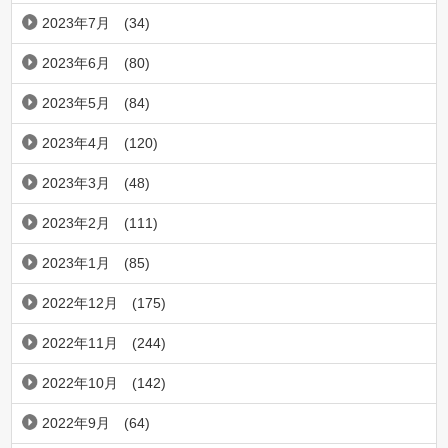
2023年7月
(34)
2023年6月
(80)
2023年5月
(84)
2023年4月
(120)
2023年3月
(48)
2023年2月
(111)
2023年1月
(85)
2022年12月
(175)
2022年11月
(244)
2022年10月
(142)
2022年9月
(64)