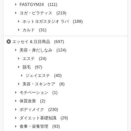
FASTGYM24
(111)
ヨガ・ピラティス
(219)
ホットヨガスタジオ ラバ
(188)
カルド
(31)
エッセイ & 注目商品
(697)
美容・身だしなみ
(124)
エステ
(24)
脱毛
(97)
ジェイエステ
(40)
美容・スキンケア
(8)
モチベーション
(1)
体質改善
(2)
ボディメイク
(230)
ダイエット基礎知識
(29)
食事・栄養管理
(93)