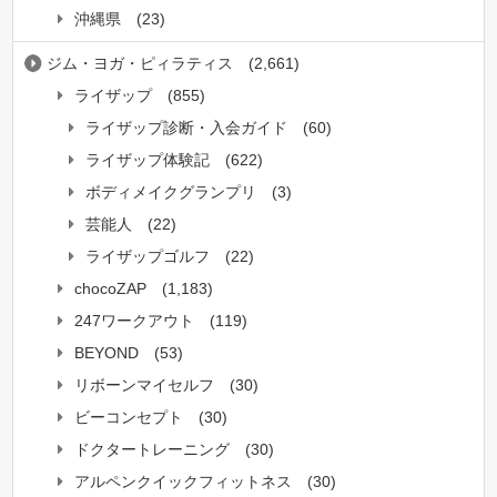
沖縄県
(23)
ジム・ヨガ・ピィラティス
(2,661)
ライザップ
(855)
ライザップ診断・入会ガイド
(60)
ライザップ体験記
(622)
ボディメイクグランプリ
(3)
芸能人
(22)
ライザップゴルフ
(22)
chocoZAP
(1,183)
247ワークアウト
(119)
BEYOND
(53)
リボーンマイセルフ
(30)
ビーコンセプト
(30)
ドクタートレーニング
(30)
アルペンクイックフィットネス
(30)