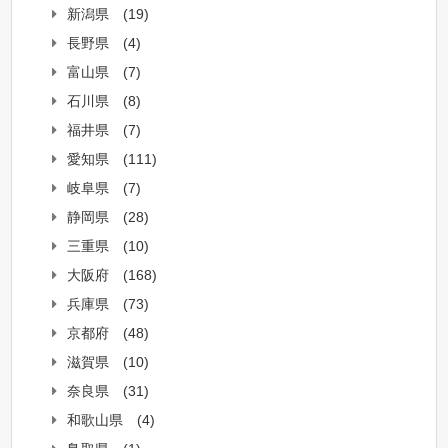
新潟県
(19)
長野県
(4)
富山県
(7)
石川県
(8)
福井県
(7)
愛知県
(111)
岐阜県
(7)
静岡県
(28)
三重県
(10)
大阪府
(168)
兵庫県
(73)
京都府
(48)
滋賀県
(10)
奈良県
(31)
和歌山県
(4)