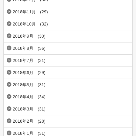
2018年11月
(29)
2018年10月
(32)
2018年9月
(30)
2018年8月
(36)
2018年7月
(31)
2018年6月
(29)
2018年5月
(31)
2018年4月
(34)
2018年3月
(31)
2018年2月
(28)
2018年1月
(31)