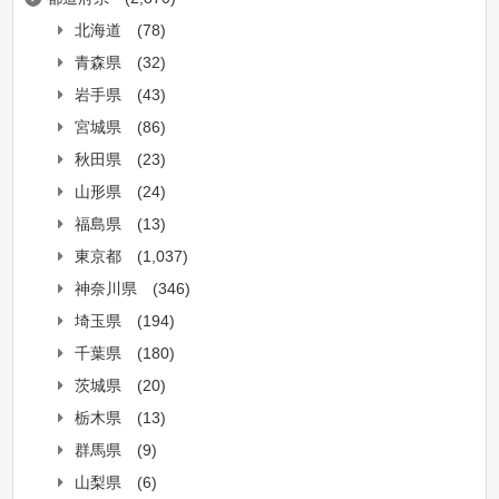
北海道
(78)
青森県
(32)
岩手県
(43)
宮城県
(86)
秋田県
(23)
山形県
(24)
福島県
(13)
東京都
(1,037)
神奈川県
(346)
埼玉県
(194)
千葉県
(180)
茨城県
(20)
栃木県
(13)
群馬県
(9)
山梨県
(6)