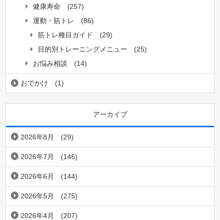
健康寿命
(257)
運動・筋トレ
(86)
筋トレ種目ガイド
(29)
目的別トレーニングメニュー
(25)
お悩み相談
(14)
おでかけ
(1)
アーカイブ
2026年8月
(29)
2026年7月
(146)
2026年6月
(144)
2026年5月
(275)
2026年4月
(207)