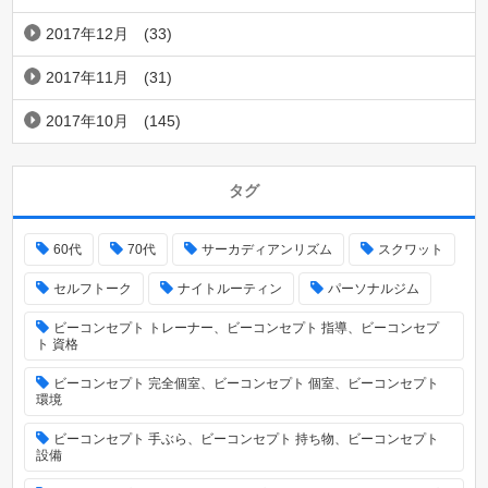
2017年12月
(33)
2017年11月
(31)
2017年10月
(145)
タグ
60代
70代
サーカディアンリズム
スクワット
セルフトーク
ナイトルーティン
パーソナルジム
ビーコンセプト トレーナー、ビーコンセプト 指導、ビーコンセプ
ト 資格
ビーコンセプト 完全個室、ビーコンセプト 個室、ビーコンセプト
環境
ビーコンセプト 手ぶら、ビーコンセプト 持ち物、ビーコンセプト
設備