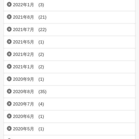
2022年1月
(3)
2021年8月
(21)
2021年7月
(22)
2021年5月
(1)
2021年2月
(2)
2021年1月
(2)
2020年9月
(1)
2020年8月
(35)
2020年7月
(4)
2020年6月
(1)
2020年5月
(1)