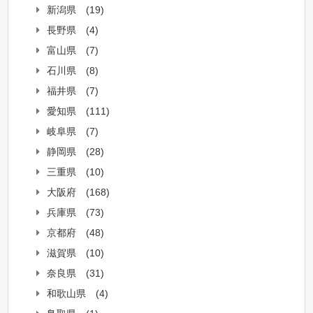
新潟県
(19)
長野県
(4)
富山県
(7)
石川県
(8)
福井県
(7)
愛知県
(111)
岐阜県
(7)
静岡県
(28)
三重県
(10)
大阪府
(168)
兵庫県
(73)
京都府
(48)
滋賀県
(10)
奈良県
(31)
和歌山県
(4)