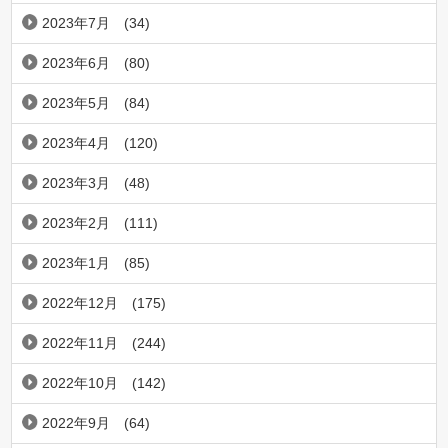
2023年7月
(34)
2023年6月
(80)
2023年5月
(84)
2023年4月
(120)
2023年3月
(48)
2023年2月
(111)
2023年1月
(85)
2022年12月
(175)
2022年11月
(244)
2022年10月
(142)
2022年9月
(64)