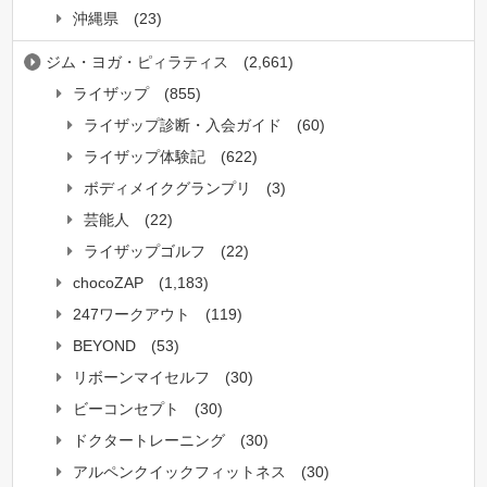
沖縄県
(23)
ジム・ヨガ・ピィラティス
(2,661)
ライザップ
(855)
ライザップ診断・入会ガイド
(60)
ライザップ体験記
(622)
ボディメイクグランプリ
(3)
芸能人
(22)
ライザップゴルフ
(22)
chocoZAP
(1,183)
247ワークアウト
(119)
BEYOND
(53)
リボーンマイセルフ
(30)
ビーコンセプト
(30)
ドクタートレーニング
(30)
アルペンクイックフィットネス
(30)