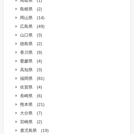
鳥取県
(1)
島根県
(2)
岡山県
(14)
広島県
(49)
山口県
(3)
徳島県
(2)
香川県
(9)
愛媛県
(4)
高知県
(3)
福岡県
(81)
佐賀県
(4)
長崎県
(6)
熊本県
(21)
大分県
(7)
宮崎県
(2)
鹿児島県
(19)