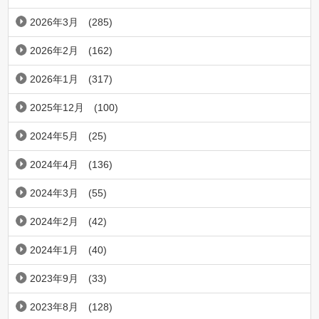
2026年3月
(285)
2026年2月
(162)
2026年1月
(317)
2025年12月
(100)
2024年5月
(25)
2024年4月
(136)
2024年3月
(55)
2024年2月
(42)
2024年1月
(40)
2023年9月
(33)
2023年8月
(128)