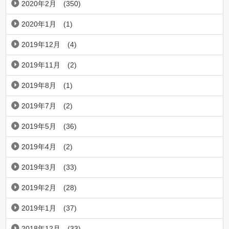
2020年2月
(350)
2020年1月
(1)
2019年12月
(4)
2019年11月
(2)
2019年8月
(1)
2019年7月
(2)
2019年5月
(36)
2019年4月
(2)
2019年3月
(33)
2019年2月
(28)
2019年1月
(37)
2018年12月
(33)