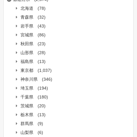
北海道
(78)
青森県
(32)
岩手県
(43)
宮城県
(86)
秋田県
(23)
山形県
(28)
福島県
(13)
東京都
(1,037)
神奈川県
(346)
埼玉県
(194)
千葉県
(180)
茨城県
(20)
栃木県
(13)
群馬県
(9)
山梨県
(6)