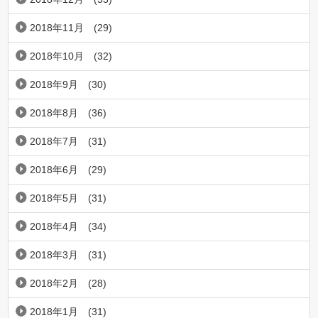
2018年11月
(29)
2018年10月
(32)
2018年9月
(30)
2018年8月
(36)
2018年7月
(31)
2018年6月
(29)
2018年5月
(31)
2018年4月
(34)
2018年3月
(31)
2018年2月
(28)
2018年1月
(31)