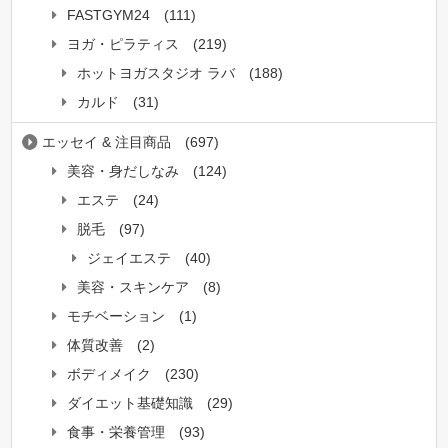
FASTGYM24
(111)
ヨガ・ピラティス
(219)
ホットヨガスタジオ ラバ
(188)
カルド
(31)
エッセイ & 注目商品
(697)
美容・身だしなみ
(124)
エステ
(24)
脱毛
(97)
ジェイエステ
(40)
美容・スキンケア
(8)
モチベーション
(1)
体質改善
(2)
ボディメイク
(230)
ダイエット基礎知識
(29)
食事・栄養管理
(93)