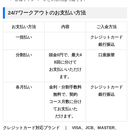
24/7ワークアウトのお支払い方法
お支払い方法
内容
ご入金方法
一括払い
クレジットカード
銀行振込
分割払い
頭金0円で、最大4
口座振替
8回に分けて
お支払いいただけ
ます。
各月払い
金利・分割手数料
クレジットカード
無料で、契約
銀行振込
コース月数に分け
てお支払いた
だけます。
クレジットカード対応ブランド ｜ VISA、JCB、MASTER、