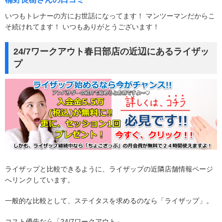
いつもトレナーの方にお世話になってます！ マンツーマンだからこ
そ続けれてます！ いつもありがとうございます！
24/7ワークアウト春日部店の近辺にあるライザッ
プ
ライザップと比較できるように、ライザップの近隣店舗情報ページ
へリンクしています。
一般的な比較として、ステイタスを求めるのなら「ライザップ」。
コスト優先なら「24/7ワークアウト」。