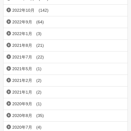
2022年10月
(142)
2022年9月
(64)
2022年1月
(3)
2021年8月
(21)
2021年7月
(22)
2021年5月
(1)
2021年2月
(2)
2021年1月
(2)
2020年9月
(1)
2020年8月
(35)
2020年7月
(4)