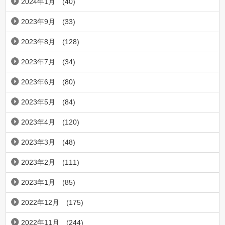
2024年1月
(40)
2023年9月
(33)
2023年8月
(128)
2023年7月
(34)
2023年6月
(80)
2023年5月
(84)
2023年4月
(120)
2023年3月
(48)
2023年2月
(111)
2023年1月
(85)
2022年12月
(175)
2022年11月
(244)