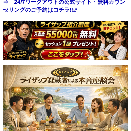
⇒ 24/7ワークアウトの公式サイト・無料カウン
セリングのご予約はコチラ!!