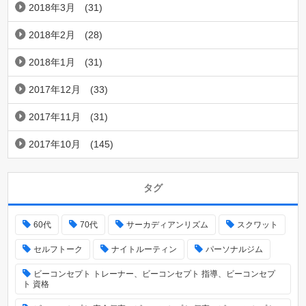
2018年3月
(31)
2018年2月
(28)
2018年1月
(31)
2017年12月
(33)
2017年11月
(31)
2017年10月
(145)
タグ
60代
70代
サーカディアンリズム
スクワット
セルフトーク
ナイトルーティン
パーソナルジム
ビーコンセプト トレーナー、ビーコンセプト 指導、ビーコンセプ
ト 資格