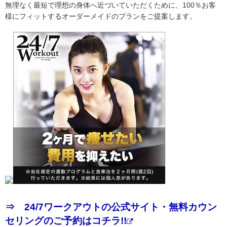
無理なく最短で理想の身体へ近づいていただくために、100％お客
様にフィットするオーダーメイドのプランをご提案します。
⇒ 24/7ワークアウトの公式サイト・無料カウン
セリングのご予約はコチラ!!