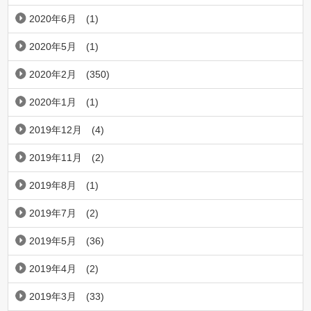
2020年6月
(1)
2020年5月
(1)
2020年2月
(350)
2020年1月
(1)
2019年12月
(4)
2019年11月
(2)
2019年8月
(1)
2019年7月
(2)
2019年5月
(36)
2019年4月
(2)
2019年3月
(33)