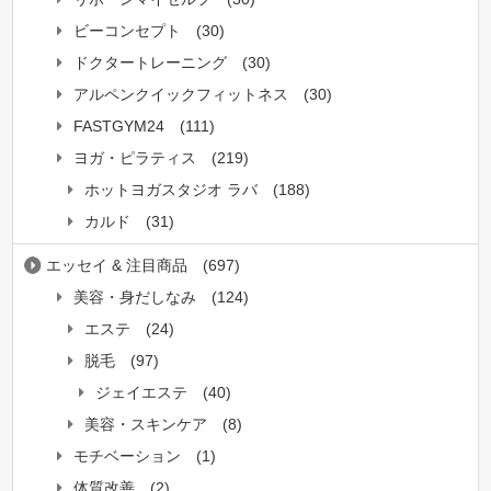
ビーコンセプト
(30)
ドクタートレーニング
(30)
アルペンクイックフィットネス
(30)
FASTGYM24
(111)
ヨガ・ピラティス
(219)
ホットヨガスタジオ ラバ
(188)
カルド
(31)
エッセイ & 注目商品
(697)
美容・身だしなみ
(124)
エステ
(24)
脱毛
(97)
ジェイエステ
(40)
美容・スキンケア
(8)
モチベーション
(1)
体質改善
(2)