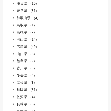
滋賀県
(10)
奈良県
(31)
和歌山県
(4)
鳥取県
(1)
島根県
(2)
岡山県
(14)
広島県
(49)
山口県
(3)
徳島県
(2)
香川県
(9)
愛媛県
(4)
高知県
(3)
福岡県
(81)
佐賀県
(4)
長崎県
(6)