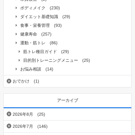
ボディメイク
(230)
ダイエット基礎知識
(29)
食事・栄養管理
(93)
健康寿命
(257)
運動・筋トレ
(86)
筋トレ種目ガイド
(29)
目的別トレーニングメニュー
(25)
お悩み相談
(14)
おでかけ
(1)
アーカイブ
2026年8月
(25)
2026年7月
(146)