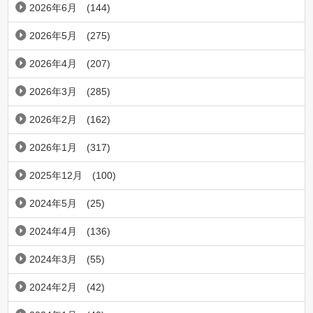
2026年6月
(144)
2026年5月
(275)
2026年4月
(207)
2026年3月
(285)
2026年2月
(162)
2026年1月
(317)
2025年12月
(100)
2024年5月
(25)
2024年4月
(136)
2024年3月
(55)
2024年2月
(42)