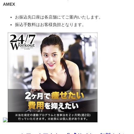
AMEX
お振込先口座は各店舗にてご案内いたします。
振込手数料はお客様負担となります。