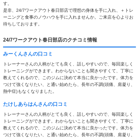
す。
是非、24/7ワークアウト春日部店で理想の身体を手に入れ、＋トレ
ーニングと食事のノウハウを手に入れませんか。ご来店を心よりお
待ちしております。
24/7ワークアウト春日部店のクチコミ情報
みーくんさんの口コミ
トレーナーさんの人柄がとても良く、話しやすいので、毎回楽しく
トレーニングができます。わからないことも聞きやすくて、丁寧に
教えてくれるので、このジムに決めて本当に良かったです。体力を
つけて強くなりたい、と通い始めたら、長年の不調(頭痛、肩凝り、
熱中症)もなくなりました。
たけしあらはんさんの口コミ
トレーナーさんの人柄がとても良く、話しやすいので、毎回楽しく
トレーニングができます。わからないことも聞きやすくて、丁寧に
教えてくれるので、このジムに決めて本当に良かったです。体力を
つけて強くなりたい、と通い始めたら、長年の不調(頭痛、肩凝り、