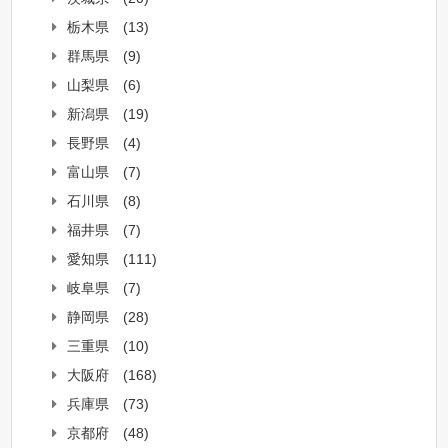
栃木県
(13)
群馬県
(9)
山梨県
(6)
新潟県
(19)
長野県
(4)
富山県
(7)
石川県
(8)
福井県
(7)
愛知県
(111)
岐阜県
(7)
静岡県
(28)
三重県
(10)
大阪府
(168)
兵庫県
(73)
京都府
(48)