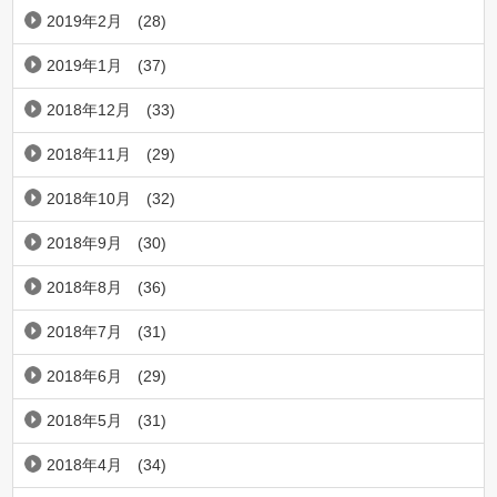
2019年2月
(28)
2019年1月
(37)
2018年12月
(33)
2018年11月
(29)
2018年10月
(32)
2018年9月
(30)
2018年8月
(36)
2018年7月
(31)
2018年6月
(29)
2018年5月
(31)
2018年4月
(34)