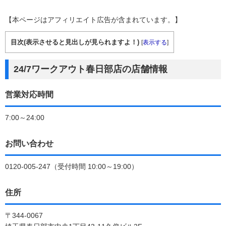
【本ページはアフィリエイト広告が含まれています。】
目次(表示させると見出しが見られますよ！)
[
表示する
]
24/7ワークアウト春日部店の店舗情報
営業対応時間
7:00～24:00
お問い合わせ
0120-005-247（受付時間 10:00～19:00）
住所
〒344-0067