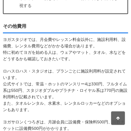
視する
その他費用
ヨガスタジオでは、月会費やレッスン料金以外に、施設利用料、設
備費、レンタル費用などがかかる場合があります。
特に初めてヨガを始める人は、ウェアやマット、タオル、水などを
どうするかも確認しておきたいです。
ロハスロハス・スタジオは、プランごとに施設利用料が設定されて
います。
公式サイトでは、常温・ホットのマンスリー4は330円、フルタイム
系は550円、スタジオダブルやプラチナ・ロイヤル系は770円の施設
利用料が記載されています。
また、タオルレンタル、水素水、レンタルロッカーなどのオプショ
ンもあります。
ヨガサロンくつろぎは、月謝会員に設備費・保険料500円、回数チ
ケットに設備費500円がかかります。