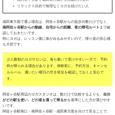
リラックス目的で無理なくヨガを続けたい人
成田東方面で選ぶ場合は、阿佐ヶ谷駅からの徒歩分数だけでなく、
南阿佐ヶ谷駅からの動線、自宅からの距離、夜の帰宅ルート
まで確
認しておきたいです。
特にヨガは、レッスン後に体がゆるみやすいので、帰り道の安心感
も大切です。
少人数制のヨガサロンは、落ち着いて受けやすい一方で、予約
枠が限られる場合があります。体験前に、予約方法、キャンセ
ルルール、通いたい曜日の空き状況を確認しておくと安心で
す。
阿佐ヶ谷駅周辺のヨガスタジオは、数だけで比較するよりも、
自分
がどの駅を使い、どの道を通って帰るか
を基準にした方が選びやす
いです。
阿佐ヶ谷駅南口・南阿佐ヶ谷駅・成田東方面を分けて見ることで、