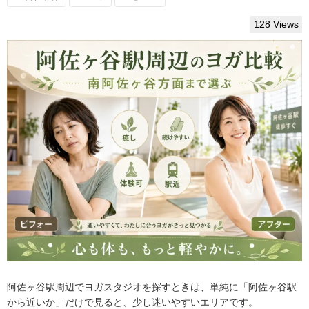
128 Views
阿佐ヶ谷駅周辺でヨガスタジオを探すときは、単純に「阿佐ヶ谷駅
から近いか」だけで見ると、少し迷いやすいエリアです。