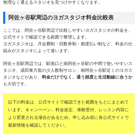
無理なく通えるスタジオを見つけやすくなります。
阿佐ヶ谷駅周辺のヨガスタジオ料金比較表
ここでは、阿佐ヶ谷駅周辺で比較しやすいヨガスタジオの料金を、
公式サイトで確認できる範囲で整理します。
ヨガスタジオは、月会費制・回数券制・都度払い制など、料金の仕
組みがスタジオによって違います。
阿佐ヶ谷駅周辺では、駅南口と南阿佐ヶ谷駅の中間で使いやすいス
タジオ、成田東方面の少人数制サロン、南阿佐ヶ谷駅近くのヨガス
タジオなどがあり、
料金だけでなく、通う頻度と生活動線に合うか
も大切です。
以下の料金は、公式サイトで確認できた範囲をもとにまとめて
います。キャンペーン、料金改定、体験受付、レッスン内容に
より変更される場合があるため、申し込み前に各公式サイトで
最新情報を確認してください。