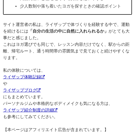
少人数制や落ち着いたヨガを探すときの確認ポイント
サイト運営者の私は、ライザップで体づくりを経験する中で、運動
を続けるには
「自分の生活の中に自然に入れられるか」
がとても大
事だと感じました。
これはヨガ選びでも同じで、レッスン内容だけでなく、駅からの距
離、帰宅ルート、通う時間帯の雰囲気まで見ておくと続けやすくな
ります。
私の体験については、
ライザップ体験記録
や
ライザップブログ
にもまとめています。
パーソナルジムや本格的なボディメイクも気になる方は、
ライザップ紹介制度の詳細
も参考にしてみてください。
【本ページはアフィリエイト広告が含まれています。】