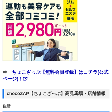
⇒
ちょこざっぷ【無料会員登録】はコチラ(公式
ページ)！
chocoZAP【ちょこざっぷ】高見馬場・店舗情報
住所