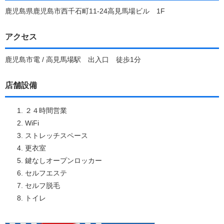
鹿児島県鹿児島市西千石町11-24高見馬場ビル 1F
アクセス
鹿児島市電 / 高見馬場駅 出入口 徒歩1分
店舗設備
２４時間営業
WiFi
ストレッチスペース
更衣室
鍵なしオープンロッカー
セルフエステ
セルフ脱毛
トイレ