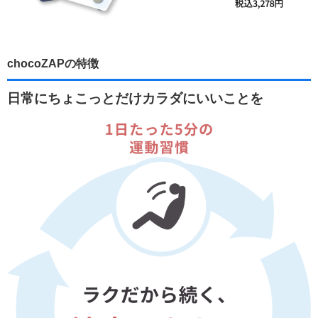
chocoZAPの特徴
日常にちょこっとだけカラダにいいことを