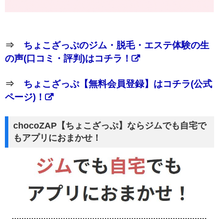
⇒
ちょこざっぷのジム・脱毛・エステ体験の生
の声(口コミ・評判)はコチラ！
⇒
ちょこざっぷ【無料会員登録】はコチラ(公式
ページ)！
chocoZAP【ちょこざっぷ】ならジムでも自宅で
もアプリにおまかせ！