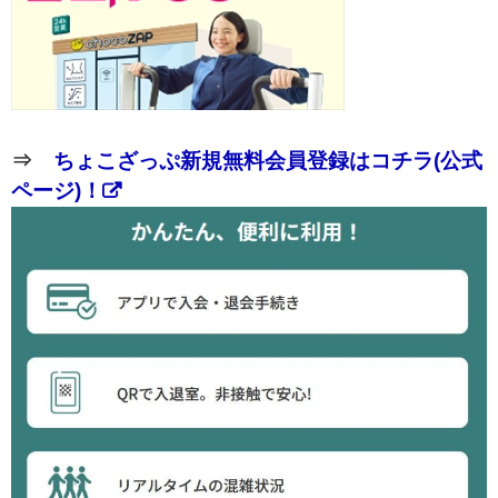
⇒
ちょこざっぷ新規無料会員登録はコチラ(公式
ページ)！