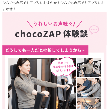
ジムでも自宅でもアプリにおまかせ！ジムでも自宅でもアプリにお
まかせ！