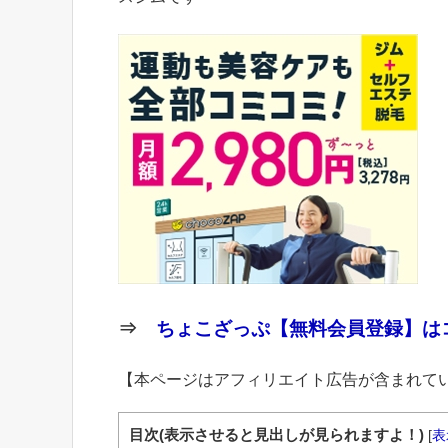
⇒
ちょこざっぷ【無料会員登録】はコ
【本ページはアフィリエイト広告が含まれて
目次(表示させると見出しが見られますよ！)
[
表