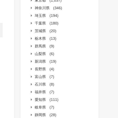
東京都
(1,037)
神奈川県
(346)
埼玉県
(194)
千葉県
(180)
茨城県
(20)
栃木県
(13)
群馬県
(9)
山梨県
(6)
新潟県
(19)
長野県
(4)
富山県
(7)
石川県
(8)
福井県
(7)
愛知県
(111)
岐阜県
(7)
静岡県
(28)