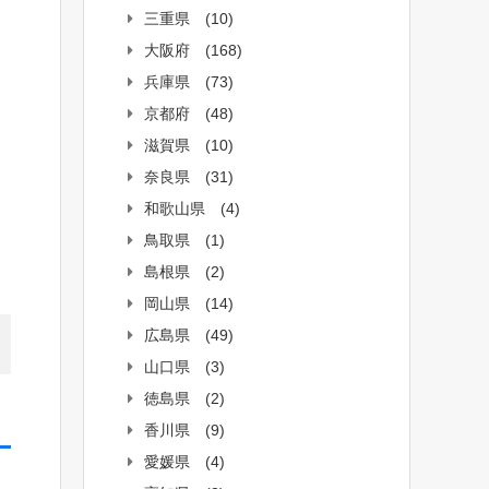
三重県
(10)
大阪府
(168)
兵庫県
(73)
京都府
(48)
滋賀県
(10)
奈良県
(31)
和歌山県
(4)
鳥取県
(1)
島根県
(2)
岡山県
(14)
広島県
(49)
山口県
(3)
徳島県
(2)
香川県
(9)
愛媛県
(4)