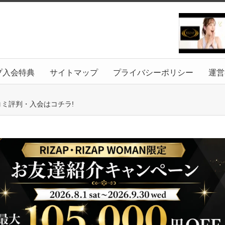
プ入会特典
サイトマップ
プライバシーポリシー
運営
コミ評判・入会はコチラ!