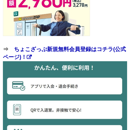
⇒
ちょこざっぷ新規無料会員登録はコチラ(公式
ページ)！