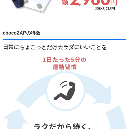
chocoZAPの特徴
日常にちょこっとだけカラダにいいことを