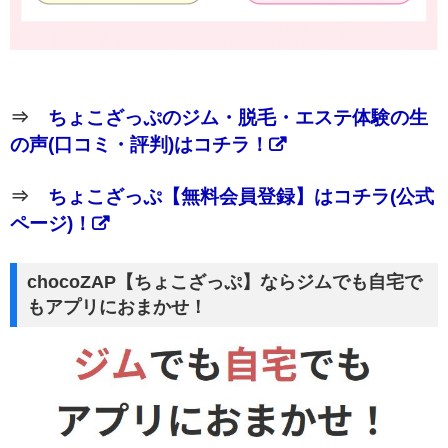
⇒
ちょこざっぷのジム・脱毛・エステ体験の生
の声(口コミ・評判)はコチラ！
⇒
ちょこざっぷ【無料会員登録】はコチラ(公式
ページ)！
chocoZAP【ちょこざっぷ】ならジムでも自宅で
もアプリにおまかせ！