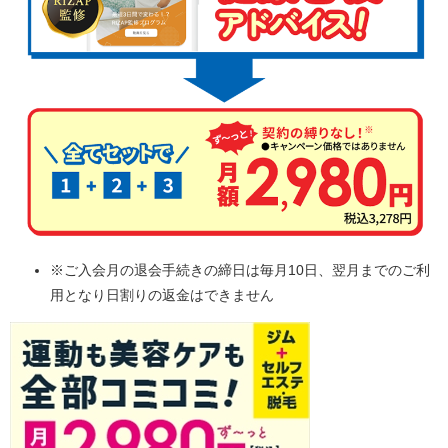
※ご入会月の退会手続きの締日は毎月10日、翌月までのご利
用となり日割りの返金はできません