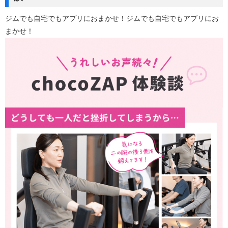
ジムでも自宅でもアプリにおまかせ！ジムでも自宅でもアプリにお
まかせ！