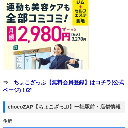
⇒
ちょこざっぷ【無料会員登録】はコチラ(公式
ページ)！
chocoZAP【ちょこざっぷ】一社駅前・店舗情報
住所