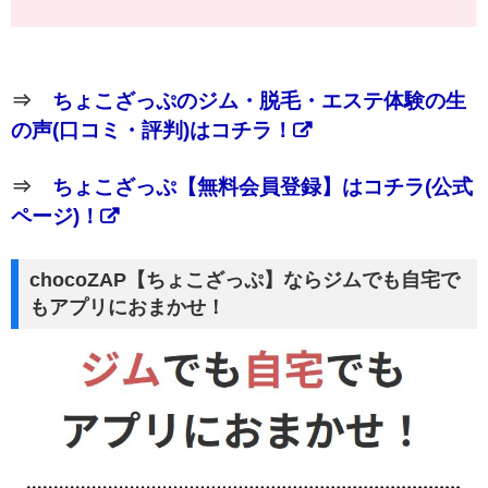
⇒
ちょこざっぷのジム・脱毛・エステ体験の生
の声(口コミ・評判)はコチラ！
⇒
ちょこざっぷ【無料会員登録】はコチラ(公式
ページ)！
chocoZAP【ちょこざっぷ】ならジムでも自宅で
もアプリにおまかせ！