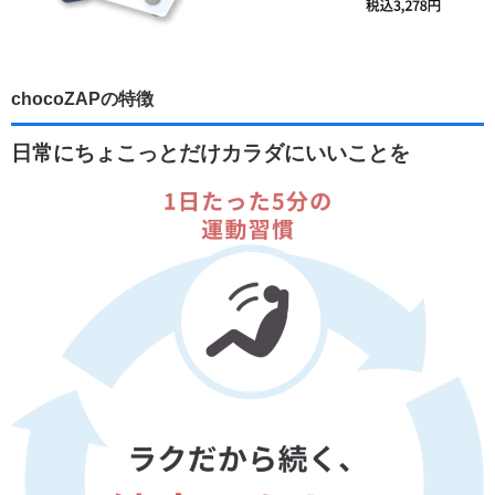
chocoZAPの特徴
日常にちょこっとだけカラダにいいことを