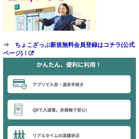
⇒
ちょこざっぷ新規無料会員登録はコチラ(公式
ページ)！