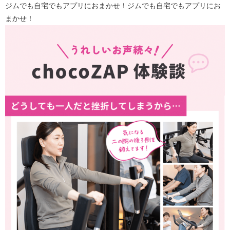
ジムでも自宅でもアプリにおまかせ！ジムでも自宅でもアプリにお
まかせ！