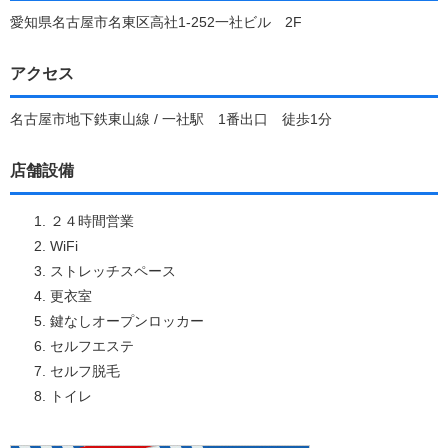
愛知県名古屋市名東区高社1-252一社ビル 2F
アクセス
名古屋市地下鉄東山線 / 一社駅 1番出口 徒歩1分
店舗設備
２４時間営業
WiFi
ストレッチスペース
更衣室
鍵なしオープンロッカー
セルフエステ
セルフ脱毛
トイレ